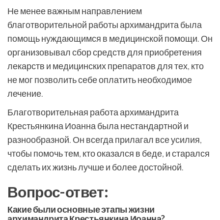
Не менее важным направлением
благотворительной работы архимандрита была
помощь нуждающимся в медицинской помощи. Он
организовывал сбор средств для приобретения
лекарств и медицинских препаратов для тех, кто
не мог позволить себе оплатить необходимое
лечение.
Благотворительная работа архимандрита
Крестьянкина Иоанна была нестандартной и
разнообразной. Он всегда прилагал все усилия,
чтобы помочь тем, кто оказался в беде, и старался
сделать их жизнь лучше и более достойной.
Вопрос-ответ:
Какие были основные этапы жизни
архимандрита Крестьянкина Иоанна?