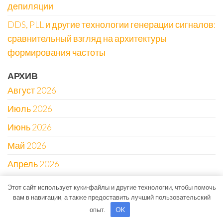
депиляции
DDS, PLL и другие технологии генерации сигналов:
сравнительный взгляд на архитектуры
формирования частоты
АРХИВ
Август 2026
Июль 2026
Июнь 2026
Май 2026
Апрель 2026
Март 2026
Этот сайт использует куки-файлы и другие технологии, чтобы помочь
вам в навигации, а также предоставить лучший пользовательский
Февраль 2026
опыт.
OK
Декабрь 2025