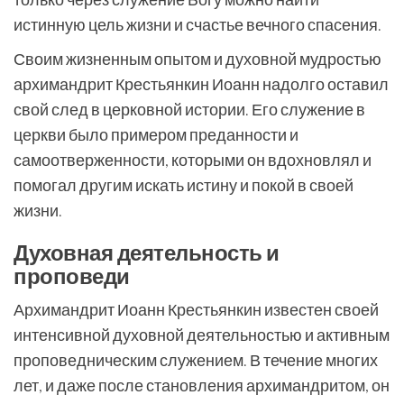
истинную цель жизни и счастье вечного спасения.
Своим жизненным опытом и духовной мудростью
архимандрит Крестьянкин Иоанн надолго оставил
свой след в церковной истории. Его служение в
церкви было примером преданности и
самоотверженности, которыми он вдохновлял и
помогал другим искать истину и покой в своей
жизни.
Духовная деятельность и
проповеди
Архимандрит Иоанн Крестьянкин известен своей
интенсивной духовной деятельностью и активным
проповедническим служением. В течение многих
лет, и даже после становления архимандритом, он