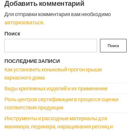
Добавить комментарий
Для отправки комментария вам необходимо
авторизоваться
.
Поиск
Поиск
ПОСЛЕДНИЕ ЗАПИСИ
Как установить коньковый прогон крыши
каркасного дома
Виды крепежных изделий и их применение
Роль центров сертификации в процессе оценки
соответствия продукции
Инструменты и расходные материалы для
маникюра, педикюра, наращивания ресниц и