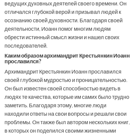
ведущих духовных деятелей своего времени. Он
отличался глубокой верой и призывал людей к
осознанию своей духовности. Благодаря своей
деятельности, Иоанн помог многим людям
обрести истинный смысл жизни и нашел своих
последователей.
Каким образом архимандрит Крестьянкин Иоанн
прославился?
Архимандрит Крестьянкин Иоанн прославился
своей глубокой мудростью и проницательностью.
Он был известен своей способностью видеть в
людях те качества, которые им самих было трудно
заметить. Благодаря этому, многие люди
находили ответы на свои вопросы и решали свои
проблемы. Он также был автором нескольких книг,
в которых он поделился своими жизненными