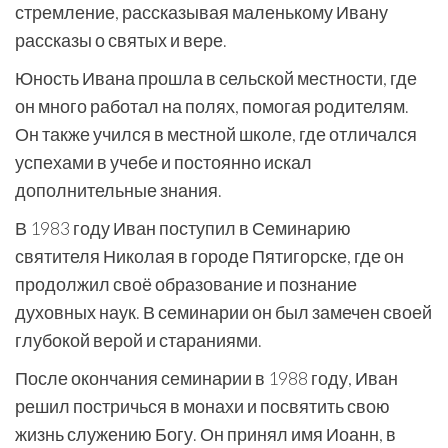
стремление, рассказывая маленькому Ивану
рассказы о святых и вере.
Юность Ивана прошла в сельской местности, где
он много работал на полях, помогая родителям.
Он также учился в местной школе, где отличался
успехами в учебе и постоянно искал
дополнительные знания.
В 1983 году Иван поступил в Семинарию
святителя Николая в городе Пятигорске, где он
продолжил своё образование и познание
духовных наук. В семинарии он был замечен своей
глубокой верой и стараниями.
После окончания семинарии в 1988 году, Иван
решил постричься в монахи и посвятить свою
жизнь служению Богу. Он принял имя Иоанн, в