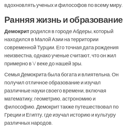
вдохновлять ученых и философов по всему миру.
Ранняя жизнь и образование
Демокрит
родился в городе Абдеры, который
находился в Малой Азии на территории
современной Турции. Его точная дата рождения
неизвестна, однако ученые считают, что он жил
примерно в V веке до нашей эры.
Семья Демокрита была богата и влиятельна. Он
получил отличное образование и изучал
различные науки своего времени, включая
математику, геометрию, астрономию и
философию. Демокрит также путешествовал по
Греции и Египту, где изучал историю и культуру
различных народов.