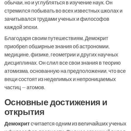
обычаи, но и углубляться в изучение наук. Он
стремился побывать во всех известных школах и
зачитывался трудами ученых и философов
каждой эпохи.
Благодаря своим путешествиям, Демокрит
приобрел обширные знания об астрономии,
медицине, физике, геометрии и других научных
дисциплинах. Он слил все свои знания в теорию
атомизма, основанную на предположении, что все
вещи состоят из неделимых и непроницаемых
частиц — атомов.
Основные достижения и
открытия
Демокрит
считается одним из величайших ученых