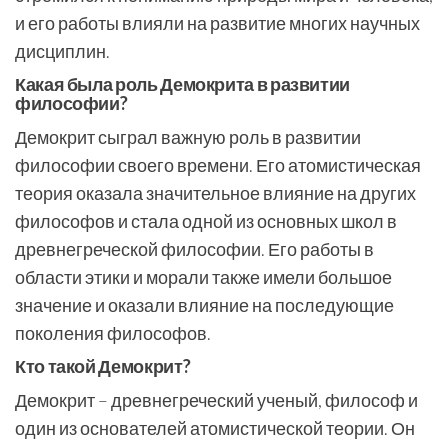
и его работы влияли на развитие многих научных
дисциплин.
Какая была роль Демокрита в развитии
философии?
Демокрит сыграл важную роль в развитии
философии своего времени. Его атомистическая
теория оказала значительное влияние на других
философов и стала одной из основных школ в
древнегреческой философии. Его работы в
области этики и морали также имели большое
значение и оказали влияние на последующие
поколения философов.
Кто такой Демокрит?
Демокрит – древнегреческий ученый, философ и
один из основателей атомистической теории. Он