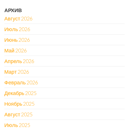
АРХИВ
Август 2026
Июль 2026
Июнь 2026
Май 2026
Апрель 2026
Март 2026
Февраль 2026
Декабрь 2025
Ноябрь 2025
Август 2025
Июль 2025