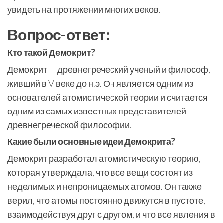
увидеть на протяжении многих веков.
Вопрос-ответ:
Кто такой Демокрит?
Демокрит — древнегреческий ученый и философ,
живший в V веке до н.э. Он является одним из
основателей атомистической теории и считается
одним из самых известных представителей
древнегреческой философии.
Какие были основные идеи Демокрита?
Демокрит разработал атомистическую теорию,
которая утверждала, что все вещи состоят из
неделимых и непроницаемых атомов. Он также
верил, что атомы постоянно движутся в пустоте,
взаимодействуя друг с другом, и что все явления в