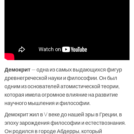
Демокрит
— одна из самых выдающихся фигур
древнегреческой науки и философии. Он был
одним из основателей атомистической теории,
которая имела огромное влияние на развитие
научного мышления и философии.
Демокрит жил в V веке до нашей эры в Греции, в
эпоху зарождения философии и естествознания.
Он родился в городе Абдерры, который