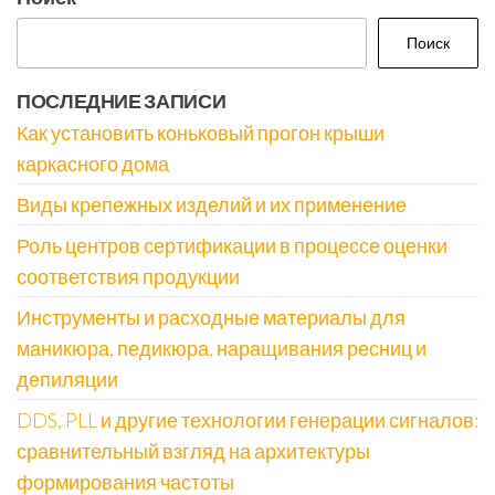
Поиск
ПОСЛЕДНИЕ ЗАПИСИ
Как установить коньковый прогон крыши
каркасного дома
Виды крепежных изделий и их применение
Роль центров сертификации в процессе оценки
соответствия продукции
Инструменты и расходные материалы для
маникюра, педикюра, наращивания ресниц и
депиляции
DDS, PLL и другие технологии генерации сигналов:
сравнительный взгляд на архитектуры
формирования частоты