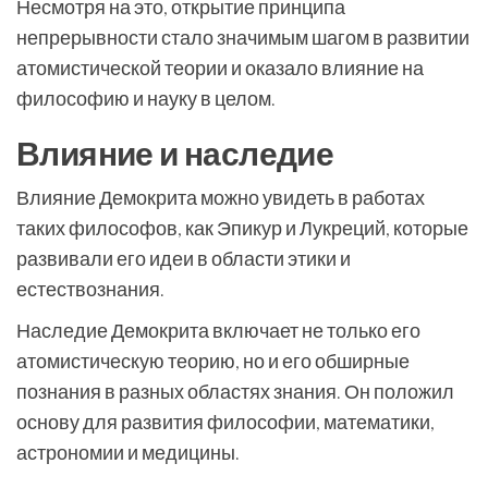
Несмотря на это, открытие принципа
непрерывности стало значимым шагом в развитии
атомистической теории и оказало влияние на
философию и науку в целом.
Влияние и наследие
Влияние Демокрита можно увидеть в работах
таких философов, как Эпикур и Лукреций, которые
развивали его идеи в области этики и
естествознания.
Наследие Демокрита включает не только его
атомистическую теорию, но и его обширные
познания в разных областях знания. Он положил
основу для развития философии, математики,
астрономии и медицины.