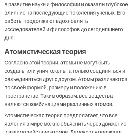
в развитие науки и философии и оказали глубокое
влияние на последующие поколения ученых. Его
работы продолжают вдохновлять
исследователей и философов до сегодняшнего
дня.
Атомистическая теория
Согласно этой теории, атомы не могут быть
созданы или уничтожены, а только соединяться и
разъединяться друг с другом. Атомы различаются
по своей формой, размеру и положению в
пространстве. Таким образом, все вещества
являются комбинациями различных атомов.
Атомистическая теория предполагает, что все
явления в мире можно объяснить через движение
и взаимодействие атомов. Демокрит утверждал,