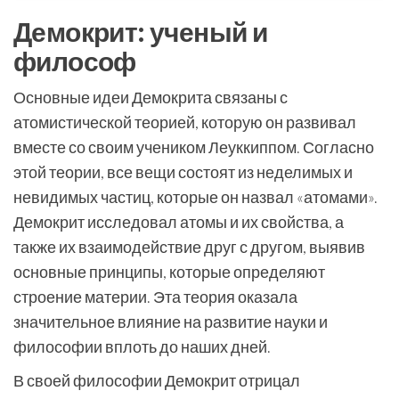
Демокрит: ученый и
философ
Основные идеи Демокрита связаны с
атомистической теорией, которую он развивал
вместе со своим учеником Леуккиппом. Согласно
этой теории, все вещи состоят из неделимых и
невидимых частиц, которые он назвал «атомами».
Демокрит исследовал атомы и их свойства, а
также их взаимодействие друг с другом, выявив
основные принципы, которые определяют
строение материи. Эта теория оказала
значительное влияние на развитие науки и
философии вплоть до наших дней.
В своей философии Демокрит отрицал