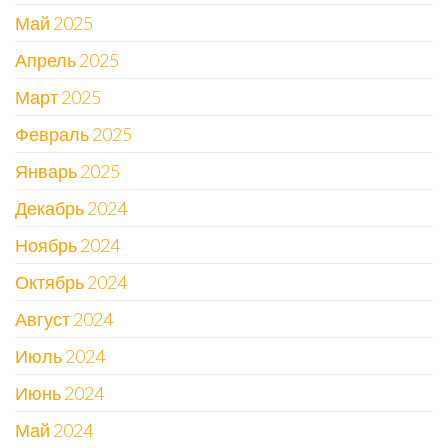
Май 2025
Апрель 2025
Март 2025
Февраль 2025
Январь 2025
Декабрь 2024
Ноябрь 2024
Октябрь 2024
Август 2024
Июль 2024
Июнь 2024
Май 2024