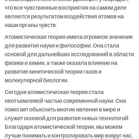
что все чувственные восприятия на самом деле
являются результатом воздействия атомов на
наши органы чувств.
Атомистическая теория имела огромное значение
для развития науки и философии. Она стала
основой для дальнейших исследований в области
физики и химии, а также оказала влияние на
развитие кинетической теории газов и
молекулярной биологии.
Сегодня атомистическая теория стала
неотъемлемой частью современной науки. Она
помогает объяснить многие явления в мире и
служит основой для развития новых технологий.
Благодаря атомистической теории, мы можем
лучше понимать и контролировать мир вокруг нас.