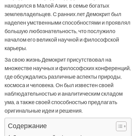
находился в Малой Азии, в семье богатых
землевладельцев. С ранних лет Демокрит был
наделен умственными способностями и проявлял
большую любознательность, что послужило
началом его великой научной и философской
карьеры.
За свою жизнь Демокрит присутствовал на
множестве научных и философских конференций,
где обсуждались различные аспекты природы,
космоса и человека. Он был известен своей
наблюдательностью и аналитическим складом
ума, а также своей способностью предлагать
оригинальные идеи и решения.
Содержание