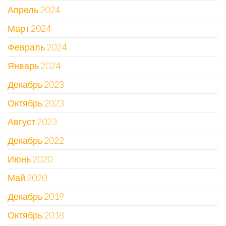
Апрель 2024
Март 2024
Февраль 2024
Январь 2024
Декабрь 2023
Октябрь 2023
Август 2023
Декабрь 2022
Июнь 2020
Май 2020
Декабрь 2019
Октябрь 2018