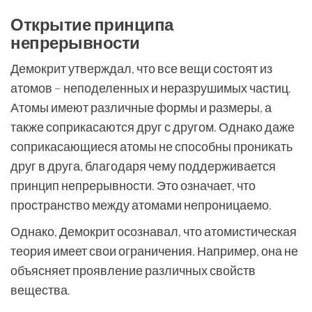
Открытие принципа
непрерывности
Демокрит утверждал, что все вещи состоят из
атомов – неподеленных и неразрушимых частиц.
Атомы имеют различные формы и размеры, а
также соприкасаются друг с другом. Однако даже
соприкасающиеся атомы не способны проникать
друг в друга, благодаря чему поддерживается
принцип непрерывности. Это означает, что
пространство между атомами непроницаемо.
Однако, Демокрит осознавал, что атомистическая
теория имеет свои ограничения. Например, она не
объясняет проявление различных свойств
вещества.