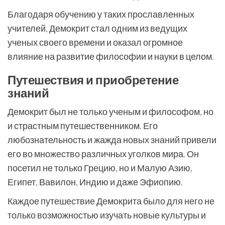
Благодаря обучению у таких прославленных
учителей, Демокрит стал одним из ведущих
ученых своего времени и оказал огромное
влияние на развитие философии и науки в целом.
Путешествия и приобретение
знаний
Демокрит был не только ученым и философом, но
и страстным путешественником. Его
любознательность и жажда новых знаний привели
его во множество различных уголков мира. Он
посетил не только Грецию, но и Малую Азию,
Египет, Вавилон, Индию и даже Эфиопию.
Каждое путешествие Демокрита было для него не
только возможностью изучать новые культуры и