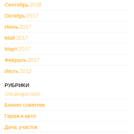
Сентябрь 2018
Октябрь 2017
Июнь 2017
Май 2017
Март 2017
Февраль 2017
Июль 2012
РУБРИКИ
Uncategorised
Бизнес советник
Гараж и авто
Дача, участок