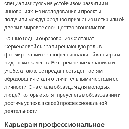
специализируясь на устойчивом развитии и
инновациях. Ее исследования и проекты
получили международное признание и открыли ей
двери в мировое сообщество экономистов.
Ранние годы и образование Салтанат
Серкебаевой сыграли решающую роль в
формировании ее профессиональной карьеры и
лидерских качеств. Ее стремление к знаниям и
учебе, а также ее преданность ценностям
образования стали отличительными чертами ее
личности. Она стала образцом для молодых
людей, которые хотят преуспеть в образовании и
достичь успеха в своей профессиональной
деятельности.
Карьера и профессиональное