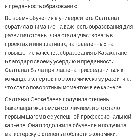
и преданность образованию.
Во время обучения в университете Салтанат
обратила внимание на важность образования для
развития страны. Она стала участвовать в
проектах и инициативах, направленных на
повышение качества образования в Казахстане.
Благодаря своему усердию и преданности,
Салтанат была приглашена присоединиться к
команде экспертов по экономическому развитию,
что стало поворотным моментом в ее карьере.
Салтанат Серкебаева получила степень
бакалавра экономики с отличием, и это стало
первым шагом в ее успешной профессиональной
карьере. Она продолжила обучение и получила
магистерскую степень в области экономики,