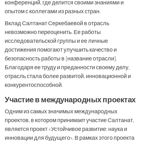
конференций, где делится своими знаниями и
опытом с коллегами из разных стран.
Вклад Салтанат Серкебаевой в отрасль
невозможно переоценить. Ее работы
исследовательской группы и ее личные
достижения помогают улучшить качество и
безопасность работы в [название отрасли].
Благодаря ее труду и преданности своему делу,
отрасль стала более развитой, инновационной и
конкурентоспособной.
Участие в международных проектах
Одним из самых значимых международных
проектов, в котором принимает участие Салтанат,
является проект «Устойчивое развитие: наука и
инновации для будущего». В рамках этого проекта