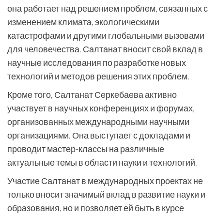
она работает над решением проблем, связанных с
изменением климата, экологическими
катастрофами и другими глобальными вызовами
для человечества. Салтанат вносит свой вклад в
научные исследования по разработке новых
технологий и методов решения этих проблем.
Кроме того, Салтанат Серкебаева активно
участвует в научных конференциях и форумах,
организованных международными научными
организациями. Она выступает с докладами и
проводит мастер-классы на различные
актуальные темы в области науки и технологий.
Участие Салтанат в международных проектах не
только вносит значимый вклад в развитие науки и
образования, но и позволяет ей быть в курсе