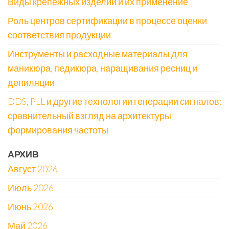
Виды крепежных изделий и их применение
Роль центров сертификации в процессе оценки
соответствия продукции
Инструменты и расходные материалы для
маникюра, педикюра, наращивания ресниц и
депиляции
DDS, PLL и другие технологии генерации сигналов:
сравнительный взгляд на архитектуры
формирования частоты
АРХИВ
Август 2026
Июль 2026
Июнь 2026
Май 2026