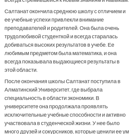
Салтанат окончила среднюю школу с отличием и
ее учебные успехи привлекли внимание
преподавателей и родителей. Она была очень
трудолюбивой студенткой и всегда старалась
добиваться высоких результатов в учебе. Ее
любимым предметом была математика, и она
всегда показывала выдающиеся результаты в
этой области.
После окончания школы Салтанат поступила в
Алматинский Университет, где выбрала
специальность в области экономики. В
университете она продолжала проявлять
исключительные учебные способности и активно
участвовала в студенческой жизни. У нее было
много друзей и сокурсников, которые ценили ее ум