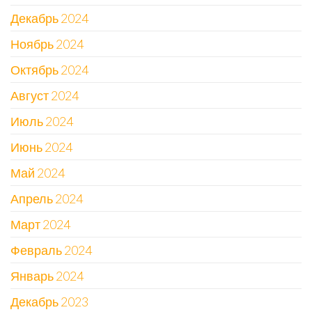
Декабрь 2024
Ноябрь 2024
Октябрь 2024
Август 2024
Июль 2024
Июнь 2024
Май 2024
Апрель 2024
Март 2024
Февраль 2024
Январь 2024
Декабрь 2023