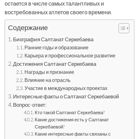
остается в числе самых талантливых и
востребованных атлетов своего времени.
Содержание
Биография Салтанат Серкебаева
Ранние годы и образование
Карьера и профессиональное развитие
Достижения Салтанат Серкебаева
Награды и признание
Влияние на отрасль
Участие в международных проектах
Интересные факты о Салтанат Серкебаевой
Вопрос-ответ:
Кто такой Салтанат Серкебаева?
Какие достижения есть у Салтанат
Серкебаевой?
Какие интересные факты связаны с