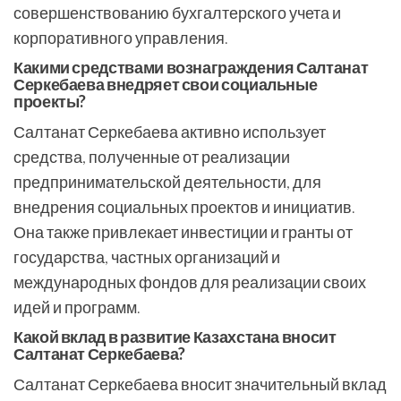
совершенствованию бухгалтерского учета и
корпоративного управления.
Какими средствами вознаграждения Салтанат
Серкебаева внедряет свои социальные
проекты?
Салтанат Серкебаева активно использует
средства, полученные от реализации
предпринимательской деятельности, для
внедрения социальных проектов и инициатив.
Она также привлекает инвестиции и гранты от
государства, частных организаций и
международных фондов для реализации своих
идей и программ.
Какой вклад в развитие Казахстана вносит
Салтанат Серкебаева?
Салтанат Серкебаева вносит значительный вклад