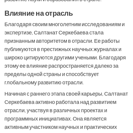
Влияние на отрасль
Благодаря своим многолетним исследованиям и
экспертизе, Салтанат Серкебаева стала
признанным авторитетом в отрасли. Ее работы
публикуются в престижных научных журналах и
широко цитируются другими учеными. Благодаря
этому ее влияние распространяется далеко за
пределы одной страны и способствует
глобальному развитию отрасли.
Начиная с раннего этапа своей карьеры, Салтанат
Серкебаева активно работала над развитием
отрасли, участвуя в различных проектах и
программных инициативах. Она является
активным участником научных и практических