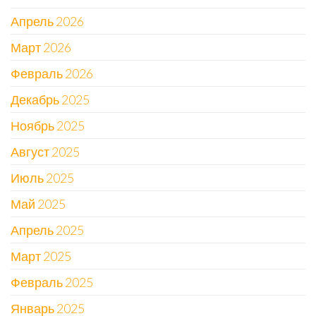
Апрель 2026
Март 2026
Февраль 2026
Декабрь 2025
Ноябрь 2025
Август 2025
Июль 2025
Май 2025
Апрель 2025
Март 2025
Февраль 2025
Январь 2025