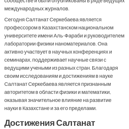
сообществе и были опубликованы в ряде ведущих
международных журналов.
Сегодня Салтанат Серкебаева является
профессором в Казахстанском национальном
университете имени Аль-Фараби и руководителем
лаборатории физики наноматериалов. Она
активно участвует в научных конференциях и
семинарах, поддерживает научные связи с
ведущими учеными из разных стран. Благодаря
своим исследованиям и достижениям в науке
Салтанат Серкебаева является признанным
авторитетом в области физики и математики,
оказывая значительное влияние на развитие
науки в Казахстане и за его пределами.
Достижения Салтанат