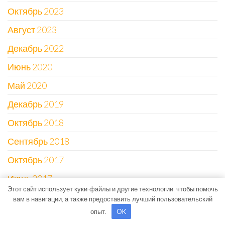
Октябрь 2023
Август 2023
Декабрь 2022
Июнь 2020
Май 2020
Декабрь 2019
Октябрь 2018
Сентябрь 2018
Октябрь 2017
Июнь 2017
Этот сайт использует куки-файлы и другие технологии, чтобы помочь
Май 2017
вам в навигации, а также предоставить лучший пользовательский
опыт.
OK
Март 2017