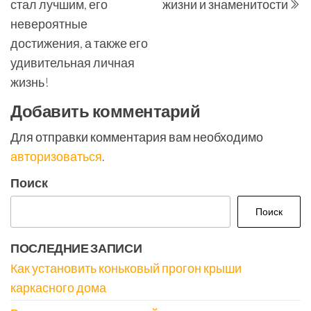
стал лучшим, его
жизни и знаменитости
невероятные
достижения, а также его
удивительная личная
жизнь!
Добавить комментарий
Для отправки комментария вам необходимо
авторизоваться
.
Поиск
Поиск
ПОСЛЕДНИЕ ЗАПИСИ
Как установить коньковый прогон крыши
каркасного дома