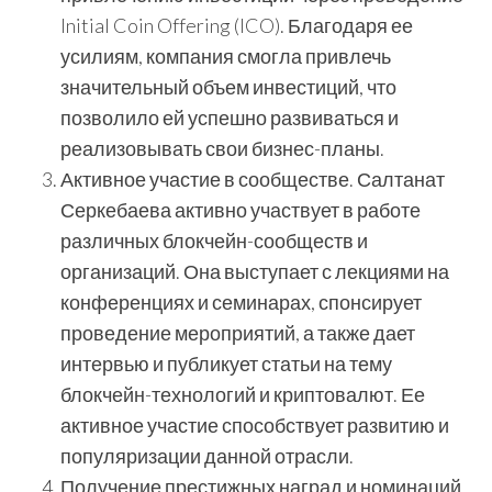
Initial Coin Offering (ICO). Благодаря ее
усилиям, компания смогла привлечь
значительный объем инвестиций, что
позволило ей успешно развиваться и
реализовывать свои бизнес-планы.
Активное участие в сообществе. Салтанат
Серкебаева активно участвует в работе
различных блокчейн-сообществ и
организаций. Она выступает с лекциями на
конференциях и семинарах, спонсирует
проведение мероприятий, а также дает
интервью и публикует статьи на тему
блокчейн-технологий и криптовалют. Ее
активное участие способствует развитию и
популяризации данной отрасли.
Получение престижных наград и номинаций.