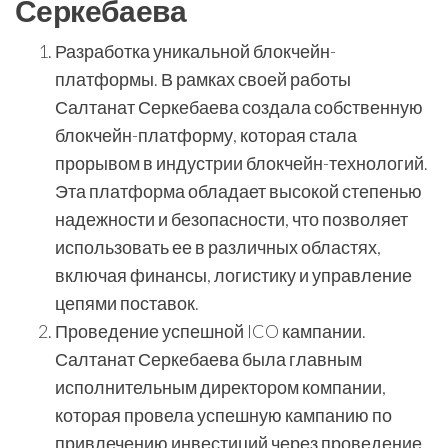
Серкебаева
Разработка уникальной блокчейн-
платформы. В рамках своей работы
Салтанат Серкебаева создала собственную
блокчейн-платформу, которая стала
прорывом в индустрии блокчейн-технологий.
Эта платформа обладает высокой степенью
надежности и безопасности, что позволяет
использовать ее в различных областях,
включая финансы, логистику и управление
цепями поставок.
Проведение успешной ICO кампании.
Салтанат Серкебаева была главным
исполнительным директором компании,
которая провела успешную кампанию по
привлечению инвестиций через проведение