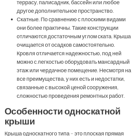
террасу, палисадник, бассейн или любое
другое дополнительное пространство.
Скатные. По сравнению с плоскими видами
они более практичны. Такие конструкции
отличаются достаточным углом ската. Крыша
очищается от осадков самостоятельно.
Кровля отличается надежностью, под ней
можно с легкостью оборудовать мансардный
этаж или чердачное помещение. Несмотря на
все преимущества, у них есть и недостатки,
связанные с высокой ценой сооружения,
сложностью проведения ремонтных работ.
Особенности односкатной
крыши
Крыша односкатного типа – это плоская прямая