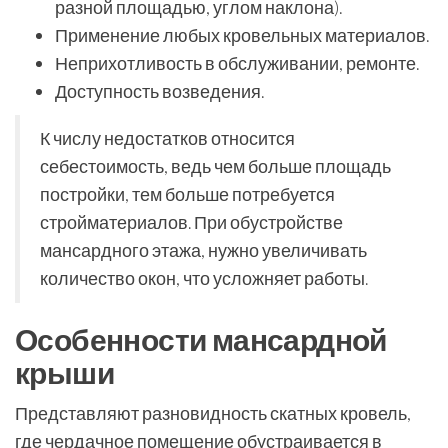
разной площадью, углом наклона).
Применение любых кровельных материалов.
Неприхотливость в обслуживании, ремонте.
Доступность возведения.
К числу недостатков относится
себестоимость, ведь чем больше площадь
постройки, тем больше потребуется
стройматериалов. При обустройстве
мансардного этажа, нужно увеличивать
количество окон, что усложняет работы.
Особенности мансардной
крыши
Представляют разновидность скатных кровель,
где чердачное помещение обустраивается в