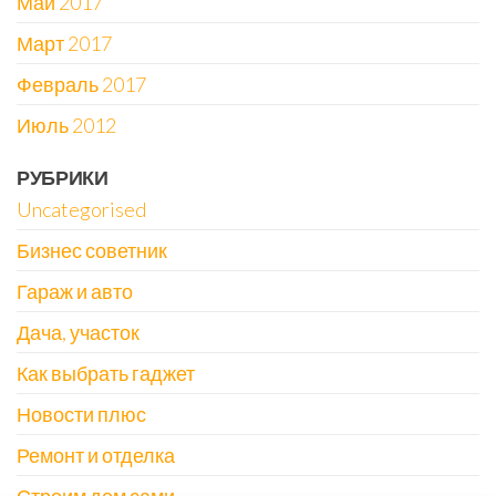
Май 2017
Март 2017
Февраль 2017
Июль 2012
РУБРИКИ
Uncategorised
Бизнес советник
Гараж и авто
Дача, участок
Как выбрать гаджет
Новости плюс
Ремонт и отделка