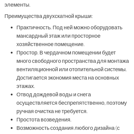
элементы.
Преимущества двухскатной крыши:
Практичность. Под ней можно оборудовать
мансардный этаж или просторное
хозяйственное помещение.
Простор. В чердачном помещении будет
много свободного пространства для монтажа
вентиляционной или отопительной системы.
Достигается экономия места на основных
этажах.
Отвод дождевой воды и снега
осуществляется беспрепятственно, поэтому
ручная очистка не требуется.
Простота возведения.
Возможность создания любого дизайна (с