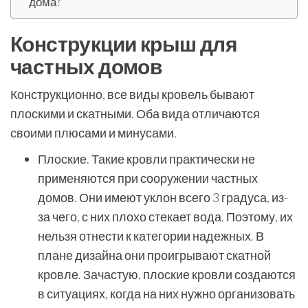
дома?
Конструкции крыш для
частных домов
Конструкционно, все виды кровель бывают
плоскими и скатными. Оба вида отличаются
своими плюсами и минусами.
Плоские. Такие кровли практически не
применяются при сооружении частных
домов. Они имеют уклон всего 3 градуса, из-
за чего, с них плохо стекает вода. Поэтому, их
нельзя отнести к категории надежных. В
плане дизайна они проигрывают скатной
кровле. Зачастую, плоские кровли создаются
в ситуациях, когда на них нужно организовать