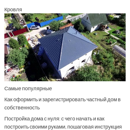
Кровля
Самые популярные
Как оформить и зарегистрировать частный дом в
собственность
Постройка дома с нуля: с чего начать и как
построить своими руками, пошаговая инструкция