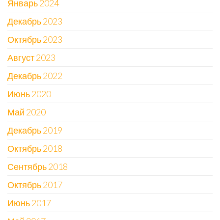
Январь 2024
Декабрь 2023
Октябрь 2023
Август 2023
Декабрь 2022
Июнь 2020
Май 2020
Декабрь 2019
Октябрь 2018
Сентябрь 2018
Октябрь 2017
Июнь 2017