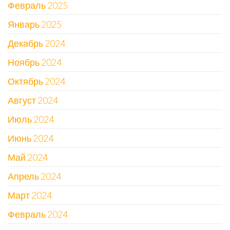
Февраль 2025
Январь 2025
Декабрь 2024
Ноябрь 2024
Октябрь 2024
Август 2024
Июль 2024
Июнь 2024
Май 2024
Апрель 2024
Март 2024
Февраль 2024