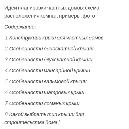
Идеи планировки частных домов: схема
расположения комнат, примеры, фото
Содержание:
1. Конструкции крыш для частных домов
2. Особенности односкатной крыши
3. Особенности двухскатной крыши
4. Особенности мансардной крыши
5. Особенности вальмовой крыши
6. Особенности шатровых крыш
7. Особенности ломаных крыш
8. Какой выбрать тип крыши для
строительства дома?