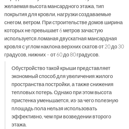
желаемая высота мансардного этажа, тип
покрытия для кровли, нагрузки создаваемые
снегом, ветром. При строительстве домов ширина
которых не превышает 6 метров зачастую
используется ломаная двускатная мансардная
кровля с углом наклона верхних скатов от 20 до 30
градусов, нижних – от 60 до 80 градусов.
Обустройство такой крыши представляет
экономный способ для увеличения жилого
пространства постройки, а также снижения
тепловых потерь. Однако при этом высота
пристенка уменьшается, из-за чего полезную
площадь пола нельзя использовать
эффективно, чем при возведении второго
этажа.