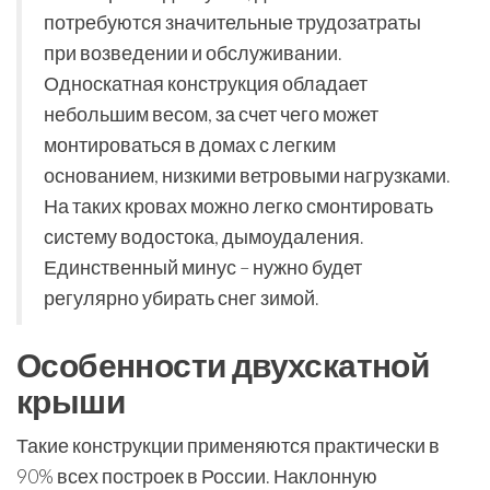
потребуются значительные трудозатраты
при возведении и обслуживании.
Односкатная конструкция обладает
небольшим весом, за счет чего может
монтироваться в домах с легким
основанием, низкими ветровыми нагрузками.
На таких кровах можно легко смонтировать
систему водостока, дымоудаления.
Единственный минус – нужно будет
регулярно убирать снег зимой.
Особенности двухскатной
крыши
Такие конструкции применяются практически в
90% всех построек в России. Наклонную