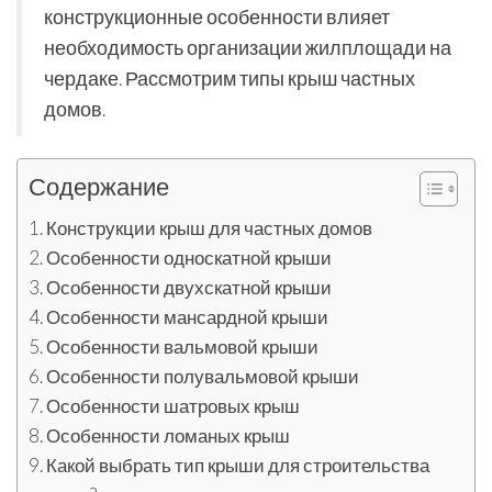
конструкционные особенности влияет
необходимость организации жилплощади на
чердаке. Рассмотрим типы крыш частных
домов.
Содержание
Конструкции крыш для частных домов
Особенности односкатной крыши
Особенности двухскатной крыши
Особенности мансардной крыши
Особенности вальмовой крыши
Особенности полувальмовой крыши
Особенности шатровых крыш
Особенности ломаных крыш
Какой выбрать тип крыши для строительства