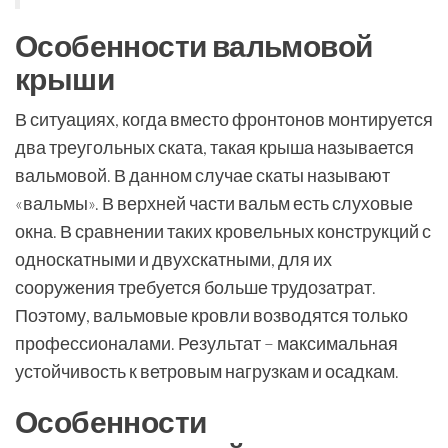
Особенности вальмовой
крыши
В ситуациях, когда вместо фронтонов монтируется
два треугольных ската, такая крыша называется
вальмовой. В данном случае скаты называют
«вальмы». В верхней части вальм есть слуховые
окна. В сравнении таких кровельных конструкций с
односкатными и двухскатными, для их
сооружения требуется больше трудозатрат.
Поэтому, вальмовые кровли возводятся только
профессионалами. Результат – максимальная
устойчивость к ветровым нагрузкам и осадкам.
Особенности