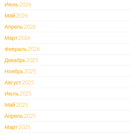
Июнь 2026
Май 2026
Апрель 2026
Март 2026
Февраль 2026
Декабрь 2025
Ноябрь 2025
Август 2025
Июль 2025
Май 2025
Апрель 2025
Март 2025