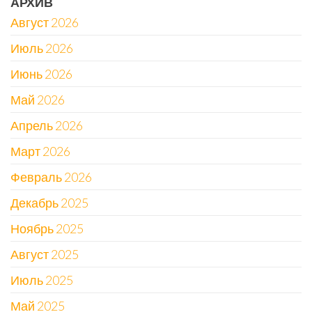
АРХИВ
Август 2026
Июль 2026
Июнь 2026
Май 2026
Апрель 2026
Март 2026
Февраль 2026
Декабрь 2025
Ноябрь 2025
Август 2025
Июль 2025
Май 2025