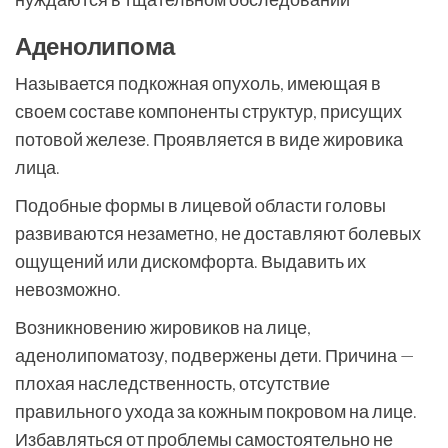
Аденолипома
Называется подкожная опухоль, имеющая в
своем составе компоненты структур, присущих
потовой железе. Проявляется в виде жировика
лица.
Подобные формы в лицевой области головы
развиваются незаметно, не доставляют болевых
ощущений или дискомфорта. Выдавить их
невозможно.
Возникновению жировиков на лице,
аденолипоматозу, подвержены дети. Причина —
плохая наследственность, отсутствие
правильного ухода за кожным покровом на лице.
Избавляться от проблемы самостоятельно не