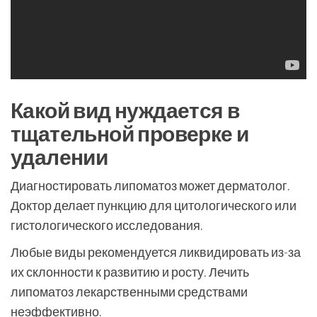
Какой вид нуждается в
тщательной проверке и
удалении
Диагностировать липоматоз может дерматолог.
Доктор делает пункцию для цитологического или
гистологического исследования.
Любые виды рекомендуется ликвидировать из-за
их склонности к развитию и росту. Лечить
липоматоз лекарственными средствами
неэффективно.