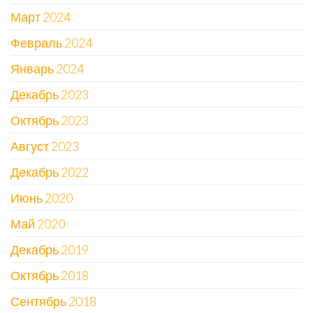
Март 2024
Февраль 2024
Январь 2024
Декабрь 2023
Октябрь 2023
Август 2023
Декабрь 2022
Июнь 2020
Май 2020
Декабрь 2019
Октябрь 2018
Сентябрь 2018