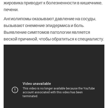
жировика приводит к болезненности в кишечнике,
печени.
Ангиолипомы оказывают давление на сосуды,
вызывают онемение эпидермиса и боль.
Выявление симптомов патологии является
веской причиной, чтобы обратиться к специалисту.