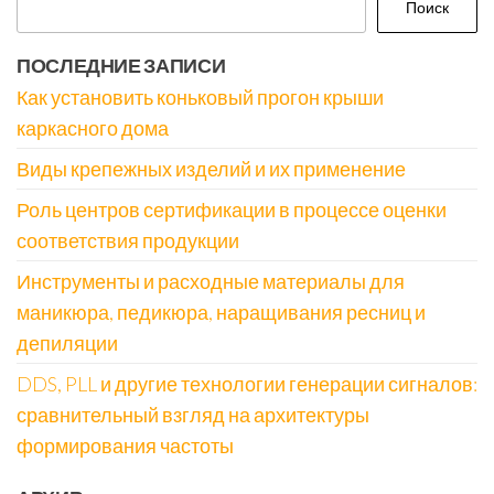
Поиск
ПОСЛЕДНИЕ ЗАПИСИ
Как установить коньковый прогон крыши
каркасного дома
Виды крепежных изделий и их применение
Роль центров сертификации в процессе оценки
соответствия продукции
Инструменты и расходные материалы для
маникюра, педикюра, наращивания ресниц и
депиляции
DDS, PLL и другие технологии генерации сигналов:
сравнительный взгляд на архитектуры
формирования частоты