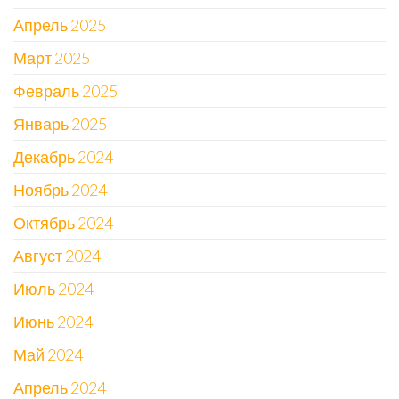
Апрель 2025
Март 2025
Февраль 2025
Январь 2025
Декабрь 2024
Ноябрь 2024
Октябрь 2024
Август 2024
Июль 2024
Июнь 2024
Май 2024
Апрель 2024