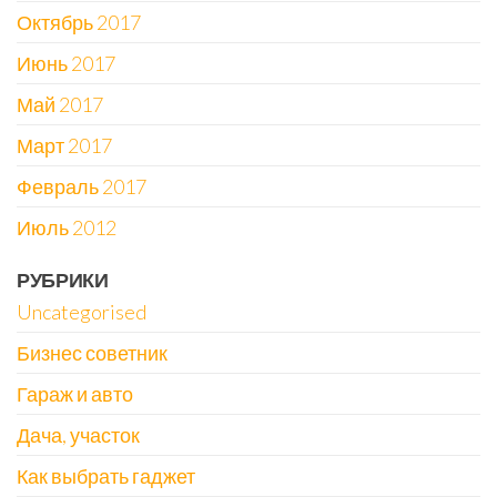
Октябрь 2017
Июнь 2017
Май 2017
Март 2017
Февраль 2017
Июль 2012
РУБРИКИ
Uncategorised
Бизнес советник
Гараж и авто
Дача, участок
Как выбрать гаджет