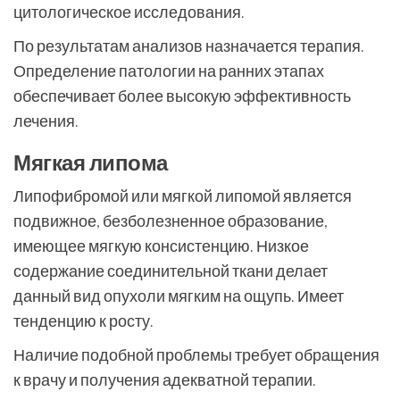
цитологическое исследования.
По результатам анализов назначается терапия.
Определение патологии на ранних этапах
обеспечивает более высокую эффективность
лечения.
Мягкая липома
Липофибромой или мягкой липомой является
подвижное, безболезненное образование,
имеющее мягкую консистенцию. Низкое
содержание соединительной ткани делает
данный вид опухоли мягким на ощупь. Имеет
тенденцию к росту.
Наличие подобной проблемы требует обращения
к врачу и получения адекватной терапии.