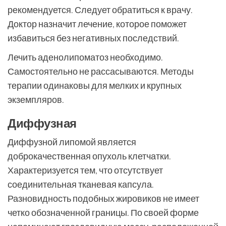
рекомендуется. Следует обратиться к врачу.
Доктор назначит лечение, которое поможет
избавиться без негативных последствий.
Лечить аденолипоматоз необходимо.
Самостоятельно не рассасываются. Методы
терапии одинаковы для мелких и крупных
экземпляров.
Диффузная
Диффузной липомой является
доброкачественная опухоль клетчатки.
Характеризуется тем, что отсутствует
соединительная тканевая капсула.
Разновидность подобных жировиков не имеет
четко обозначенной границы. По своей форме