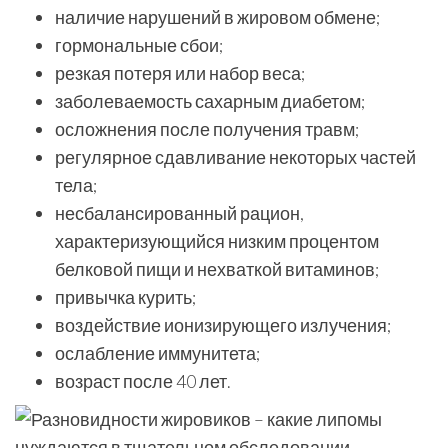
наличие нарушений в жировом обмене;
гормональные сбои;
резкая потеря или набор веса;
заболеваемость сахарным диабетом;
осложнения после получения травм;
регулярное сдавливание некоторых частей
тела;
несбалансированный рацион,
характеризующийся низким процентом
белковой пищи и нехваткой витаминов;
привычка курить;
воздействие ионизирующего излучения;
ослабление иммунитета;
возраст после 40 лет.