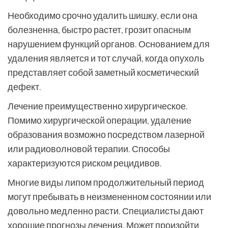
Необходимо срочно удалить шишку, если она
болезненна, быстро растет, грозит опасным
нарушением функций органов. Основанием для
удаления является и тот случай, когда опухоль
представляет собой заметный косметический
дефект.
Лечение преимущественно хирургическое.
Помимо хирургической операции, удаление
образования возможно посредством лазерной
или радиоволновой терапии. Способы
характеризуются риском рецидивов.
Многие виды липом продолжительный период
могут пребывать в неизмененном состоянии или
довольно медленно расти. Специалисты дают
хорошие прогнозы лечения. Может произойти