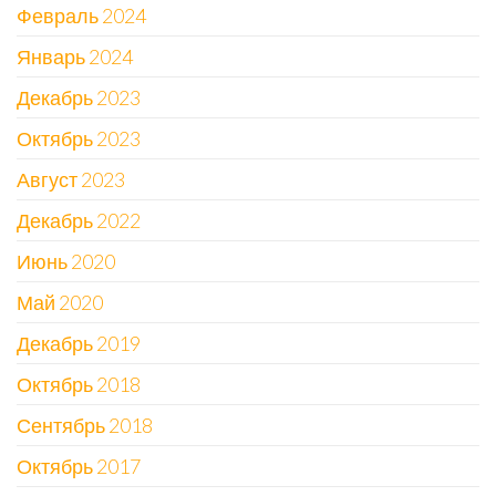
Февраль 2024
Январь 2024
Декабрь 2023
Октябрь 2023
Август 2023
Декабрь 2022
Июнь 2020
Май 2020
Декабрь 2019
Октябрь 2018
Сентябрь 2018
Октябрь 2017