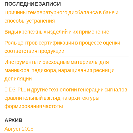
ПОСЛЕДНИЕ ЗАПИСИ
Причины температурного дисбаланса в бане и
способы устранения
Виды крепежных изделий и их применение
Роль центров сертификации в процессе оценки
соответствия продукции
Инструменты и расходные материалы для
маникюра, педикюра, наращивания ресниц и
депиляции
DDS, PLL и другие технологии генерации сигналов:
сравнительный взгляд на архитектуры
формирования частоты
АРХИВ
Август 2026