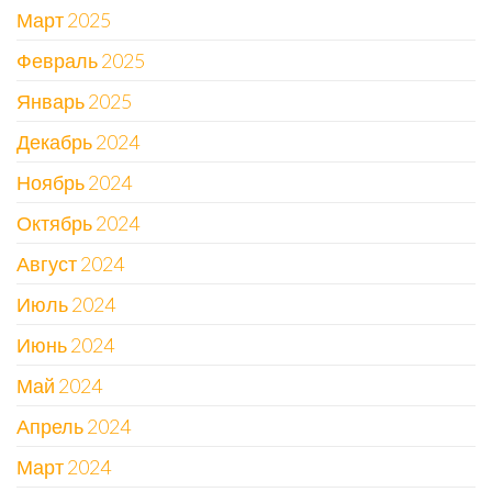
Март 2025
Февраль 2025
Январь 2025
Декабрь 2024
Ноябрь 2024
Октябрь 2024
Август 2024
Июль 2024
Июнь 2024
Май 2024
Апрель 2024
Март 2024