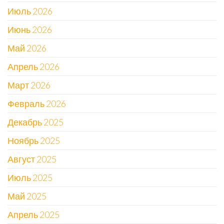
Июль 2026
Июнь 2026
Май 2026
Апрель 2026
Март 2026
Февраль 2026
Декабрь 2025
Ноябрь 2025
Август 2025
Июль 2025
Май 2025
Апрель 2025