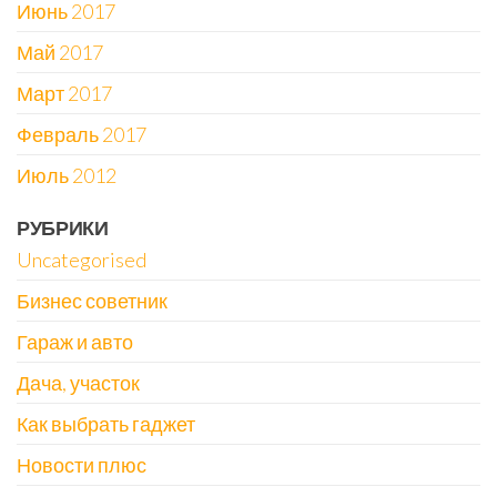
Июнь 2017
Май 2017
Март 2017
Февраль 2017
Июль 2012
РУБРИКИ
Uncategorised
Бизнес советник
Гараж и авто
Дача, участок
Как выбрать гаджет
Новости плюс