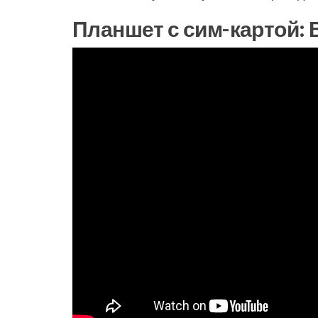
Планшет с сим-картой: 