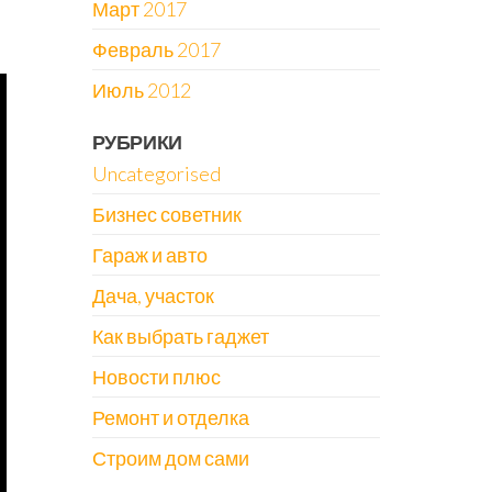
Март 2017
Февраль 2017
Июль 2012
РУБРИКИ
Uncategorised
Бизнес советник
Гараж и авто
Дача, участок
Как выбрать гаджет
Новости плюс
Ремонт и отделка
Строим дом сами