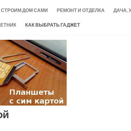
СТРОИМ ДОМ САМИ
РЕМОНТ И ОТДЕЛКА
ДАЧА, 
ВЕТНИК
КАК ВЫБРАТЬ ГАДЖЕТ
ой