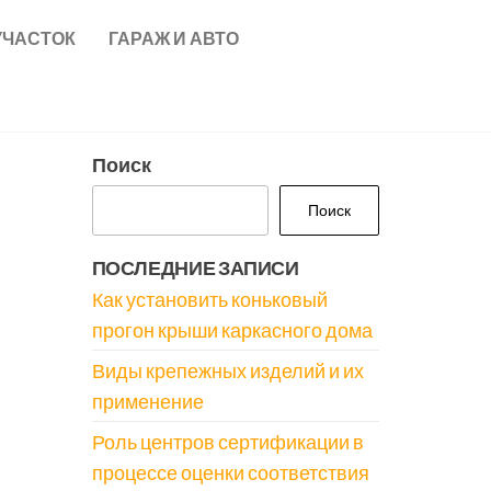
УЧАСТОК
ГАРАЖ И АВТО
Поиск
Поиск
ПОСЛЕДНИЕ ЗАПИСИ
Как установить коньковый
прогон крыши каркасного дома
Виды крепежных изделий и их
применение
Роль центров сертификации в
процессе оценки соответствия