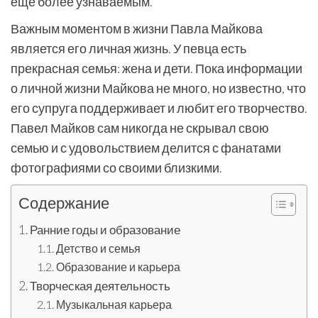
еще более узнаваемым.
Важным моментом в жизни Павла Майкова
является его личная жизнь. У певца есть
прекрасная семья: жена и дети. Пока информации
о личной жизни Майкова не много, но известно, что
его супруга поддерживает и любит его творчество.
Павел Майков сам никогда не скрывал свою
семью и с удовольствием делится с фанатами
фотографиями со своими близкими.
Содержание
Ранние годы и образование
Детство и семья
Образование и карьера
Творческая деятельность
Музыкальная карьера