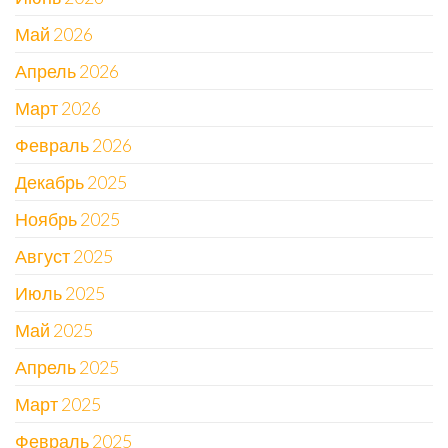
Май 2026
Апрель 2026
Март 2026
Февраль 2026
Декабрь 2025
Ноябрь 2025
Август 2025
Июль 2025
Май 2025
Апрель 2025
Март 2025
Февраль 2025