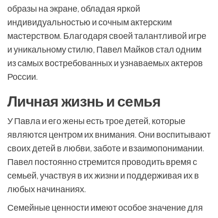
образы на экране, обладая яркой
индивидуальностью и сочным актерским
мастерством. Благодаря своей талантливой игре
и уникальному стилю, Павел Майков стал одним
из самых востребованных и узнаваемых актеров
России.
Личная жизнь и семья
У Павла и его жены есть трое детей, которые
являются центром их внимания. Они воспитывают
своих детей в любви, заботе и взаимопонимании.
Павел постоянно стремится проводить время с
семьей, участвуя в их жизни и поддерживая их в
любых начинаниях.
Семейные ценности имеют особое значение для