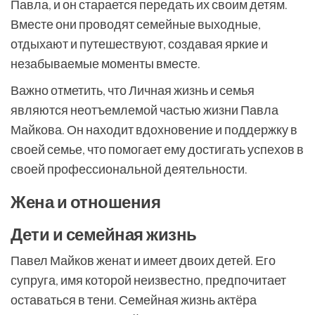
Павла, и он старается передать их своим детям.
Вместе они проводят семейные выходные,
отдыхают и путешествуют, создавая яркие и
незабываемые моменты вместе.
Важно отметить, что Личная жизнь и семья
являются неотъемлемой частью жизни Павла
Майкова. Он находит вдохновение и поддержку в
своей семье, что помогает ему достигать успехов в
своей профессиональной деятельности.
Жена и отношения
Дети и семейная жизнь
Павел Майков женат и имеет двоих детей. Его
супруга, имя которой неизвестно, предпочитает
оставаться в тени. Семейная жизнь актёра