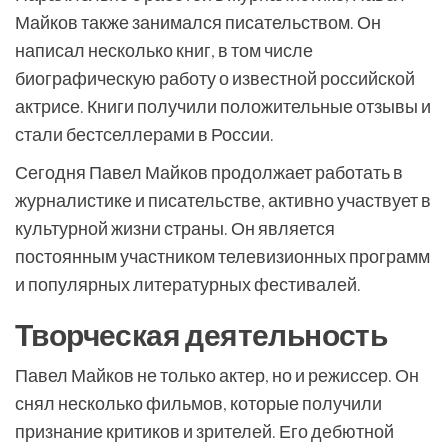
Майков также занимался писательством. Он
написал несколько книг, в том числе
биографическую работу о известной российской
актрисе. Книги получили положительные отзывы и
стали бестселлерами в России.
Сегодня Павел Майков продолжает работать в
журналистике и писательстве, активно участвует в
культурной жизни страны. Он является
постоянным участником телевизионных программ
и популярных литературных фестивалей.
Творческая деятельность
Павел Майков не только актер, но и режиссер. Он
снял несколько фильмов, которые получили
признание критиков и зрителей. Его дебютной