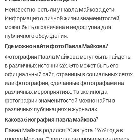
Неизвестно, есть ли у Павла Майкова дети.
Информация о личной жизни знаменитостей
может быть ограничена и недоступна для
публичного обсуждения.
Где можно найти фото Павла Майкова?
Фотографии Павла Майкова могут быть найдены
в различных источниках. Это может быть его
официальный сайт, страницы в социальных сетях
или фотографии, сделанные фотографами на
различных мероприятиях. Также иногда
фотографии знаменитостей можно найти в
различных публикациях и журналах.
Какова биография Павла Майкова?
Павел Майков родился 20 августа 1969 года в
городе Москва. С детства он проявлял интерес к