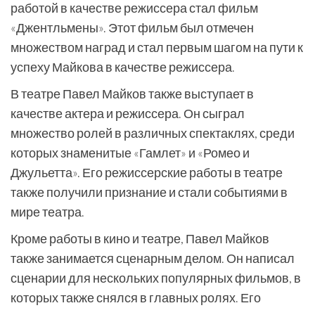
работой в качестве режиссера стал фильм
«Джентльмены». Этот фильм был отмечен
множеством наград и стал первым шагом на пути к
успеху Майкова в качестве режиссера.
В театре Павел Майков также выступает в
качестве актера и режиссера. Он сыграл
множество ролей в различных спектаклях, среди
которых знаменитые «Гамлет» и «Ромео и
Джульетта». Его режиссерские работы в театре
также получили признание и стали событиями в
мире театра.
Кроме работы в кино и театре, Павел Майков
также занимается сценарным делом. Он написал
сценарии для нескольких популярных фильмов, в
которых также снялся в главных ролях. Его