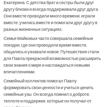
Екатерина. С детства брат и сестры были друг
другу близки и всегда поддерживали друг друга.
Они вместе проводили много времени, играли
вместе, учились вместе и помогали друг другу в
разных жизненных ситуациях.
Семья Майковых часто совершала семейные
поездки, где они проводили время вместе,
общались и узнавали новое. Путешествия стали
для Павла прекрасной возможностью расширить
свои знания о мире и наслаждаться новыми
впечатлениями.
Семейный коллектив помогал Павлу
формировать свои ценности и учиться ценить
семейные узы. Он всегда помнил о доброте,
теплоте и поддержке, которые он получал от