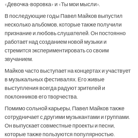
«Девочка-воровка» и «Ты мои мысли».
В последующие годы Павел Майков выпустил
несколько альбомов, которые также получили
признание и любовь слушателей. Он постоянно
работает над созданием новой музыки и
стремится экспериментировать со своим
звучанием.
Майков часто выступает на концертах и участвует
в музыкальных фестивалях. Его живые
выступления всегда радуют зрителей и
поклонников его творчества.
Помимо сольной карьеры, Павел Майков также
сотрудничает с другими музыкантами и группами.
Он выпускает совместные проекты и песни,
которые также пользуются популярностью.