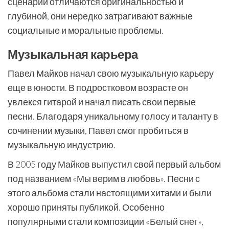
сценарии отличаются оригинальностью и
глубиной, они нередко затрагивают важные
социальные и моральные проблемы.
Музыкальная карьера
Павел Майков начал свою музыкальную карьеру
еще в юности. В подростковом возрасте он
увлекся гитарой и начал писать свои первые
песни. Благодаря уникальному голосу и таланту в
сочинении музыки, Павел смог пробиться в
музыкальную индустрию.
В 2005 году Майков выпустил свой первый альбом
под названием «Мы верим в любовь». Песни с
этого альбома стали настоящими хитами и были
хорошо приняты публикой. Особенно
популярными стали композиции «Белый снег»,