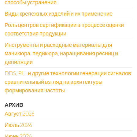
способы устранения
Виды крепежных изделий и их применение
Роль центров сертификации в процессе оценки
соответствия продукции
Инструменты и расходные материалы для
маникюра, педикюра, наращивания ресниц и
депиляции
DDS, PLL и другие технологии генерации сигналов:
сравнительный взгляд на архитектуры
формирования частоты
АРХИВ
Август 2026
Июль 2026
Июнь 2026