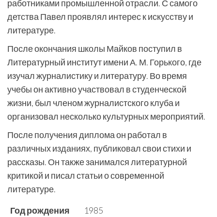
работниками промышленной отрасли. С самого
детства Павел проявлял интерес к искусству и
литературе.
После окончания школы Майков поступил в
Литературный институт имени А. М. Горького, где
изучал журналистику и литературу. Во время
учебы он активно участвовал в студенческой
жизни, был членом журналистского клуба и
организовал несколько культурных мероприятий.
После получения диплома он работал в
различных изданиях, публиковал свои стихи и
рассказы. Он также занимался литературной
критикой и писал статьи о современной
литературе.
Год рождения
1985