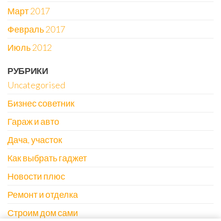
Март 2017
Февраль 2017
Июль 2012
РУБРИКИ
Uncategorised
Бизнес советник
Гараж и авто
Дача, участок
Как выбрать гаджет
Новости плюс
Ремонт и отделка
Строим дом сами