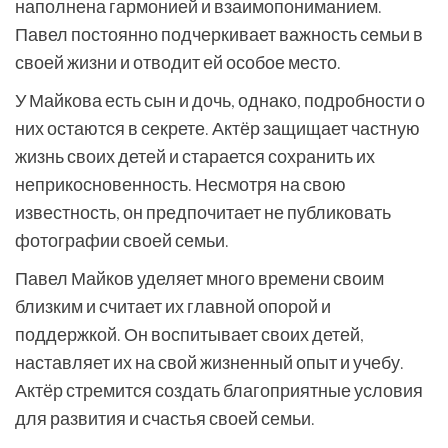
наполнена гармонией и взаимопониманием.
Павел постоянно подчеркивает важность семьи в
своей жизни и отводит ей особое место.
У Майкова есть сын и дочь, однако, подробности о
них остаются в секрете. Актёр защищает частную
жизнь своих детей и старается сохранить их
неприкосновенность. Несмотря на свою
известность, он предпочитает не публиковать
фотографии своей семьи.
Павел Майков уделяет много времени своим
близким и считает их главной опорой и
поддержкой. Он воспитывает своих детей,
наставляет их на свой жизненный опыт и учебу.
Актёр стремится создать благоприятные условия
для развития и счастья своей семьи.