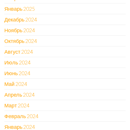
Январь 2025
Декабрь 2024
Ноябрь 2024
Октябрь 2024
Август 2024
Июль 2024
Июнь 2024
Май 2024
Апрель 2024
Март 2024
Февраль 2024
Январь 2024