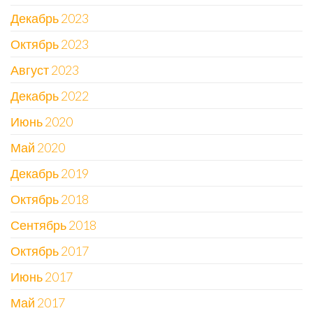
Декабрь 2023
Октябрь 2023
Август 2023
Декабрь 2022
Июнь 2020
Май 2020
Декабрь 2019
Октябрь 2018
Сентябрь 2018
Октябрь 2017
Июнь 2017
Май 2017