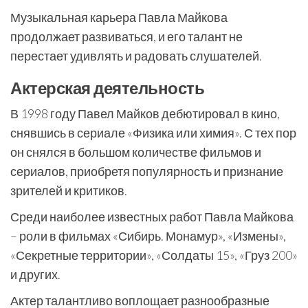
Музыкальная карьера Павла Майкова
продолжает развиваться, и его талант не
перестает удивлять и радовать слушателей.
Актерская деятельность
В 1998 году Павел Майков дебютировал в кино,
снявшись в сериале «Физика или химия». С тех пор
он снялся в большом количестве фильмов и
сериалов, приобретя популярность и признание
зрителей и критиков.
Среди наиболее известных работ Павла Майкова
– роли в фильмах «Сибирь. Монамур», «Измены»,
«Секретные территории», «Солдаты 15», «Груз 200»
и других.
Актер талантливо воплощает разнообразные