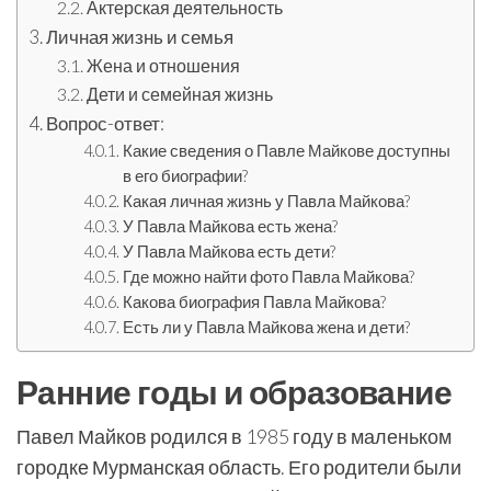
Актерская деятельность
Личная жизнь и семья
Жена и отношения
Дети и семейная жизнь
Вопрос-ответ:
Какие сведения о Павле Майкове доступны
в его биографии?
Какая личная жизнь у Павла Майкова?
У Павла Майкова есть жена?
У Павла Майкова есть дети?
Где можно найти фото Павла Майкова?
Какова биография Павла Майкова?
Есть ли у Павла Майкова жена и дети?
Ранние годы и образование
Павел Майков родился в 1985 году в маленьком
городке Мурманская область. Его родители были