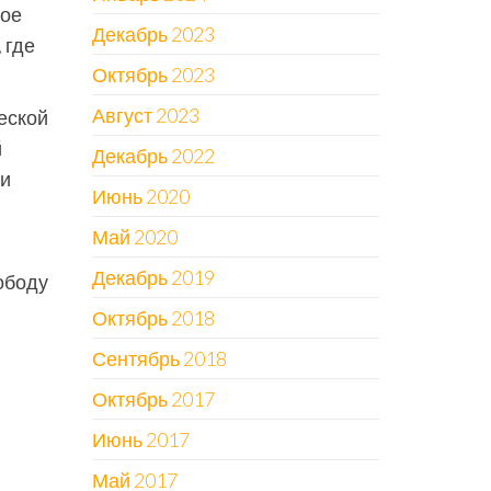
кое
Декабрь 2023
 где
Октябрь 2023
Август 2023
еской
й
Декабрь 2022
ли
Июнь 2020
Май 2020
Декабрь 2019
ободу
Октябрь 2018
Сентябрь 2018
Октябрь 2017
Июнь 2017
Май 2017