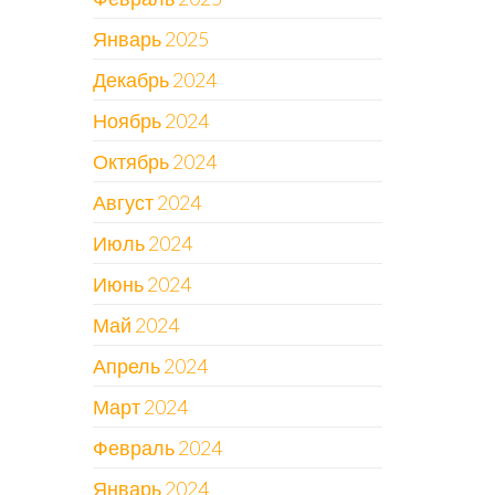
Январь 2025
Декабрь 2024
Ноябрь 2024
Октябрь 2024
Август 2024
Июль 2024
Июнь 2024
Май 2024
Апрель 2024
Март 2024
Февраль 2024
Январь 2024