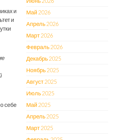
Июнь 2026
никах и
Май 2026
тет и
Апрель 2026
шутки
Март 2026
Февраль 2026
ме
Декабрь 2025
Ноябрь 2025
й
Август 2025
Июль 2025
о себе
Май 2025
Апрель 2025
Март 2025
Февраль 2025