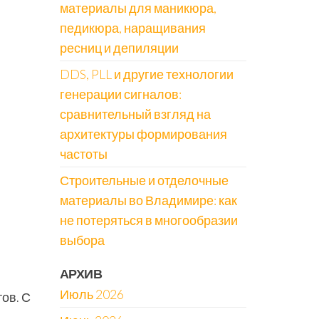
материалы для маникюра,
педикюра, наращивания
ресниц и депиляции
DDS, PLL и другие технологии
генерации сигналов:
сравнительный взгляд на
архитектуры формирования
частоты
Строительные и отделочные
материалы во Владимире: как
не потеряться в многообразии
выбора
АРХИВ
Июль 2026
ов. С