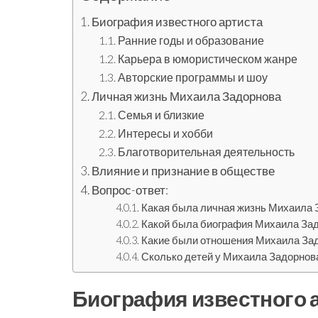
Биография известного артиста
Ранние годы и образование
Карьера в юмористическом жанре
Авторские программы и шоу
Личная жизнь Михаила Задорнова
Семья и близкие
Интересы и хобби
Благотворительная деятельность
Влияние и признание в обществе
Вопрос-ответ:
Какая была личная жизнь Михаила 
Какой была биография Михаила За
Какие были отношения Михаила Зад
Сколько детей у Михаила Задорнов
Биография известного 