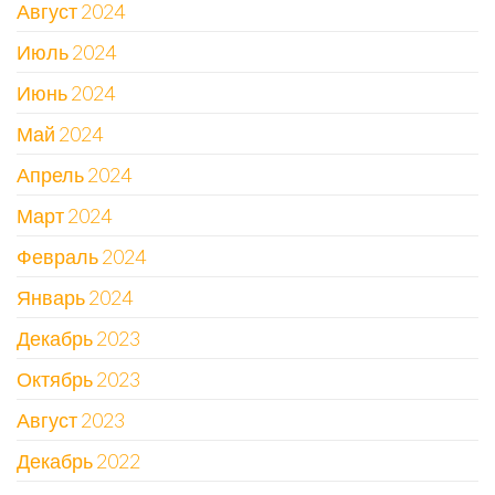
Август 2024
Июль 2024
Июнь 2024
Май 2024
Апрель 2024
Март 2024
Февраль 2024
Январь 2024
Декабрь 2023
Октябрь 2023
Август 2023
Декабрь 2022