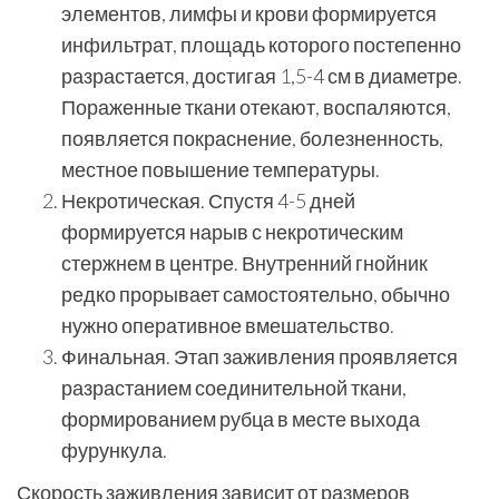
элементов, лимфы и крови формируется
инфильтрат, площадь которого постепенно
разрастается, достигая 1,5-4 см в диаметре.
Пораженные ткани отекают, воспаляются,
появляется покраснение, болезненность,
местное повышение температуры.
Некротическая. Спустя 4-5 дней
формируется нарыв с некротическим
стержнем в центре. Внутренний гнойник
редко прорывает самостоятельно, обычно
нужно оперативное вмешательство.
Финальная. Этап заживления проявляется
разрастанием соединительной ткани,
формированием рубца в месте выхода
фурункула.
Скорость заживления зависит от размеров