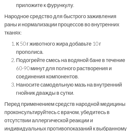
приложите к фурункулу.
Народное средство для быстрого заживления
раны и нормализации процессов во внутренних
тканях:
К 50 г животного жира добавьте 10 г
прополиса.
Подогрейте смесь на водяной бане в течение
60-90 минут для полного растворения и
соединения компонентов.
Наносите самодельную мазь на внутренний
гнойник дважды в сутки.
Перед применением средств народной медицины
проконсультируйтесь с врачом, убедитесь в
отсутствии аллергической реакции и
индивидуальных противопоказаний к выбранному