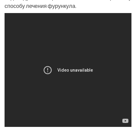
способу лечения фурункула.