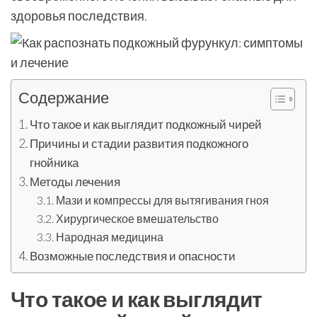
здоровья последствия.
Содержание
Что такое и как выглядит подкожный чирей
Причины и стадии развития подкожного
гнойника
Методы лечения
Мази и компрессы для вытягивания гноя
Хирургическое вмешательство
Народная медицина
Возможные последствия и опасности
Что такое и как выглядит