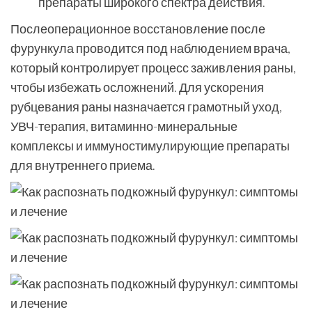
препараты широкого спектра действия.
Послеоперационное восстановление после
фурункула проводится под наблюдением врача,
который контролирует процесс заживления раны,
чтобы избежать осложнений. Для ускорения
рубцевания раны назначается грамотный уход,
УВЧ-терапия, витаминно-минеральные
комплексы и иммуностимулирующие препараты
для внутреннего приема.