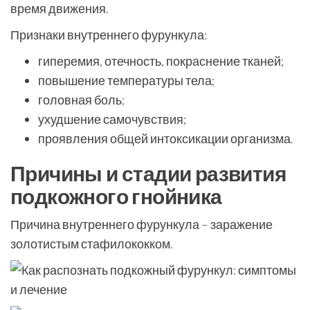
время движения.
Признаки внутреннего фурункула:
гиперемия, отечность, покраснение тканей;
повышение температуры тела;
головная боль;
ухудшение самочувствия;
проявления общей интоксикации организма.
Причины и стадии развития
подкожного гнойника
Причина внутреннего фурункула – заражение
золотистым стафилококком.