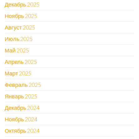
Декабрь 2025
Ноябрь 2025
Август 2025
Июль 2025
Май 2025
Апрель 2025
Март 2025
Февраль 2025
Январь 2025
Декабрь 2024
Ноябрь 2024
Октябрь 2024