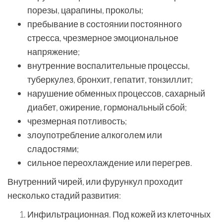
порезы, царапины, проколы;
пребывание в состоянии постоянного
стресса, чрезмерное эмоциональное
напряжение;
внутренние воспалительные процессы,
туберкулез, бронхит, гепатит, тонзиллит;
нарушение обменных процессов, сахарный
диабет, ожирение, гормональный сбой;
чрезмерная потливость;
злоупотребление алкоголем или
сладостями;
сильное переохлаждение или перегрев.
Внутренний чирей, или фурункул проходит
несколько стадий развития:
Инфильтрационная. Под кожей из клеточных