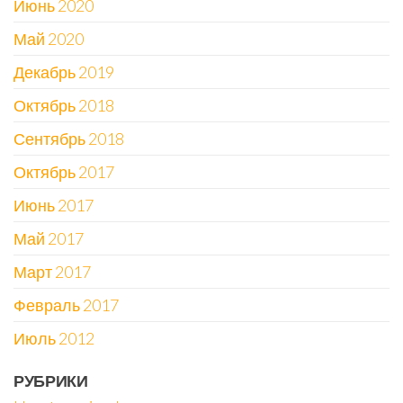
Июнь 2020
Май 2020
Декабрь 2019
Октябрь 2018
Сентябрь 2018
Октябрь 2017
Июнь 2017
Май 2017
Март 2017
Февраль 2017
Июль 2012
РУБРИКИ