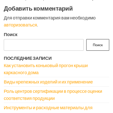
Добавить комментарий
Для отправки комментария вам необходимо
авторизоваться
.
Поиск
Поиск
ПОСЛЕДНИЕ ЗАПИСИ
Как установить коньковый прогон крыши
каркасного дома
Виды крепежных изделий и их применение
Роль центров сертификации в процессе оценки
соответствия продукции
Инструменты и расходные материалы для