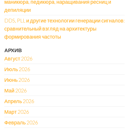
маникюра, педикюра, наращивания ресниц и
депиляции
DDS, PLL и другие технологии генерации сигналов:
сравнительный взгляд на архитектуры
формирования частоты
АРХИВ
Август 2026
Июль 2026
Июнь 2026
Май 2026
Апрель 2026
Март 2026
Февраль 2026