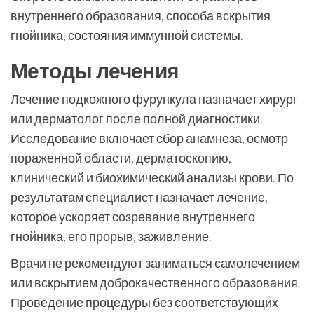
внутреннего образования, способа вскрытия
гнойника, состояния иммунной системы.
Методы лечения
Лечение подкожного фурункула назначает хирург
или дерматолог после полной диагностики.
Исследование включает сбор анамнеза, осмотр
пораженной области, дерматоскопию,
клинический и биохимический анализы крови. По
результатам специалист назначает лечение,
которое ускоряет созревание внутреннего
гнойника, его прорыв, заживление.
Врачи не рекомендуют заниматься самолечением
или вскрытием доброкачественного образования.
Проведение процедуры без соответствующих