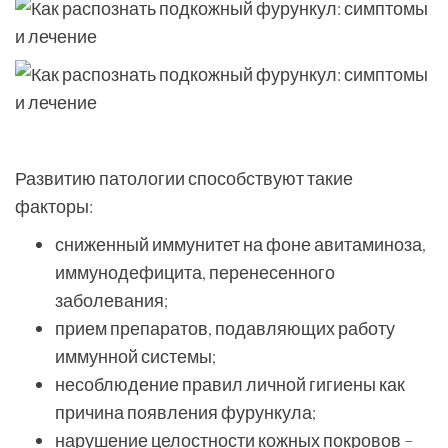
Развитию патологии способствуют такие
факторы:
сниженный иммунитет на фоне авитаминоза,
иммунодефицита, перенесенного
заболевания;
прием препаратов, подавляющих работу
иммунной системы;
несоблюдение правил личной гигиены как
причина появления фурункула;
нарушение целостности кожных покровов –