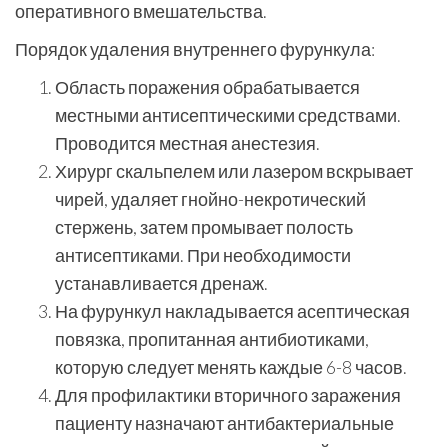
оперативного вмешательства.
Порядок удаления внутреннего фурункула:
Область поражения обрабатывается
местными антисептическими средствами.
Проводится местная анестезия.
Хирург скальпелем или лазером вскрывает
чирей, удаляет гнойно-некротический
стержень, затем промывает полость
антисептиками. При необходимости
устанавливается дренаж.
На фурункул накладывается асептическая
повязка, пропитанная антибиотиками,
которую следует менять каждые 6-8 часов.
Для профилактики вторичного заражения
пациенту назначают антибактериальные