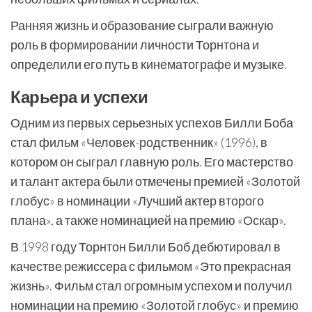
Ранняя жизнь и образование сыграли важную
роль в формировании личности Торнтона и
определили его путь в кинематографе и музыке.
Карьера и успехи
Одним из первых серьезных успехов Билли Боба
стал фильм «Человек-родственник» (1996), в
котором он сыграл главную роль. Его мастерство
и талант актера были отмечены премией «Золотой
глобус» в номинации «Лучший актер второго
плана», а также номинацией на премию «Оскар».
В 1998 году Торнтон Билли Боб дебютировал в
качестве режиссера с фильмом «Это прекрасная
жизнь». Фильм стал огромным успехом и получил
номинации на премию «Золотой глобус» и премию