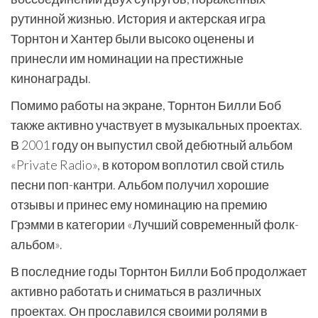
рутинной жизнью. История и актерская игра
Торнтон и Хантер были высоко оценены и
принесли им номинации на престижные
кинонаграды.
Помимо работы на экране, Торнтон Билли Боб
также активно участвует в музыкальных проектах.
В 2001 году он выпустил свой дебютный альбом
«Private Radio», в котором воплотил свой стиль
песни поп-кантри. Альбом получил хорошие
отзывы и принес ему номинацию на премию
Грэмми в категории «Лучший современный фолк-
альбом».
В последние годы Торнтон Билли Боб продолжает
активно работать и сниматься в различных
проектах. Он прославился своими ролями в