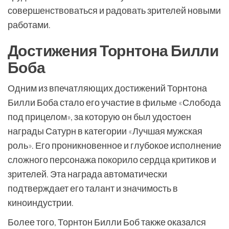
совершенствоваться и радовать зрителей новыми
работами.
Достижения Торнтона Билли
Боба
Одним из впечатляющих достижений Торнтона
Билли Боба стало его участие в фильме «Слобода
под прицелом», за которую он был удостоен
награды Сатурн в категории «Лучшая мужская
роль». Его проникновенное и глубокое исполнение
сложного персонажа покорило сердца критиков и
зрителей. Эта награда автоматически
подтверждает его талант и значимость в
киноиндустрии.
Более того, Торнтон Билли Боб также оказался