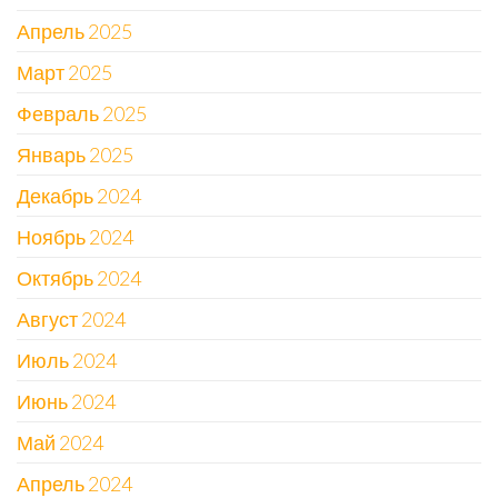
Апрель 2025
Март 2025
Февраль 2025
Январь 2025
Декабрь 2024
Ноябрь 2024
Октябрь 2024
Август 2024
Июль 2024
Июнь 2024
Май 2024
Апрель 2024