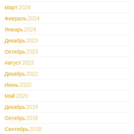
Март 2024
Февраль 2024
Январь 2024
Декабрь 2023
Октябрь 2023
Август 2023
Декабрь 2022
Июнь 2020
Май 2020
Декабрь 2019
Октябрь 2018
Сентябрь 2018