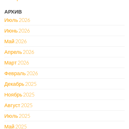
АРХИВ
Июль 2026
Июнь 2026
Май 2026
Апрель 2026
Март 2026
Февраль 2026
Декабрь 2025
Ноябрь 2025
Август 2025
Июль 2025
Май 2025