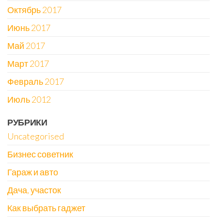
Октябрь 2017
Июнь 2017
Май 2017
Март 2017
Февраль 2017
Июль 2012
РУБРИКИ
Uncategorised
Бизнес советник
Гараж и авто
Дача, участок
Как выбрать гаджет