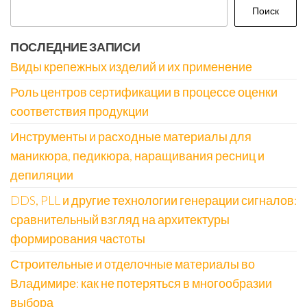
Поиск
ПОСЛЕДНИЕ ЗАПИСИ
Виды крепежных изделий и их применение
Роль центров сертификации в процессе оценки
соответствия продукции
Инструменты и расходные материалы для
маникюра, педикюра, наращивания ресниц и
депиляции
DDS, PLL и другие технологии генерации сигналов:
сравнительный взгляд на архитектуры
формирования частоты
Строительные и отделочные материалы во
Владимире: как не потеряться в многообразии
выбора