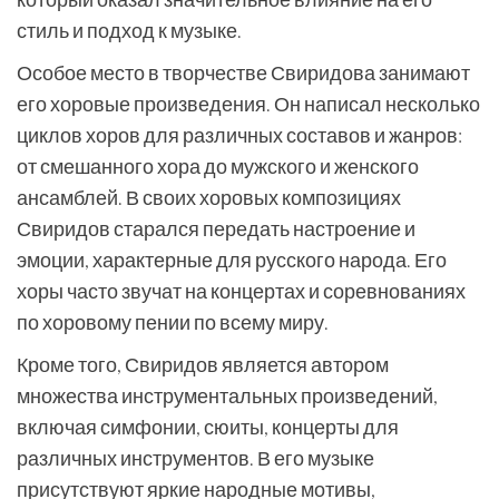
стиль и подход к музыке.
Особое место в творчестве Свиридова занимают
его хоровые произведения. Он написал несколько
циклов хоров для различных составов и жанров:
от смешанного хора до мужского и женского
ансамблей. В своих хоровых композициях
Свиридов старался передать настроение и
эмоции, характерные для русского народа. Его
хоры часто звучат на концертах и соревнованиях
по хоровому пении по всему миру.
Кроме того, Свиридов является автором
множества инструментальных произведений,
включая симфонии, сюиты, концерты для
различных инструментов. В его музыке
присутствуют яркие народные мотивы,