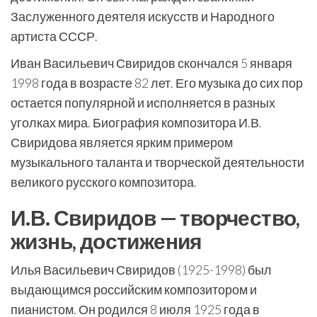
Заслуженного деятеля искусств и Народного
артиста СССР.
Иван Васильевич Свиридов скончался 5 января
1998 года в возрасте 82 лет. Его музыка до сих пор
остается популярной и исполняется в разных
уголках мира. Биография композитора И.В.
Свиридова является ярким примером
музыкального таланта и творческой деятельности
великого русского композитора.
И.В. Свиридов — творчество,
жизнь, достижения
Илья Васильевич Свиридов (1925-1998) был
выдающимся российским композитором и
пианистом. Он родился 8 июля 1925 года в