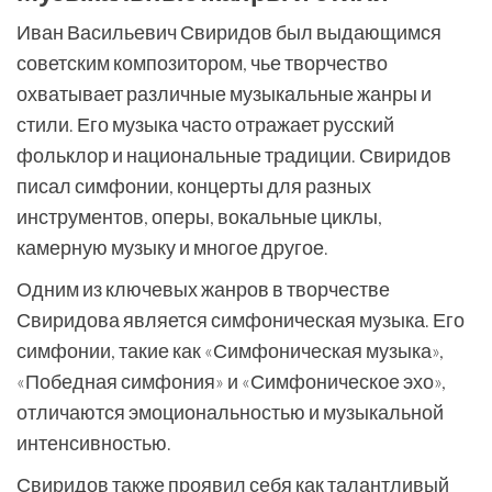
Иван Васильевич Свиридов был выдающимся
советским композитором, чье творчество
охватывает различные музыкальные жанры и
стили. Его музыка часто отражает русский
фольклор и национальные традиции. Свиридов
писал симфонии, концерты для разных
инструментов, оперы, вокальные циклы,
камерную музыку и многое другое.
Одним из ключевых жанров в творчестве
Свиридова является симфоническая музыка. Его
симфонии, такие как «Симфоническая музыка»,
«Победная симфония» и «Симфоническое эхо»,
отличаются эмоциональностью и музыкальной
интенсивностью.
Свиридов также проявил себя как талантливый