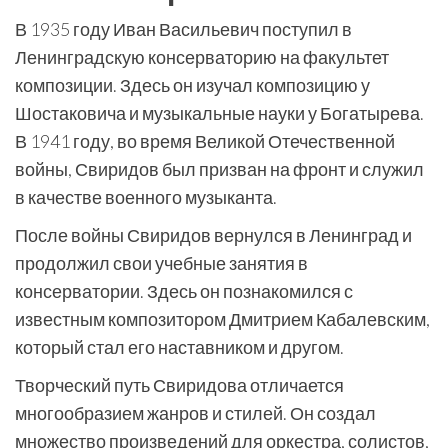
В 1935 году Иван Васильевич поступил в
Ленинградскую консерваторию на факультет
композиции. Здесь он изучал композицию у
Шостаковича и музыкальные науки у Богатырева.
В 1941 году, во время Великой Отечественной
войны, Свиридов был призван на фронт и служил
в качестве военного музыканта.
После войны Свиридов вернулся в Ленинград и
продолжил свои учебные занятия в
консерватории. Здесь он познакомился с
известным композитором Дмитрием Кабалевским,
который стал его наставником и другом.
Творческий путь Свиридова отличается
многообразием жанров и стилей. Он создал
множество произведений для оркестра, солистов,