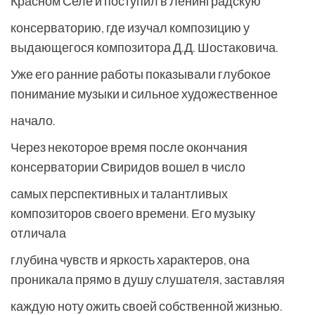
Красном Селе и поступил в Ленинградскую
консерваторию, где изучал композицию у
выдающегося композитора Д.Д. Шостаковича.
Уже его ранние работы показывали глубокое
понимание музыки и сильное художественное
начало.
Через некоторое время после окончания
консерватории Свиридов вошел в число
самых перспективных и талантливых
композиторов своего времени. Его музыку
отличала
глубина чувств и яркость характеров, она
проникала прямо в душу слушателя, заставляя
каждую ноту ожить своей собственной жизнью.