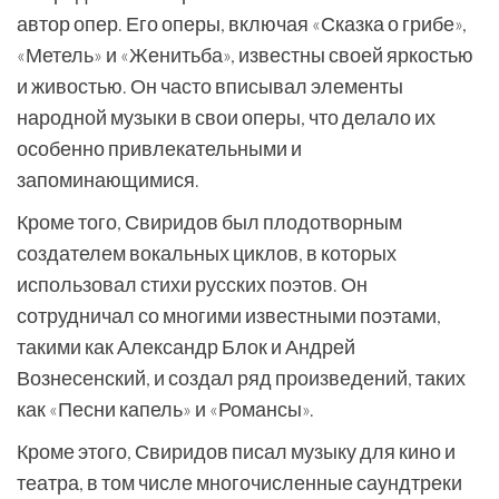
автор опер. Его оперы, включая «Сказка о грибе»,
«Метель» и «Женитьба», известны своей яркостью
и живостью. Он часто вписывал элементы
народной музыки в свои оперы, что делало их
особенно привлекательными и
запоминающимися.
Кроме того, Свиридов был плодотворным
создателем вокальных циклов, в которых
использовал стихи русских поэтов. Он
сотрудничал со многими известными поэтами,
такими как Александр Блок и Андрей
Вознесенский, и создал ряд произведений, таких
как «Песни капель» и «Романсы».
Кроме этого, Свиридов писал музыку для кино и
театра, в том числе многочисленные саундтреки