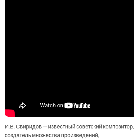
И.В. Свиридов — известный советский композитор,
создатель множества произведений,