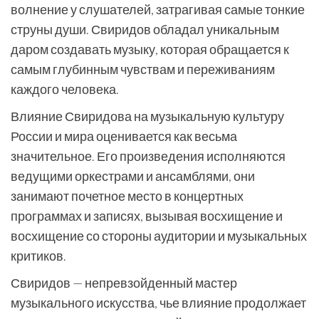
волнение у слушателей, затрагивая самые тонкие
струны души. Свиридов обладал уникальным
даром создавать музыку, которая обращается к
самым глубинным чувствам и переживаниям
каждого человека.
Влияние Свиридова на музыкальную культуру
России и мира оценивается как весьма
значительное. Его произведения исполняются
ведущими оркестрами и ансамблями, они
занимают почетное место в концертных
программах и записях, вызывая восхищение и
восхищение со стороны аудитории и музыкальных
критиков.
Свиридов — непревзойденный мастер
музыкального искусства, чье влияние продолжает