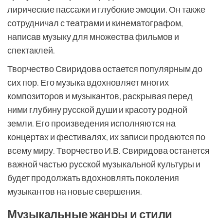
лирические пассажи и глубокие эмоции. Он также
сотрудничал с театрами и кинематографом,
написав музыку для множества фильмов и
спектаклей.
Творчество Свиридова остается популярным до
сих пор. Его музыка вдохновляет многих
композиторов и музыкантов, раскрывая перед
ними глубину русской души и красоту родной
земли. Его произведения исполняются на
концертах и фестивалях, их записи продаются по
всему миру. Творчество И.В. Свиридова останется
важной частью русской музыкальной культуры и
будет продолжать вдохновлять поколения
музыкантов на новые свершения.
Музыкальные жанры и стили