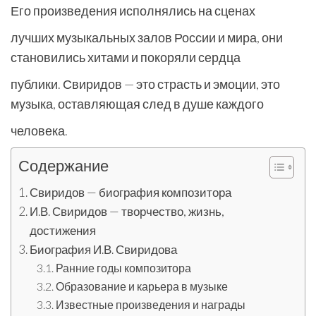
Его произведения исполнялись на сценах
лучших музыкальных залов России и мира, они
становились хитами и покоряли сердца
публики. Свиридов — это страсть и эмоции, это
музыка, оставляющая след в душе каждого
человека.
Содержание
Свиридов — биография композитора
И.В. Свиридов — творчество, жизнь,
достижения
Биография И.В. Свиридова
Ранние годы композитора
Образование и карьера в музыке
Известные произведения и награды