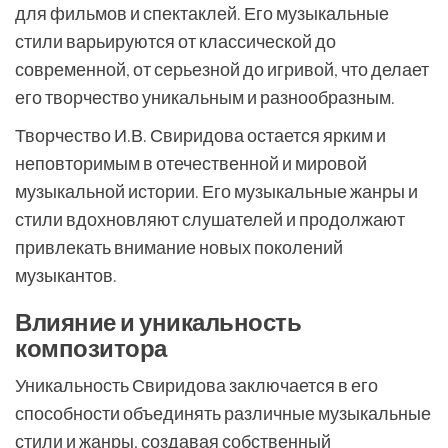
для фильмов и спектаклей. Его музыкальные
стили варьируются от классической до
современной, от серьезной до игривой, что делает
его творчество уникальным и разнообразным.
Творчество И.В. Свиридова остается ярким и
неповторимым в отечественной и мировой
музыкальной истории. Его музыкальные жанры и
стили вдохновляют слушателей и продолжают
привлекать внимание новых поколений
музыкантов.
Влияние и уникальность
композитора
Уникальность Свиридова заключается в его
способности объединять различные музыкальные
стили и жанры, создавая собственный