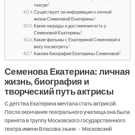
театре?
Существует ли информация о личной
жизни Семеновой Екатерины?
Какие награды и достижения есть у
Семеновой Екатерины?
Какие фильмы с Екатериной Семеновой я
могу посмотреть?
Какова биография Екатерины Семеновой?
Семенова Екатерина: личная
жизнь, биография и
творческий путь актрисы
С детства Екатерина мечтала стать актрисой.
После окончания театрального училища она была
принята в труппу Московского государственного
театра имени Власова (ныне — Московский