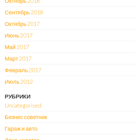
Октябрь 2018
Сентябрь 2018
Октябрь 2017
Июнь 2017
Май 2017
Март 2017
Февраль 2017
Июль 2012
РУБРИКИ
Uncategorised
Бизнес советник
Гараж и авто