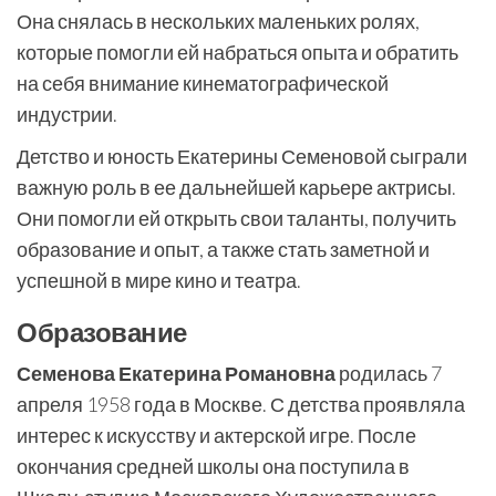
Она снялась в нескольких маленьких ролях,
которые помогли ей набраться опыта и обратить
на себя внимание кинематографической
индустрии.
Детство и юность Екатерины Семеновой сыграли
важную роль в ее дальнейшей карьере актрисы.
Они помогли ей открыть свои таланты, получить
образование и опыт, а также стать заметной и
успешной в мире кино и театра.
Образование
Семенова Екатерина Романовна
родилась 7
апреля 1958 года в Москве. С детства проявляла
интерес к искусству и актерской игре. После
окончания средней школы она поступила в