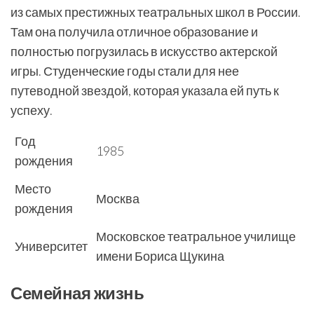
из самых престижных театральных школ в России.
Там она получила отличное образование и
полностью погрузилась в искусство актерской
игры. Студенческие годы стали для нее
путеводной звездой, которая указала ей путь к
успеху.
Год
1985
рождения
Место
Москва
рождения
Московское театральное училище
Университет
имени Бориса Щукина
Семейная жизнь