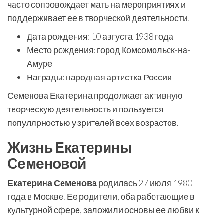
часто сопровождает мать на мероприятиях и
поддерживает ее в творческой деятельности.
Дата рождения: 10 августа 1938 года
Место рождения: город Комсомольск-на-
Амуре
Награды: народная артистка России
Семенова Екатерина продолжает активную
творческую деятельность и пользуется
популярностью у зрителей всех возрастов.
Жизнь Екатерины
Семеновой
Екатерина Семенова
родилась 27 июля 1980
года в Москве. Ее родители, оба работающие в
культурной сфере, заложили основы ее любви к