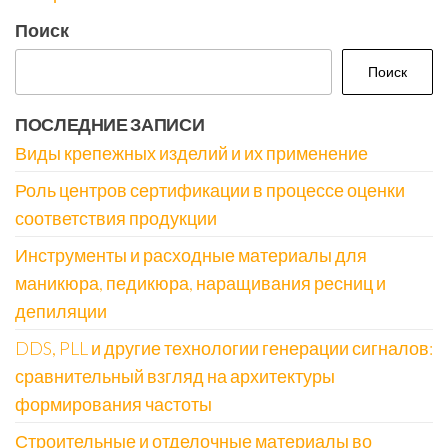
Поиск
Поиск
ПОСЛЕДНИЕ ЗАПИСИ
Виды крепежных изделий и их применение
Роль центров сертификации в процессе оценки
соответствия продукции
Инструменты и расходные материалы для
маникюра, педикюра, наращивания ресниц и
депиляции
DDS, PLL и другие технологии генерации сигналов:
сравнительный взгляд на архитектуры
формирования частоты
Строительные и отделочные материалы во