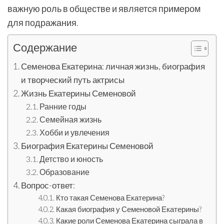
важную роль в обществе и является примером
для подражания.
Содержание
Семенова Екатерина: личная жизнь, биография
и творческий путь актрисы
Жизнь Екатерины Семеновой
Ранние годы
Семейная жизнь
Хобби и увлечения
Биография Екатерины Семеновой
Детство и юность
Образование
Вопрос-ответ:
Кто такая Семенова Екатерина?
Какая биография у Семеновой Екатерины?
Какие роли Семенова Екатерина сыграла в