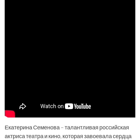
Екатерина Семенова – талантливая российская
актриса театра и кино, которая завоевала сердца