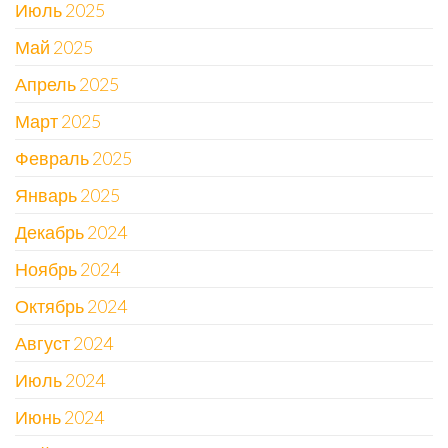
Июль 2025
Май 2025
Апрель 2025
Март 2025
Февраль 2025
Январь 2025
Декабрь 2024
Ноябрь 2024
Октябрь 2024
Август 2024
Июль 2024
Июнь 2024