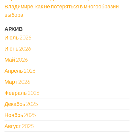
Владимире: как не потеряться в многообразии
выбора
АРХИВ
Июль 2026
Июнь 2026
Май 2026
Апрель 2026
Март 2026
Февраль 2026
Декабрь 2025
Ноябрь 2025
Август 2025