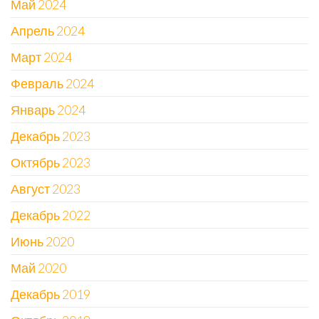
Май 2024
Апрель 2024
Март 2024
Февраль 2024
Январь 2024
Декабрь 2023
Октябрь 2023
Август 2023
Декабрь 2022
Июнь 2020
Май 2020
Декабрь 2019