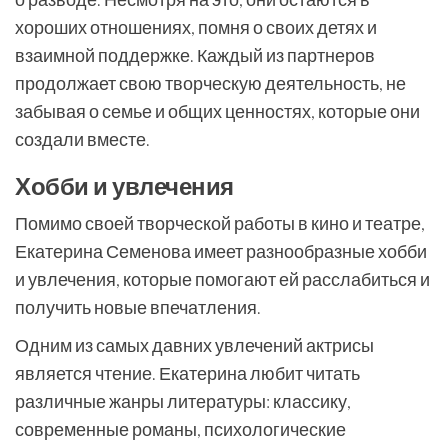
хороших отношениях, помня о своих детях и
взаимной поддержке. Каждый из партнеров
продолжает свою творческую деятельность, не
забывая о семье и общих ценностях, которые они
создали вместе.
Хобби и увлечения
Помимо своей творческой работы в кино и театре,
Екатерина Семенова имеет разнообразные хобби
и увлечения, которые помогают ей расслабиться и
получить новые впечатления.
Одним из самых давних увлечений актрисы
является чтение. Екатерина любит читать
различные жанры литературы: классику,
современные романы, психологические