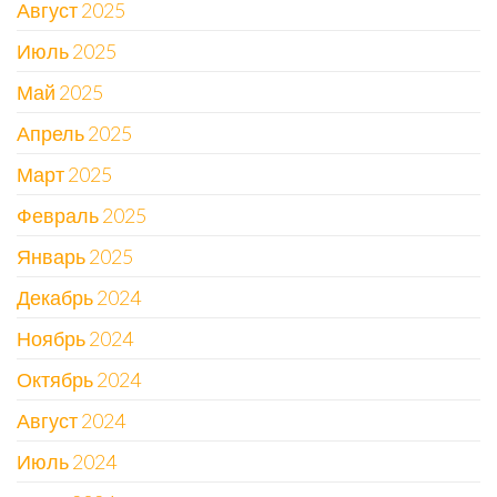
Август 2025
Июль 2025
Май 2025
Апрель 2025
Март 2025
Февраль 2025
Январь 2025
Декабрь 2024
Ноябрь 2024
Октябрь 2024
Август 2024
Июль 2024