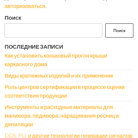
авторизоваться
.
Поиск
Поиск
ПОСЛЕДНИЕ ЗАПИСИ
Как установить коньковый прогон крыши
каркасного дома
Виды крепежных изделий и их применение
Роль центров сертификации в процессе оценки
соответствия продукции
Инструменты и расходные материалы для
маникюра, педикюра, наращивания ресниц и
депиляции
DDS, PLL и другие технологии генерации сигналов: