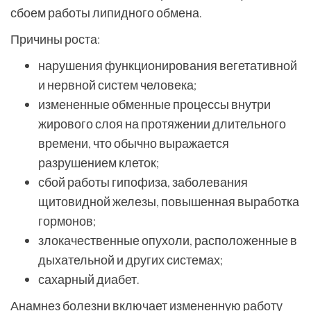
сбоем работы липидного обмена.
Причины роста:
нарушения функционирования вегетативной
и нервной систем человека;
измененные обменные процессы внутри
жирового слоя на протяжении длительного
времени, что обычно выражается
разрушением клеток;
сбой работы гипофиза, заболевания
щитовидной железы, повышенная выработка
гормонов;
злокачественные опухоли, расположенные в
дыхательной и других системах;
сахарный диабет.
Анамнез болезни включает измененную работу