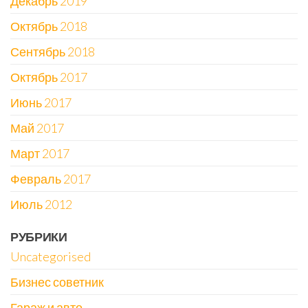
Декабрь 2019
Октябрь 2018
Сентябрь 2018
Октябрь 2017
Июнь 2017
Май 2017
Март 2017
Февраль 2017
Июль 2012
РУБРИКИ
Uncategorised
Бизнес советник
Гараж и авто