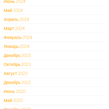
Июнь 2024
Май 2024
Апрель 2024
Март 2024
Февраль 2024
Январь 2024
Декабрь 2023
Октябрь 2023
Август 2023
Декабрь 2022
Июнь 2020
Май 2020