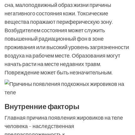
сна, малоподвижный образ жизни причины
негативного состояния кожи. Токсические
вещества поражают периферическую зону.
Возбудителем состояния может служить
повышенный радиационный фон в зоне
проживания или высокий уровень загрязненности
воздуха на рабочем месте. Образования могут
начать расти на месте недавних травм.
Повреждение может быть незначительным.
Внутренние факторы
Главная причина появления жировиков на теле
человека – наследственная
предрасположенность к