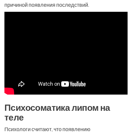
причиной появления последствий.
Психосоматика липом на
теле
Психологи считают, что появлению