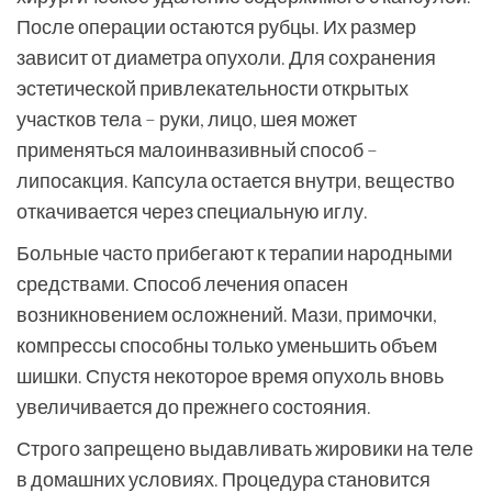
После операции остаются рубцы. Их размер
зависит от диаметра опухоли. Для сохранения
эстетической привлекательности открытых
участков тела – руки, лицо, шея может
применяться малоинвазивный способ –
липосакция. Капсула остается внутри, вещество
откачивается через специальную иглу.
Больные часто прибегают к терапии народными
средствами. Способ лечения опасен
возникновением осложнений. Мази, примочки,
компрессы способны только уменьшить объем
шишки. Спустя некоторое время опухоль вновь
увеличивается до прежнего состояния.
Строго запрещено выдавливать жировики на теле
в домашних условиях. Процедура становится