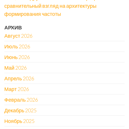
сравнительный взгляд на архитектуры
формирования частоты
АРХИВ
Август 2026
Июль 2026
Июнь 2026
Май 2026
Апрель 2026
Март 2026
Февраль 2026
Декабрь 2025
Ноябрь 2025