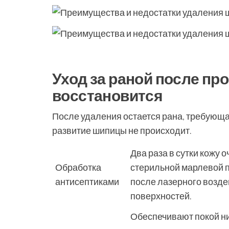
Уход за раной после пр
восстановится
После удаления остается рана, требующа
развитие шипицы не происходит.
Два раза в сутки кожу
Обработка
стерильной марлевой п
антисептиками
после лазерного возде
поверхностей.
Обеспечивают покой ни