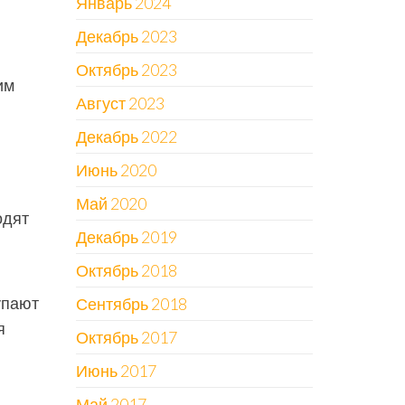
Январь 2024
Декабрь 2023
Октябрь 2023
им
Август 2023
Декабрь 2022
Июнь 2020
Май 2020
одят
Декабрь 2019
Октябрь 2018
упают
Сентябрь 2018
я
Октябрь 2017
Июнь 2017
Май 2017