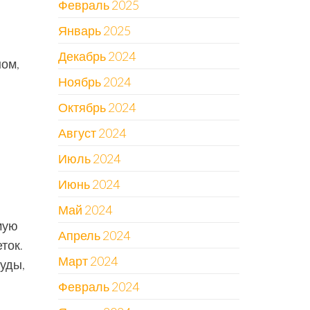
Февраль 2025
Январь 2025
Декабрь 2024
ном,
Ноябрь 2024
Октябрь 2024
Август 2024
Июль 2024
Июнь 2024
Май 2024
мую
Апрель 2024
ток.
Март 2024
суды,
Февраль 2024