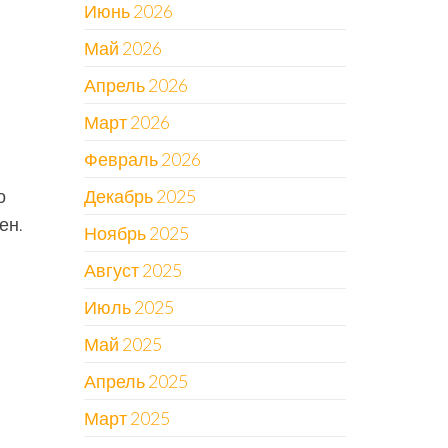
Июнь 2026
Май 2026
Апрель 2026
Март 2026
Февраль 2026
о
Декабрь 2025
ен.
Ноябрь 2025
Август 2025
Июль 2025
Май 2025
Апрель 2025
Март 2025