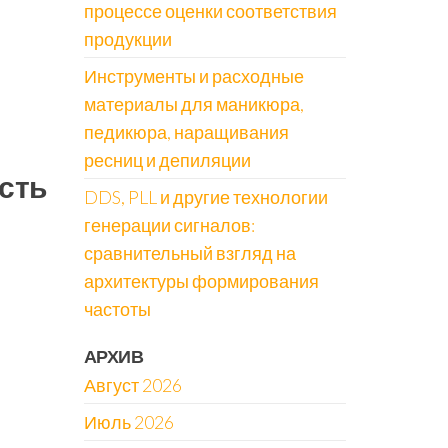
процессе оценки соответствия
продукции
Инструменты и расходные
материалы для маникюра,
педикюра, наращивания
ресниц и депиляции
сть
DDS, PLL и другие технологии
генерации сигналов:
сравнительный взгляд на
архитектуры формирования
частоты
АРХИВ
Август 2026
Июль 2026