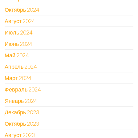
Октябрь 2024
Август 2024
Июль 2024
Июнь 2024
Май 2024
Апрель 2024
Март 2024
Февраль 2024
Январь 2024
Декабрь 2023
Октябрь 2023
Август 2023