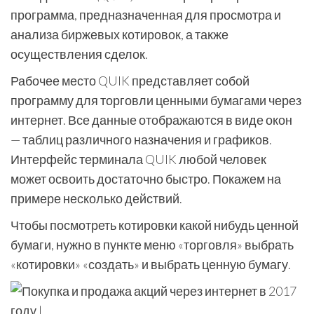
программа, предназначенная для просмотра и
анализа биржевых котировок, а также
осуществления сделок.
Рабочее место QUIK представляет собой
программу для торговли ценными бумагами через
интернет. Все данные отображаются в виде окон
— таблиц различного назначения и графиков.
Интерфейс терминала QUIK любой человек
может освоить достаточно быстро. Покажем на
примере несколько действий.
Чтобы посмотреть котировки какой нибудь ценной
бумаги, нужно в пункте меню «торговля» выбрать
«котировки» «создать» и выбрать ценную бумагу.