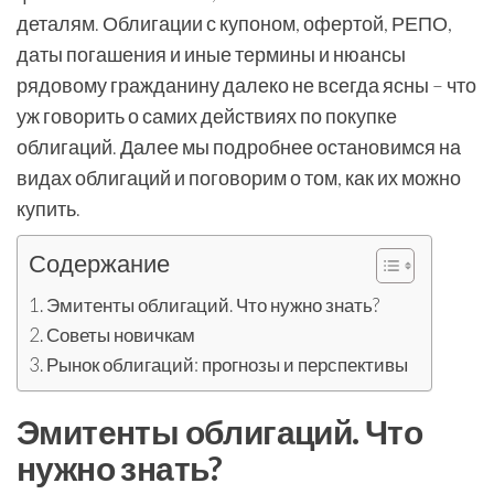
деталям. Облигации с купоном, офертой, РЕПО,
даты погашения и иные термины и нюансы
рядовому гражданину далеко не всегда ясны – что
уж говорить о самих действиях по покупке
облигаций. Далее мы подробнее остановимся на
видах облигаций и поговорим о том, как их можно
купить.
Содержание
Эмитенты облигаций. Что нужно знать?
Советы новичкам
Рынок облигаций: прогнозы и перспективы
Эмитенты облигаций. Что
нужно знать?