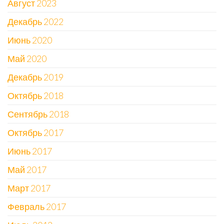
Август 2023
Декабрь 2022
Июнь 2020
Май 2020
Декабрь 2019
Октябрь 2018
Сентябрь 2018
Октябрь 2017
Июнь 2017
Май 2017
Март 2017
Февраль 2017