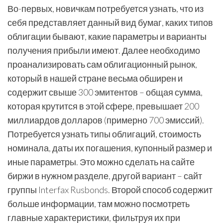
Во-первых, новичкам потребуется узнать, что из
себя представляет данный вид бумаг, каких типов
облигации бывают, какие параметры и варианты
получения прибыли имеют. Далее необходимо
проанализировать сам облигационный рынок,
который в нашей стране весьма обширен и
содержит свыше 300 эмитентов – общая сумма,
которая крутится в этой сфере, превышает 200
миллиардов долларов (примерно 700 эмиссий).
Потребуется узнать типы облигаций, стоимость
номинала, даты их погашения, купонный размер и
иные параметры. Это можно сделать на сайте
биржи в нужном разделе, другой вариант – сайт
группы Interfax Rusbonds. Второй способ содержит
больше информации, там можно посмотреть
главные характеристики, фильтруя их при