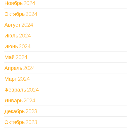
Ноябрь 2024
Октябрь 2024
Август 2024
Июль 2024
Июнь 2024
Май 2024
Апрель 2024
Март 2024
Февраль 2024
Январь 2024
Декабрь 2023
Октябрь 2023