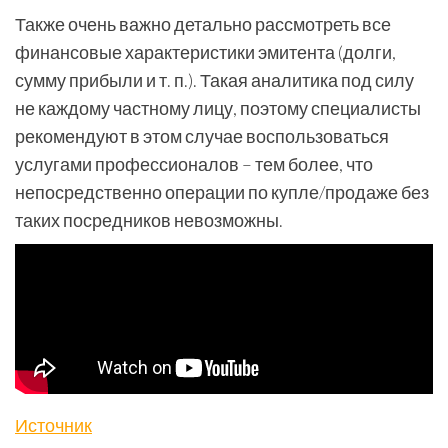
Также очень важно детально рассмотреть все
финансовые характеристики эмитента (долги,
сумму прибыли и т. п.). Такая аналитика под силу
не каждому частному лицу, поэтому специалисты
рекомендуют в этом случае воспользоваться
услугами профессионалов – тем более, что
непосредственно операции по купле/продаже без
таких посредников невозможны.
Источник