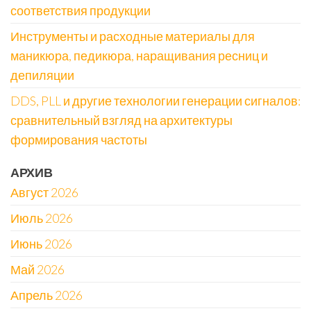
соответствия продукции
Инструменты и расходные материалы для
маникюра, педикюра, наращивания ресниц и
депиляции
DDS, PLL и другие технологии генерации сигналов:
сравнительный взгляд на архитектуры
формирования частоты
АРХИВ
Август 2026
Июль 2026
Июнь 2026
Май 2026
Апрель 2026