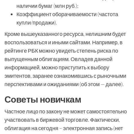
наличии бумаг (млн руб.);
Коэффициент оборачиваемости (частота
купли/продажи).
Кроме вышеуказанного ресурса, нелишним будет
воспользоваться и иными сайтами. Например, в
рейтинге РБК можно увидеть степень риска по
выпущенным облигациям. Овладев данной
информацией, можно приступить к выбору
эмитентов, заранее ознакомившись с рыночными
перспективами и ожиданиями (об этом — далее).
Советы новичкам
Частное лицо по закону не может самостоятельно
участвовать в биржевой торговле. Фактически,
облигация на сегодня – электронная запись (нет