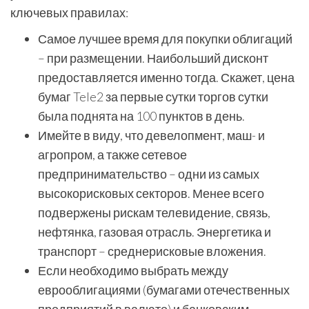
ключевых правилах:
Самое лучшее время для покупки облигаций
– при размещении. Наибольший дисконт
предоставляется именно тогда. Скажет, цена
бумаг Tele2 за первые сутки торгов сутки
была поднята на 100 пунктов в день.
Имейте в виду, что девелопмент, маш- и
агропром, а также сетевое
предпринимательство – одни из самых
высокорисковых секторов. Менее всего
подвержены рискам телевидение, связь,
нефтянка, газовая отрасль. Энергетика и
транспорт – среднерисковые вложения.
Если необходимо выбрать между
еврооблигациями (бумагами отечественных