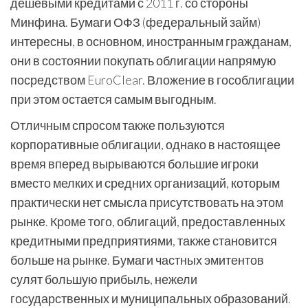
дешевыми кредитами с 2011 г. со стороны
Минфина. Бумаги ОФЗ (федеральный займ)
интересны, в основном, иностранным гражданам,
они в состоянии покупать облигации напрямую
посредством EuroClear. Вложение в гособлигации
при этом остается самым выгодным.
Отличным спросом также пользуются
корпоративные облигации, однако в настоящее
время вперед вырываются большие игроки
вместо мелких и средних организаций, которым
практически нет смысла присутствовать на этом
рынке. Кроме того, облигаций, предоставленных
кредитными предприятиями, также становится
больше на рынке. Бумаги частных эмитентов
сулят большую прибыль, нежели
государственных и муниципальных образований.