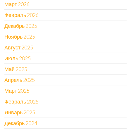
Март 2026
Февраль 2026
Декабрь 2025
Ноябрь 2025
Август 2025
Июль 2025
Май 2025
Апрель 2025
Март 2025
Февраль 2025
Январь 2025
Декабрь 2024