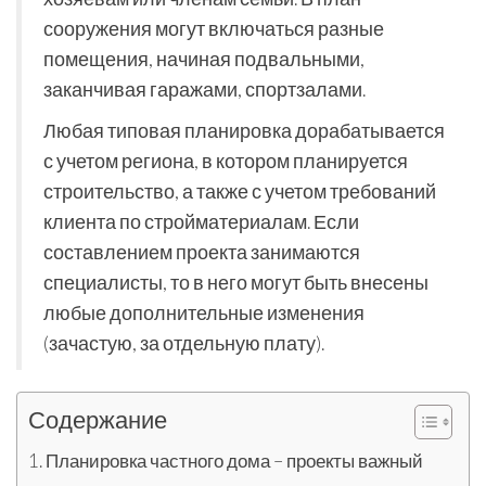
сооружения могут включаться разные
помещения, начиная подвальными,
заканчивая гаражами, спортзалами.
Любая типовая планировка дорабатывается
с учетом региона, в котором планируется
строительство, а также с учетом требований
клиента по стройматериалам. Если
составлением проекта занимаются
специалисты, то в него могут быть внесены
любые дополнительные изменения
(зачастую, за отдельную плату).
Содержание
Планировка частного дома – проекты важный