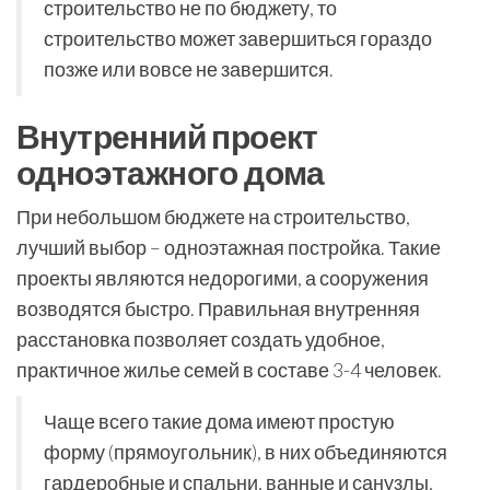
строительство не по бюджету, то
строительство может завершиться гораздо
позже или вовсе не завершится.
Внутренний проект
одноэтажного дома
При небольшом бюджете на строительство,
лучший выбор – одноэтажная постройка. Такие
проекты являются недорогими, а сооружения
возводятся быстро. Правильная внутренняя
расстановка позволяет создать удобное,
практичное жилье семей в составе 3-4 человек.
Чаще всего такие дома имеют простую
форму (прямоугольник), в них объединяются
гардеробные и спальни, ванные и санузлы,