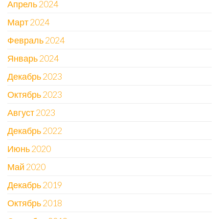
Апрель 2024
Март 2024
Февраль 2024
Январь 2024
Декабрь 2023
Октябрь 2023
Август 2023
Декабрь 2022
Июнь 2020
Май 2020
Декабрь 2019
Октябрь 2018