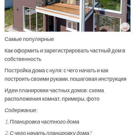
Самые популярные
Как оформить и зарегистрировать частный дом в
собственность
Постройка дома с нуля: с чего начать и как
построить своими руками, пошаговая инструкция
Идеи планировки частных домов: схема
расположения комнат, примеры, фото
Содержание:
1. Планировка частного дома
2. С чего начать планировку дома?