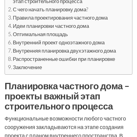
этап строительного процесса
С чего начать планировку дома?
Правила проектирования частного дома
Идеи планировки частного дома
Оптимальная площадь
Внутренний проект одноэтажного дома
Внутренняя планировка двухэтажного дома
Распространенные ошибки при планировке
Заключение
Планировка частного дома –
проекты важный этап
строительного процесса
Функциональные возможности любого частного
сооружения закладываются на этапе создания
проекта с планом внутреннего пространства. В