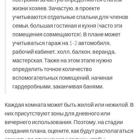
жизни хозяев. Зачастую, в проекте
учитываются отдельные спальни для членов
семьи, большая гостиная и кухня (часто эти
помещения совмещаются). В плане может
учитываться гараж на 1-2 автомобиля,
рабочий кабинет, холл, балкон, веранда,
мастерская. Также на этом этапе нужно
определить точное количество
вспомогательных помещений, начиная
гардеробными, заканчивая банями.
Каждая комната может быть жилой или нежилой. В
них присутствуют зоны для дневного или
вечернего использования. Поэтому, на стадии
создания плана, оцените, как будут располагаться