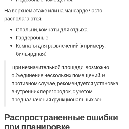
На верхнем этаже или на мансарде часто
располагаются:
Спальни, комнаты для отдыха.
Гардеробные.
Комнаты для развлечений (к примеру,
бильярдная).
При незначительной площади, возможно
объединение нескольких помещений. В
противном случае, рекомендуется установка
внутренних перегородок, с учетом
предназначения функциональных зон.
Распространенные ошибки
при планировке