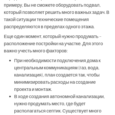
примеру, Вы не сможете оборудовать подвал,
который позволяет решить много важных задач. В
такой ситуации технические помещения
распределяются в пределах одного этажа.
Еще один момент, который нужно продумать –
расположение постройки на участке. Для этого
важно учесть много факторов:
При необходимости подключения дома к
центральным коммуникациям (газ, вода,
канализация), план создается так, чтобы
минимизировать расходы на создание
проекта и монтаж.
В ходе создания автономной канализации,
нужно продумать место, где будет
располагаться септик. Существует много