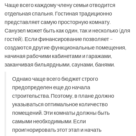
Чаще всего каждому члену семьи отводится
отдельная спальня. Гостиная традиционно
представляет самую просторную комнату.
Санузел может быть как один, так и несколько (для
гостей). Если финансирование позволяет –
создаются другие функциональные помещения,
начиная рабочими кабинетами и гаражами,
заканчивая бильярдными, саунами, банями.
Однако чаще всего бюджет строго
предопределен еще до начала
строительства. Поэтому, в плане должно
указываться оптимальное количество
помещений. Эти комнаты должны быть
самыми необходимыми. Если
проигнорировать этот этап и начать