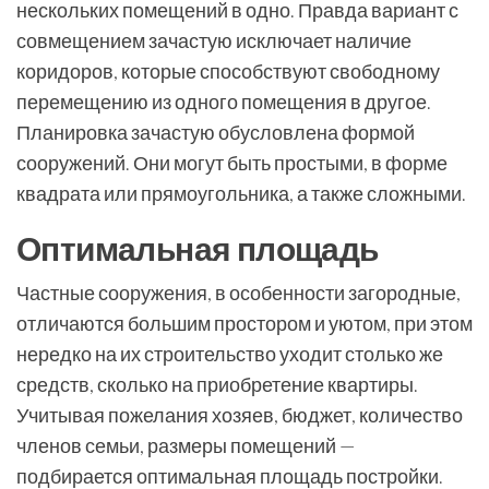
нескольких помещений в одно. Правда вариант с
совмещением зачастую исключает наличие
коридоров, которые способствуют свободному
перемещению из одного помещения в другое.
Планировка зачастую обусловлена формой
сооружений. Они могут быть простыми, в форме
квадрата или прямоугольника, а также сложными.
Оптимальная площадь
Частные сооружения, в особенности загородные,
отличаются большим простором и уютом, при этом
нередко на их строительство уходит столько же
средств, сколько на приобретение квартиры.
Учитывая пожелания хозяев, бюджет, количество
членов семьи, размеры помещений —
подбирается оптимальная площадь постройки.