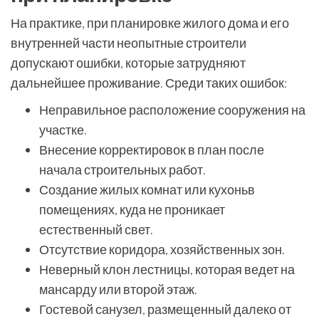
На практике, при планировке жилого дома и его
внутренней части неопытные строители
допускают ошибки, которые затрудняют
дальнейшее проживание. Среди таких ошибок:
Неправильное расположение сооружения на
участке.
Внесение корректировок в план после
начала строительных работ.
Создание жилых комнат или кухоньв
помещениях, куда не проникает
естественный свет.
Отсутствие коридора, хозяйственных зон.
Неверный клон лестницы, которая ведет на
мансарду или второй этаж.
Гостевой санузел, размещенный далеко от