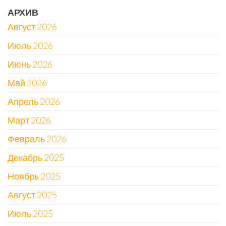
АРХИВ
Август 2026
Июль 2026
Июнь 2026
Май 2026
Апрель 2026
Март 2026
Февраль 2026
Декабрь 2025
Ноябрь 2025
Август 2025
Июль 2025