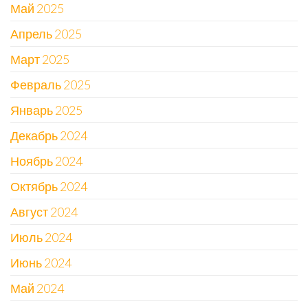
Май 2025
Апрель 2025
Март 2025
Февраль 2025
Январь 2025
Декабрь 2024
Ноябрь 2024
Октябрь 2024
Август 2024
Июль 2024
Июнь 2024
Май 2024