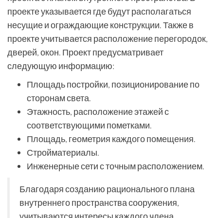
проекте указывается где будут располагаться
несущие и ограждающие конструкции. Также в
проекте учитывается расположение перегородок,
дверей, окон. Проект предусматривает
следующую информацию:
Площадь постройки, позиционирование по
сторонам света.
Этажность, расположение этажей с
соответствующими пометками.
Площадь, геометрия каждого помещения.
Стройматериалы.
Инженерные сети с точным расположением.
Благодаря созданию рационального плана
внутреннего пространства сооружения,
учитываются интересы каждого члена