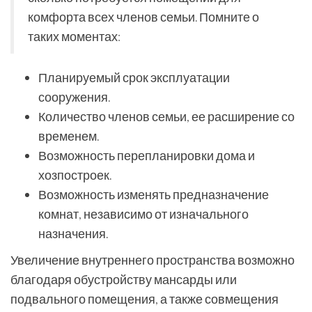
комфорта всех членов семьи. Помните о
таких моментах:
Планируемый срок эксплуатации
сооружения.
Количество членов семьи, ее расширение со
временем.
Возможность перепланировки дома и
хозпостроек.
Возможность изменять предназначение
комнат, независимо от изначального
назначения.
Увеличение внутреннего пространства возможно
благодаря обустройству мансарды или
подвального помещения, а также совмещения