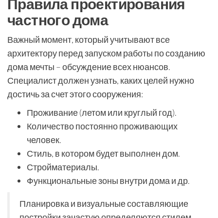
Правила проектирования
частного дома
Важный момент, который учитывают все
архитектору перед запуском работы по созданию
дома мечты – обсуждение всех нюансов.
Специалист должен узнать, каких целей нужно
достичь за счет этого сооружения:
Проживание (летом или круглый год).
Количество постоянно проживающих
человек.
Стиль, в котором будет выполнен дом.
Стройматериалы.
Функциональные зоны внутри дома и др.
Планировка и визуальные составляющие
постройки зачастую определяются стилем