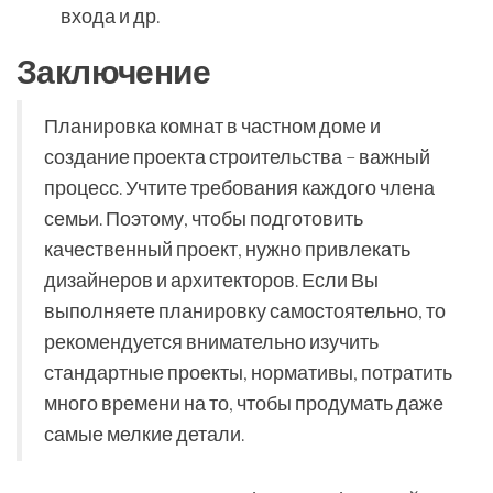
входа и др.
Заключение
Планировка комнат в частном доме и
создание проекта строительства – важный
процесс. Учтите требования каждого члена
семьи. Поэтому, чтобы подготовить
качественный проект, нужно привлекать
дизайнеров и архитекторов. Если Вы
выполняете планировку самостоятельно, то
рекомендуется внимательно изучить
стандартные проекты, нормативы, потратить
много времени на то, чтобы продумать даже
самые мелкие детали.