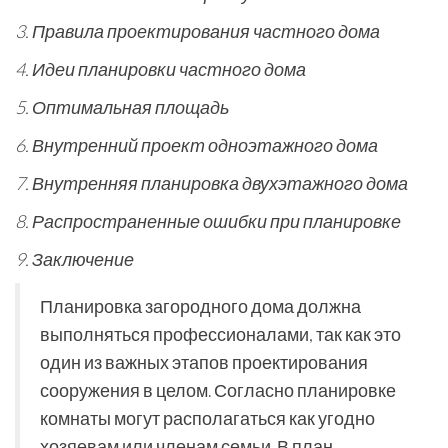
3. Правила проектирования частного дома
4. Идеи планировки частного дома
5. Оптимальная площадь
6. Внутренний проект одноэтажного дома
7. Внутренняя планировка двухэтажного дома
8. Распространенные ошибки при планировке
9. Заключение
Планировка загородного дома должна
выполняться профессионалами, так как это
один из важных этапов проектирования
сооружения в целом. Согласно планировке
комнаты могут располагаться как угодно
хозяевам или членам семьи. В план