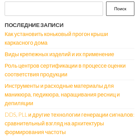
Поиск
ПОСЛЕДНИЕ ЗАПИСИ
Как установить коньковый прогон крыши
каркасного дома
Виды крепежных изделий и их применение
Роль центров сертификации в процессе оценки
соответствия продукции
Инструменты и расходные материалы для
маникюра, педикюра, наращивания ресниц и
депиляции
DDS, PLL и другие технологии генерации сигналов:
сравнительный взгляд на архитектуры
формирования частоты