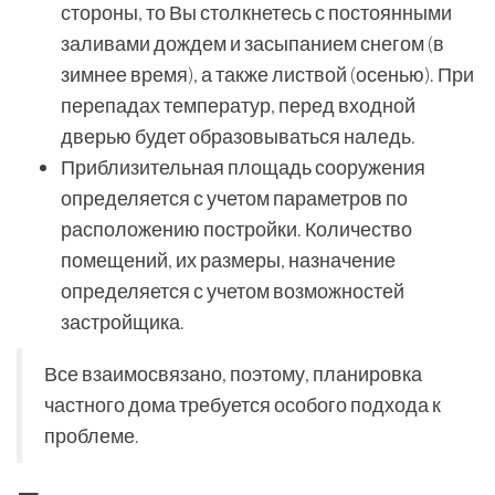
стороны, то Вы столкнетесь с постоянными
заливами дождем и засыпанием снегом (в
зимнее время), а также листвой (осенью). При
перепадах температур, перед входной
дверью будет образовываться наледь.
Приблизительная площадь сооружения
определяется с учетом параметров по
расположению постройки. Количество
помещений, их размеры, назначение
определяется с учетом возможностей
застройщика.
Все взаимосвязано, поэтому, планировка
частного дома требуется особого подхода к
проблеме.