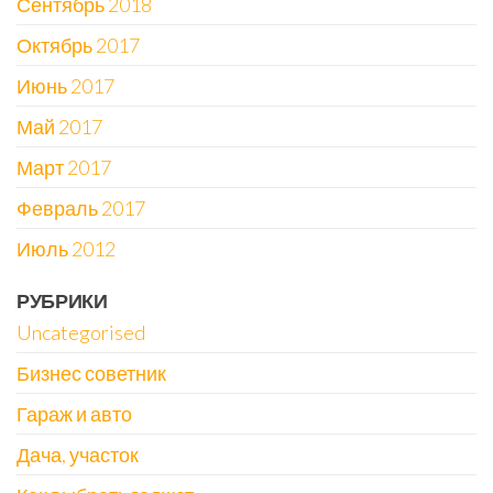
Сентябрь 2018
Октябрь 2017
Июнь 2017
Май 2017
Март 2017
Февраль 2017
Июль 2012
РУБРИКИ
Uncategorised
Бизнес советник
Гараж и авто
Дача, участок