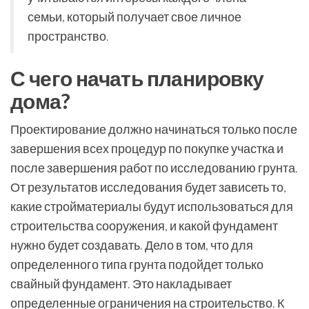
семьи, который получает свое личное
пространство.
С чего начать планировку
дома?
Проектирование должно начинаться только после
завершения всех процедур по покупке участка и
после завершения работ по исследованию грунта.
От результатов исследования будет зависеть то,
какие стройматериалы будут использоваться для
строительства сооружения, и какой фундамент
нужно будет создавать. Дело в том, что для
определенного типа грунта подойдет только
свайный фундамент. Это накладывает
определенные ограничения на строительство. К