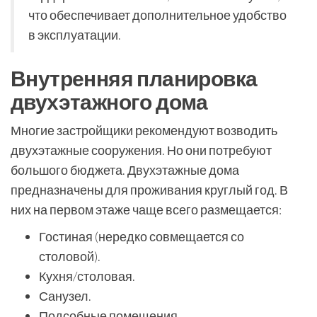
что обеспечивает дополнительное удобство
в эксплуатации.
Внутренняя планировка
двухэтажного дома
Многие застройщики рекомендуют возводить
двухэтажные сооружения. Но они потребуют
большого бюджета. Двухэтажные дома
предназначены для проживания круглый год. В
них на первом этаже чаще всего размещается:
Гостиная (нередко совмещается со
столовой).
Кухня/столовая.
Санузел.
Подсобные помещения.