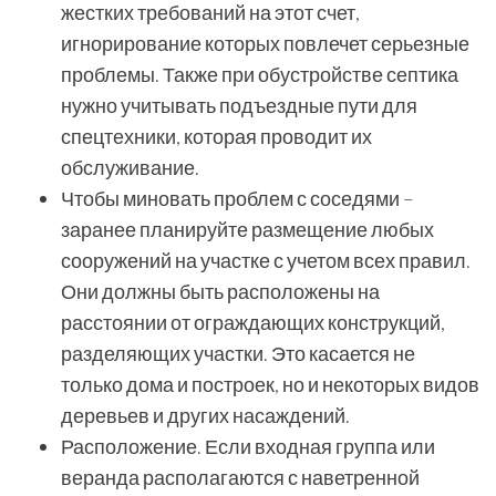
жестких требований на этот счет,
игнорирование которых повлечет серьезные
проблемы. Также при обустройстве септика
нужно учитывать подъездные пути для
спецтехники, которая проводит их
обслуживание.
Чтобы миновать проблем с соседями –
заранее планируйте размещение любых
сооружений на участке с учетом всех правил.
Они должны быть расположены на
расстоянии от ограждающих конструкций,
разделяющих участки. Это касается не
только дома и построек, но и некоторых видов
деревьев и других насаждений.
Расположение. Если входная группа или
веранда располагаются с наветренной