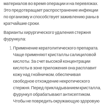
материалов во время операции и на перевязках.
Это предотвращает распространение инфекции
по организму и способствует заживлению раны в
кратчайшие сроки.
Варианты хирургического удаления стержня
фурункула:
Применение кератолитического препарата.
Чаще применяют кристаллы салициловой
кислоты. За счет высокой концентрации
кислоты в зоне приложения она расплавит
кожу над гнойничком, обеспечивая
свободное отхождение некротического
стержня. Перед прикладыванием кристалла,
фурункул обрабатывают антисептиком.
Чтобы не повредить окружающую здоровую