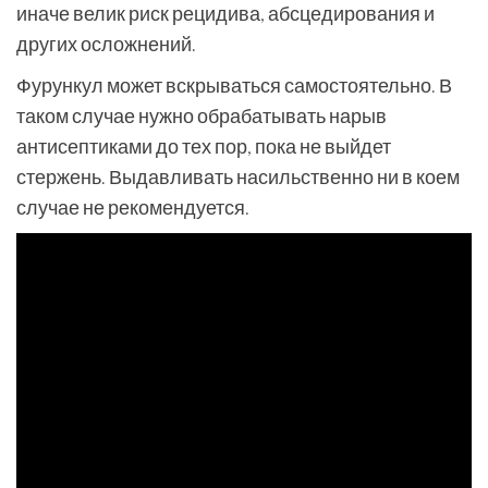
иначе велик риск рецидива, абсцедирования и
других осложнений.
Фурункул может вскрываться самостоятельно. В
таком случае нужно обрабатывать нарыв
антисептиками до тех пор, пока не выйдет
стержень. Выдавливать насильственно ни в коем
случае не рекомендуется.