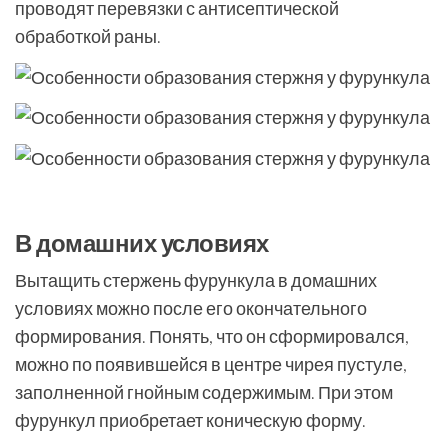
проводят перевязки с антисептической
обработкой раны.
В домашних условиях
Вытащить стержень фурункула в домашних
условиях можно после его окончательного
формирования. Понять, что он сформировался,
можно по появившейся в центре чирея пустуле,
заполненной гнойным содержимым. При этом
фурункул приобретает коническую форму.