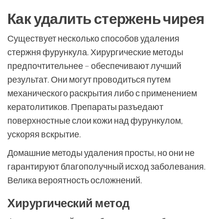
Как удалить стержень чирея
Существует несколько способов удаления
стержня фурункула. Хирургические методы
предпочтительнее – обеспечивают лучший
результат. Они могут проводиться путем
механического раскрытия либо с применением
кератолитиков. Препараты разъедают
поверхностные слои кожи над фурункулом,
ускоряя вскрытие.
Домашние методы удаления просты, но они не
гарантируют благополучный исход заболевания.
Велика вероятность осложнений.
Хирургический метод