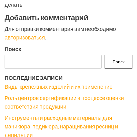
делать
Добавить комментарий
Для отправки комментария вам необходимо
авторизоваться
.
Поиск
Поиск
ПОСЛЕДНИЕ ЗАПИСИ
Виды крепежных изделий и их применение
Роль центров сертификации в процессе оценки
соответствия продукции
Инструменты и расходные материалы для
маникюра, педикюра, наращивания ресниц и
депиляции