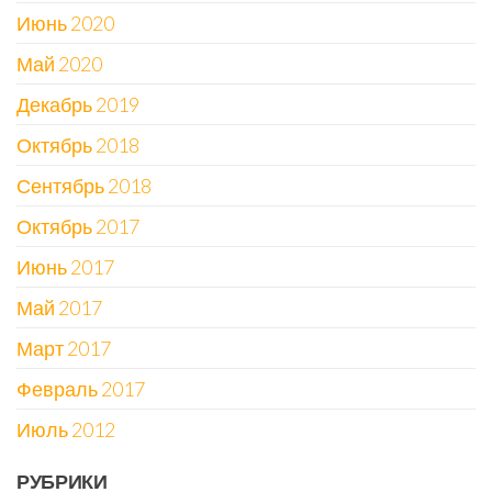
Июнь 2020
Май 2020
Декабрь 2019
Октябрь 2018
Сентябрь 2018
Октябрь 2017
Июнь 2017
Май 2017
Март 2017
Февраль 2017
Июль 2012
РУБРИКИ