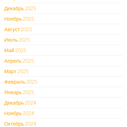
Декабрь 2025
Ноябрь 2025
Август 2025
Июль 2025
Май 2025
Апрель 2025
Март 2025
Февраль 2025
Январь 2025
Декабрь 2024
Ноябрь 2024
Октябрь 2024