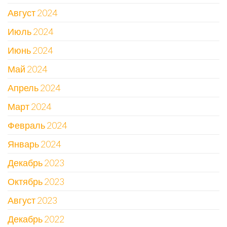
Август 2024
Июль 2024
Июнь 2024
Май 2024
Апрель 2024
Март 2024
Февраль 2024
Январь 2024
Декабрь 2023
Октябрь 2023
Август 2023
Декабрь 2022