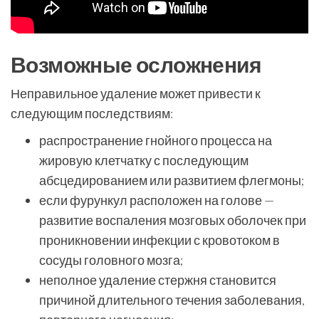
Возможные осложнения
Неправильное удаление может привести к
следующим последствиям:
распространение гнойного процесса на
жировую клетчатку с последующим
абсцедированием или развитием флегмоны;
если фурункул расположен на голове —
развитие воспаления мозговых оболочек при
проникновении инфекции с кровотоком в
сосуды головного мозга;
неполное удаление стержня становится
причиной длительного течения заболевания,