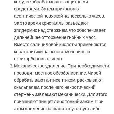
кожу, ее обрабатывают защитными
средствами. Затем прикрывают
асептической повязкой на несколько часов.
За это время кристаллы разъедают
эпидермис над стержнем, что обеспечивает
дальнейшее отторжение гнойных масс.
Вместо салициловой кислоты применяются
кератолитики на основе мочевины и
оксикарбоновых кислот.
Механическое удаление. При необходимости
проводят местное обезболивание. Чирей
обрабатывают антисептиком, раскрывают
скальпелем, после чего некротический
стержень извлекают механически. Для этого
применяют пинцет либо тонкий зажим. При
этом давление на ткани отсутствует либо