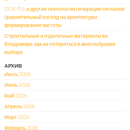
DDS, PLL и другие технологии генерации сигналов:
сравнительный взгляд на архитектуры
формирования частоты
Строительные и отделочные материалы во
Владимире: как не потеряться в многообразии
выбора
АРХИВ
Июль 2026
Июнь 2026
Май 2026
Апрель 2026
Март 2026
Февраль 2026