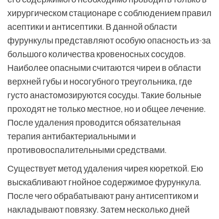
хирургическом стационаре с соблюдением правил
асептики и антисептики. В данной области
фурункулы представляют особую опасность из-за
большого количества кровеносных сосудов.
Наиболее опасными считаются чиреи в области
верхней губы и носогубного треугольника, где
густо анастомозируются сосуды. Такие больные
проходят не только местное, но и общее лечение.
После удаления проводится обязательная
терапия антибактериальными и
противовоспалительными средствами.
Существует метод удаления чирея кюреткой. Ею
выскабливают гнойное содержимое фурункула.
После чего обрабатывают рану антисептиком и
накладывают повязку. Затем несколько дней