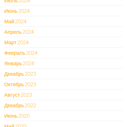
Июль 2024
Июнь 2024
Май 2024
Апрель 2024
Март 2024
Февраль 2024
Январь 2024
Декабрь 2023
Октябрь 2023
Август 2023
Декабрь 2022
Июнь 2020
Май 2020