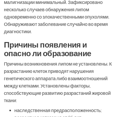
малигнизации минимальный. Зафиксировано
несколько случаев обнаружения липом
одновременно со злокачественными опухолями.
Обнаруживают заболевание случайно во время
диагностики.
Причины появления и
опасно ли образование
Причины возникновения липом не установлены. К
разрастанию клеток приводят нарушения
генетического аппарата либо взаимоотношений
между клетками. Установлены факторы,
способствующие развитию разрастаний жировой
ткани:
наследственная предрасположенность;