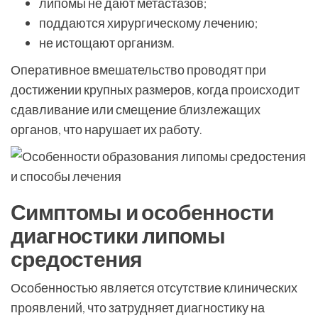
липомы не дают метастазов;
поддаются хирургическому лечению;
не истощают организм.
Оперативное вмешательство проводят при
достижении крупных размеров, когда происходит
сдавливание или смещение близлежащих
органов, что нарушает их работу.
Симптомы и особенности
диагностики липомы
средостения
Особенностью является отсутствие клинических
проявлений, что затрудняет диагностику на