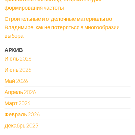
формирования частоты
Строительные и отделочные материалы во
Владимире: как не потеряться в многообразии
выбора
АРХИВ
Июль 2026
Июнь 2026
Май 2026
Апрель 2026
Март 2026
Февраль 2026
Декабрь 2025