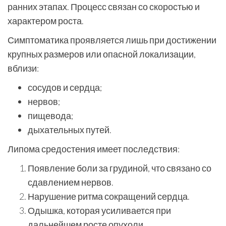
ранних этапах. Процесс связан со скоростью и
характером роста.
Симптоматика проявляется лишь при достижении
крупных размеров или опасной локализации,
вблизи:
сосудов и сердца;
нервов;
пищевода;
дыхательных путей.
Липома средостения имеет последствия:
Появление боли за грудиной, что связано со
сдавлением нервов.
Нарушение ритма сокращений сердца.
Одышка, которая усиливается при
дальнейшем росте опухоли.