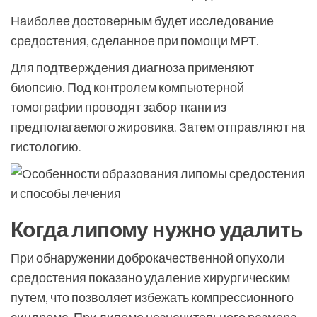
Наиболее достоверным будет исследование
средостения, сделанное при помощи МРТ.
Для подтверждения диагноза применяют
биопсию. Под контролем компьютерной
томографии проводят забор ткани из
предполагаемого жировика. Затем отправляют на
гистологию.
Когда липому нужно удалить
При обнаружении доброкачественной опухоли
средостения показано удаление хирургическим
путем, что позволяет избежать компрессионного