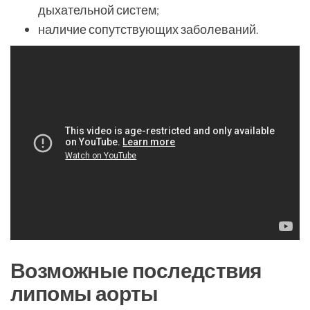
дыхательной систем;
наличие сопутствующих заболеваний.
Возможные последствия
липомы аорты