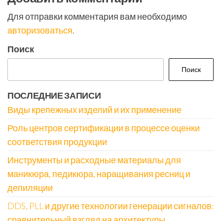
Для отправки комментария вам необходимо
авторизоваться
.
Поиск
Поиск
ПОСЛЕДНИЕ ЗАПИСИ
Виды крепежных изделий и их применение
Роль центров сертификации в процессе оценки
соответствия продукции
Инструменты и расходные материалы для
маникюра, педикюра, наращивания ресниц и
депиляции
DDS, PLL и другие технологии генерации сигналов:
сравнительный взгляд на архитектуры