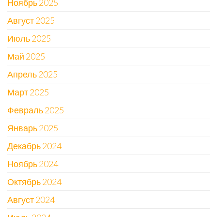
Ноябрь 2025
Август 2025
Июль 2025
Май 2025
Апрель 2025
Март 2025
Февраль 2025
Январь 2025
Декабрь 2024
Ноябрь 2024
Октябрь 2024
Август 2024