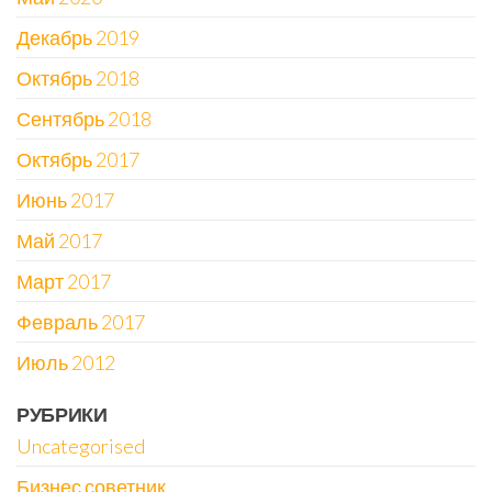
Декабрь 2019
Октябрь 2018
Сентябрь 2018
Октябрь 2017
Июнь 2017
Май 2017
Март 2017
Февраль 2017
Июль 2012
РУБРИКИ
Uncategorised
Бизнес советник