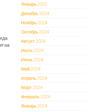
Январь 2025
Декабрь 2024
Ноябрь 2024
Октябрь 2024
огда
Август 2024
ет на
Июль 2024
Июнь 2024
Май 2024
Апрель 2024
Март 2024
Февраль 2024
Январь 2024