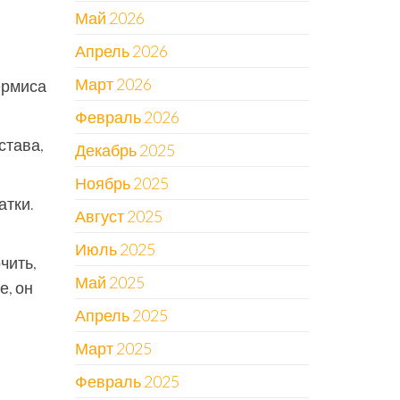
Май 2026
Апрель 2026
Март 2026
ермиса
Февраль 2026
става,
Декабрь 2025
Ноябрь 2025
атки.
Август 2025
Июль 2025
чить,
Май 2025
е, он
Апрель 2025
Март 2025
Февраль 2025