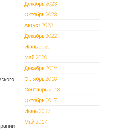
Декабрь 2023
Октябрь 2023
Август 2023
Декабрь 2022
Июнь 2020
Май 2020
Декабрь 2019
Октябрь 2018
еского
Сентябрь 2018
Октябрь 2017
Июнь 2017
Май 2017
ерапии