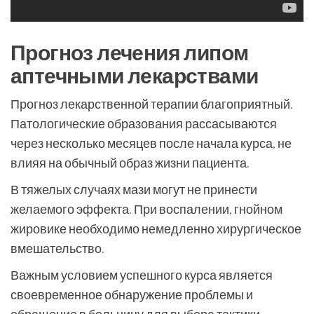
Прогноз лечения липом
аптечными лекарствами
Прогноз лекарственной терапии благоприятный.
Патологические образования рассасываются
через несколько месяцев после начала курса, не
влияя на обычный образ жизни пациента.
В тяжелых случаях мази могут не принести
желаемого эффекта. При воспалении, гнойном
жировике необходимо немедленно хирургическое
вмешательство.
Важным условием успешного курса является
своевременное обнаружение проблемы и