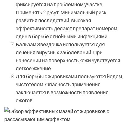
фиксируется на проблемном участке.
Применять 2 р/сут. Минимальный риск
развития последствий, высокая
эффективность делают препарат номером
один в борьбе с гнойными инфекциями.
Бальзам Звездочка используется для
лечения вирусных заболеваний. При
нанесении на поверхность кожи чувствуется
легкое жжение.
Для борьбы с жировиками пользуются йодом,
чистотелом. Опасность применения
заключается в возможности появления
ожогов.