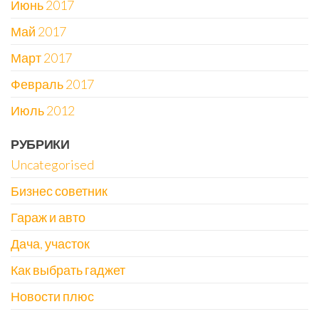
Июнь 2017
Май 2017
Март 2017
Февраль 2017
Июль 2012
РУБРИКИ
Uncategorised
Бизнес советник
Гараж и авто
Дача, участок
Как выбрать гаджет
Новости плюс