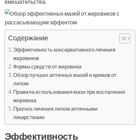
вмешательства.
Содержание
Эффективность консервативного лечения
жировиков
Формы средств от жировика
Обзор лучших аптечных мазей и кремов от
липом
Правила использования мази при воспалении
жировика
Прогноз лечения липом аптечными
лекарствами
Эффективность