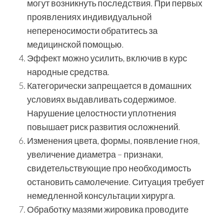
могут возникнуть последствия. При первых
проявлениях индивидуальной
непереносимости обратитесь за
медицинской помощью.
Эффект можно усилить, включив в курс
народные средства.
Категорически запрещается в домашних
условиях выдавливать содержимое.
Нарушение целостности уплотнения
повышает риск развития осложнений.
Изменения цвета, формы, появление гноя,
увеличение диаметра – признаки,
свидетельствующие про необходимость
остановить самолечение. Ситуация требует
немедленной консультации хирурга.
Обработку мазями жировика проводите