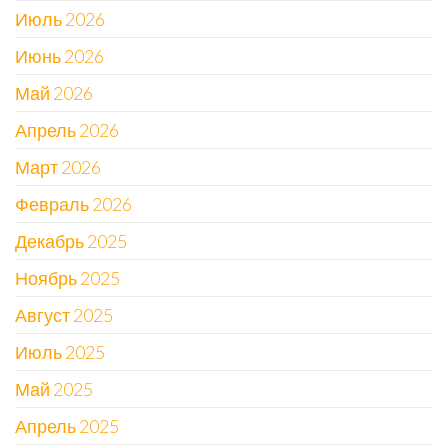
Июль 2026
Июнь 2026
Май 2026
Апрель 2026
Март 2026
Февраль 2026
Декабрь 2025
Ноябрь 2025
Август 2025
Июль 2025
Май 2025
Апрель 2025