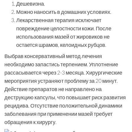
Дешевизна.
Можно наносить в домашних условиях.
Лекарственная терапия исключает
повреждение целостности кожи. После
использования мазей от жировиков не
остается шрамов, келоидных рубцов.
Выбрав консервативный метод лечения
необходимо запастись терпением. Уплотнение
рассасывается через 2-3 месяца. Хирургические
мероприятия устраняют проблему за 20 минут.
Действие препаратов не направлено на
деструкцию капсулы, что повышает риск развития
рецидива. Отсутствие положительной динамики
заболевания при применении мазей требует
обращения к хирургу.