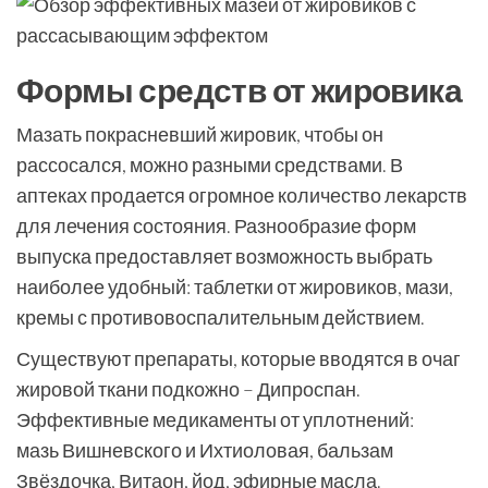
Формы средств от жировика
Мазать покрасневший жировик, чтобы он
рассосался, можно разными средствами. В
аптеках продается огромное количество лекарств
для лечения состояния. Разнообразие форм
выпуска предоставляет возможность выбрать
наиболее удобный: таблетки от жировиков, мази,
кремы с противовоспалительным действием.
Существуют препараты, которые вводятся в очаг
жировой ткани подкожно – Дипроспан.
Эффективные медикаменты от уплотнений:
мазь Вишневского и Ихтиоловая, бальзам
Звёздочка, Витаон, йод, эфирные масла.