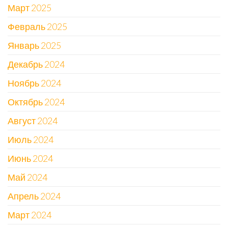
Март 2025
Февраль 2025
Январь 2025
Декабрь 2024
Ноябрь 2024
Октябрь 2024
Август 2024
Июль 2024
Июнь 2024
Май 2024
Апрель 2024
Март 2024