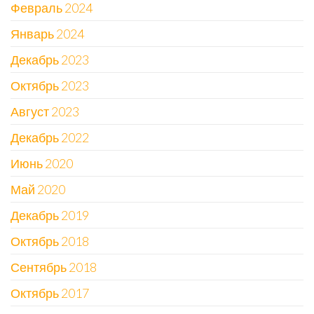
Февраль 2024
Январь 2024
Декабрь 2023
Октябрь 2023
Август 2023
Декабрь 2022
Июнь 2020
Май 2020
Декабрь 2019
Октябрь 2018
Сентябрь 2018
Октябрь 2017