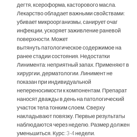
дегтя, ксероформа, касторового масла.
Лекарство обладает важными свойствами:
убивает микроорганизмы, санирует очаг
инфекции, ускоряет заживление раневой
поверхности. Может
вытянуть патологическое содержимое на
ранее стадии состояния. Недостатки
Линимента: неприятный запах. Применяют в
хирургии, дерматологии. Линимент не
показан при индивидуальной
непереносимости к компонентам. Препарат
наносят дважды в день на патологический
участок тела тонким слоем. Сверху
накладывают повязку. Первые результаты
наблюдаются через неделю. Размер должен
уменьшиться. Курс: 3-4 недели.