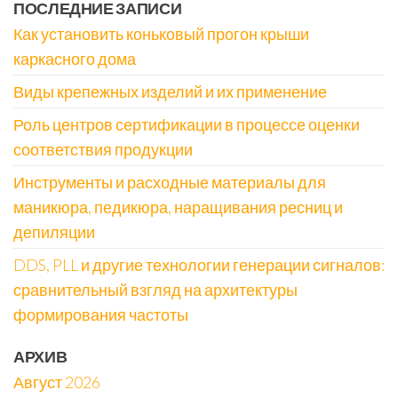
ПОСЛЕДНИЕ ЗАПИСИ
Как установить коньковый прогон крыши
каркасного дома
Виды крепежных изделий и их применение
Роль центров сертификации в процессе оценки
соответствия продукции
Инструменты и расходные материалы для
маникюра, педикюра, наращивания ресниц и
депиляции
DDS, PLL и другие технологии генерации сигналов:
сравнительный взгляд на архитектуры
формирования частоты
АРХИВ
Август 2026