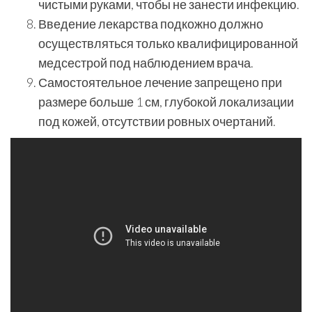
чистыми руками, чтобы не занести инфекцию.
Введение лекарства подкожно должно
осуществляться только квалифицированной
медсестрой под наблюдением врача.
Самостоятельное лечение запрещено при
размере больше 1 см, глубокой локализации
под кожей, отсутствии ровных очертаний.