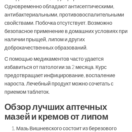
Одновременно обладают антисептическими,
антибактериальными, противовоспалительными
свойствами. Побочка отсутствует. Возможно
безопасное применение в домашних условиях при
наличии прыщей, липом и других
доброкачественных образований.
С помощью медикаментов часто удается
избавиться от патологии за 2 месяца. Курс
предотвращает инфицирование, воспаление
нароста. Лечебный продукт можно сочетать с
приемом таблеток.
Обзор лучших аптечных
мазей и кремов от липом
Мазь Вишневского состоит из березового