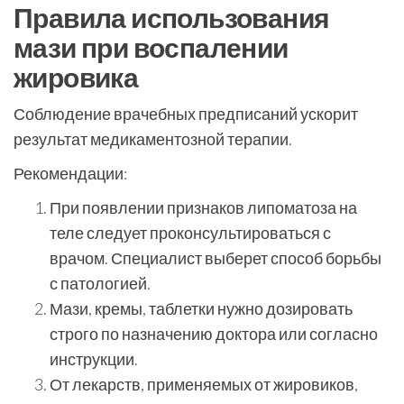
Правила использования
мази при воспалении
жировика
Соблюдение врачебных предписаний ускорит
результат медикаментозной терапии.
Рекомендации:
При появлении признаков липоматоза на
теле следует проконсультироваться с
врачом. Специалист выберет способ борьбы
с патологией.
Мази, кремы, таблетки нужно дозировать
строго по назначению доктора или согласно
инструкции.
От лекарств, применяемых от жировиков,