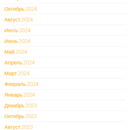
Октябрь 2024
Август 2024
Июль 2024
Июнь 2024
Май 2024
Апрель 2024
Март 2024
Февраль 2024
Январь 2024
Декабрь 2023
Октябрь 2023
Август 2023