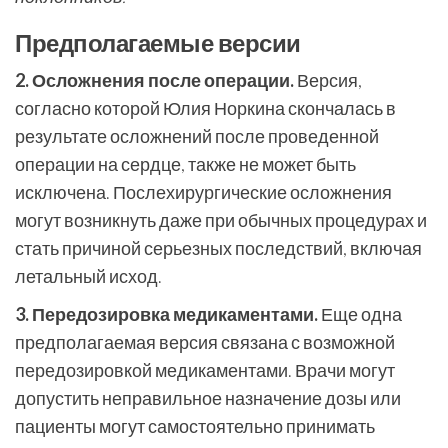
Предполагаемые версии
2. Осложнения после операции.
Версия,
согласно которой Юлия Норкина скончалась в
результате осложнений после проведенной
операции на сердце, также не может быть
исключена. Послехирургические осложнения
могут возникнуть даже при обычных процедурах и
стать причиной серьезных последствий, включая
летальный исход.
3. Передозировка медикаментами.
Еще одна
предполагаемая версия связана с возможной
передозировкой медикаментами. Врачи могут
допустить неправильное назначение дозы или
пациенты могут самостоятельно принимать