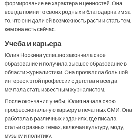
формирование ее характера и ценностей. Она
всегда помнит о своих родных и благодарна им за
то, что они дали ей возможность расти и стать тем,
кем она есть сейчас.
Учеба и карьера
Юлия Норкина успешно закончила свое
образование и получила высшее образование в
области журналистики. Она проявляла большой
интерес к этой профессии с детства и всегда
мечтала стать известным журналистом.
После окончания учебы, Юлия начала свою
профессиональную карьеру в печатных СМИ. Она
работала в различных изданиях, где писала
статьи о разных темах, включая культуру, моду,
музыку и политику.