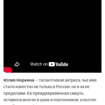
Юлия Норкина
— талантливая актриса, чье имя
стало известно не только в России, но и за ее
пределами. Ее преждевременная смерть
оставила многих в шоке и поклонников, и коллег.