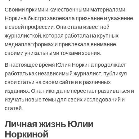
Своими яркими и качественными материалами
Норкина быстро завоевала признание и уважение
в своей профессии. Она стала известной
журналисткой, которая работала на крупных
медиаплатформах и привлекала внимание
своими уникальными точками зрения.
В настоящее время Юлия Норкина продолжает
работать как независимый журналист, публикуя
свои статьи на своем сайте и в различных
изданиях. Она никогда не перестает развиваться и
изучать новые темы для своих исследований и
статей.
Личная жизнь Юлии
Норкиной