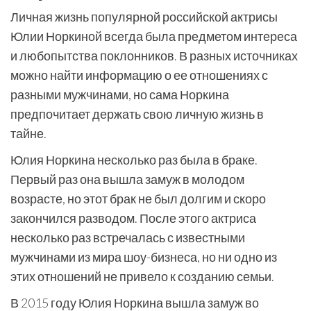
Личная жизнь популярной российской актрисы
Юлии Норкиной всегда была предметом интереса
и любопытства поклонников. В разных источниках
можно найти информацию о ее отношениях с
разными мужчинами, но сама Норкина
предпочитает держать свою личную жизнь в
тайне.
Юлия Норкина несколько раз была в браке.
Первый раз она вышла замуж в молодом
возрасте, но этот брак не был долгим и скоро
закончился разводом. После этого актриса
несколько раз встречалась с известными
мужчинами из мира шоу-бизнеса, но ни одно из
этих отношений не привело к созданию семьи.
В 2015 году Юлия Норкина вышла замуж во