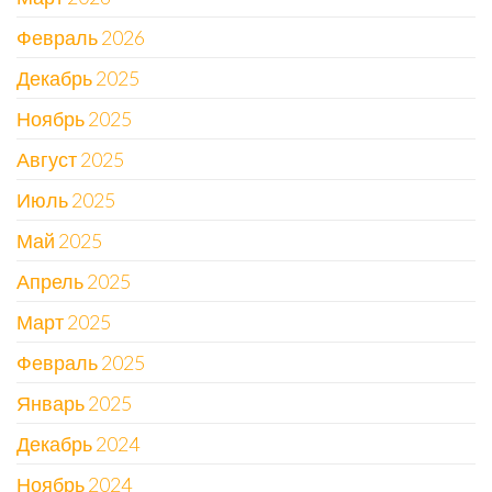
Февраль 2026
Декабрь 2025
Ноябрь 2025
Август 2025
Июль 2025
Май 2025
Апрель 2025
Март 2025
Февраль 2025
Январь 2025
Декабрь 2024
Ноябрь 2024