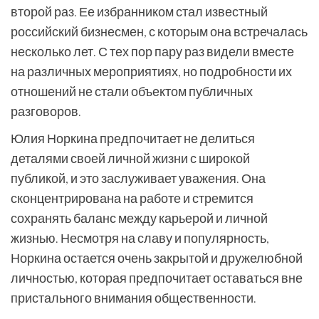
второй раз. Ее избранником стал известный
российский бизнесмен, с которым она встречалась
несколько лет. С тех пор пару раз видели вместе
на различных мероприятиях, но подробности их
отношений не стали объектом публичных
разговоров.
Юлия Норкина предпочитает не делиться
деталями своей личной жизни с широкой
публикой, и это заслуживает уважения. Она
сконцентрирована на работе и стремится
сохранять баланс между карьерой и личной
жизнью. Несмотря на славу и популярность,
Норкина остается очень закрытой и дружелюбной
личностью, которая предпочитает оставаться вне
пристального внимания общественности.