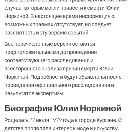
случае, которые могли привести к смерти Юлии
Норкиной. В настоящее время информация о
возможных травмах отсутствует, но следует
рассмотреть и эту версию событий.
Все перечисленные версии остаются
предположительными до проведения
соответствующего расследования и
всестороннего анализа причин смерти Юлии
Норкиной. Подробности будут объявлены после
проведения официального расследования и
результатов экспертизы.
Биография Юлии Норкиной
Родилась 27 июля 1979 года в городе Кургане. С
детства проявляла интерес к моде и искусству,