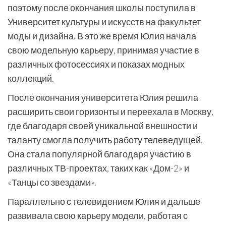
поэтому после окончания школы поступила в
Университет культуры и искусств на факультет
моды и дизайна. В это же время Юлия начала
свою модельную карьеру, принимая участие в
различных фотосессиях и показах модных
коллекций.
После окончания университета Юлия решила
расширить свои горизонты и переехала в Москву,
где благодаря своей уникальной внешности и
таланту смогла получить работу телеведущей.
Она стала популярной благодаря участию в
различных ТВ-проектах, таких как «Дом-2» и
«Танцы со звездами».
Параллельно с телевидением Юлия и дальше
развивала свою карьеру модели, работая с