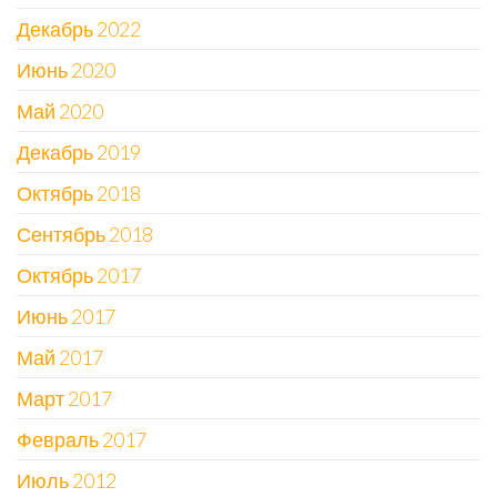
Декабрь 2022
Июнь 2020
Май 2020
Декабрь 2019
Октябрь 2018
Сентябрь 2018
Октябрь 2017
Июнь 2017
Май 2017
Март 2017
Февраль 2017
Июль 2012