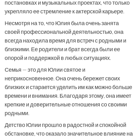
постановках и музыкальных проектах, что только
укрепляло ее стремление к актерской карьере.
Несмотря на то, что Юлия была очень занята
своей профессиональной деятельностью, она
всегда находила время для встреч с родными и
близкими. Ее родители и брат всегда были ее
опорой и поддержкой в любых ситуациях.
Семья — это для Юлии святое и
неприкосновенное. Она очень бережет своих
близких и старается уделить им как можно больше
времени и внимания. Благодаря этому, она имеет
крепкие и доверительные отношения со своими
родными.
Детство Юлии прошло в радостной и спокойной
обстановке, что оказало значительное влияние на