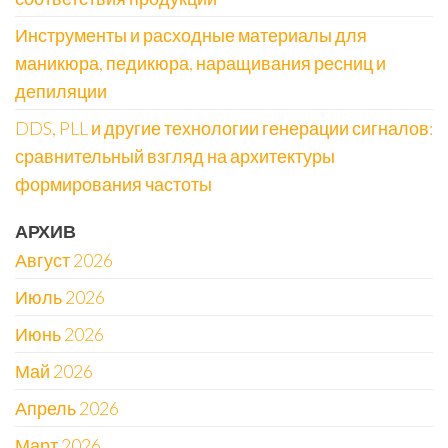
Инструменты и расходные материалы для
маникюра, педикюра, наращивания ресниц и
депиляции
DDS, PLL и другие технологии генерации сигналов:
сравнительный взгляд на архитектуры
формирования частоты
АРХИВ
Август 2026
Июль 2026
Июнь 2026
Май 2026
Апрель 2026
Март 2026