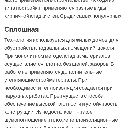
типа постройки, применяются разные виды
кирпичной кладки стен. Среди самых популярных.
Сплошная
Технология используется для жилых домов, для
обустройства подвальных помещений, цоколя.
При монолитном методе, кладка материалов
осуществляется плотно, без щелей, зазоров. В
работе не применяются дополнительные
утепляющие стройматериалы. При
необходимости теплоизоляция создается при
наружных работах. Преимуществ способа –
обеспечение высокой плотности и устойчивость
конструкции. Из недостатков – низкое
шумопоглощение и плохие теплоизоляционные
характеристики. В ходе работ применяются