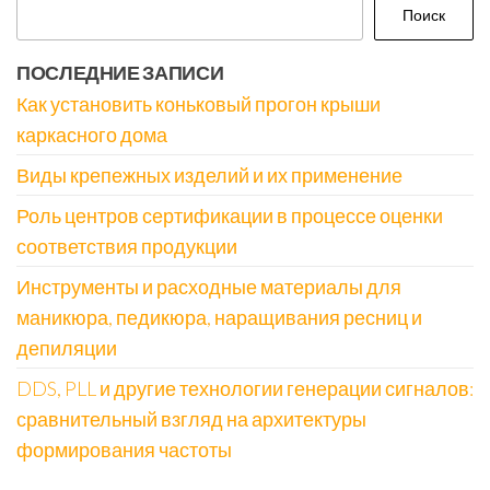
Поиск
ПОСЛЕДНИЕ ЗАПИСИ
Как установить коньковый прогон крыши
каркасного дома
Виды крепежных изделий и их применение
Роль центров сертификации в процессе оценки
соответствия продукции
Инструменты и расходные материалы для
маникюра, педикюра, наращивания ресниц и
депиляции
DDS, PLL и другие технологии генерации сигналов:
сравнительный взгляд на архитектуры
формирования частоты