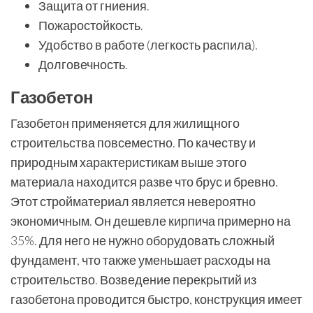
Защита от гниения.
Пожаростойкость.
Удобство в работе (легкость распила).
Долговечность.
Газобетон
Газобетон применяется для жилищного
строительства повсеместно. По качеству и
природным характеристикам выше этого
материала находится разве что брус и бревно.
Этот стройматериал является невероятно
экономичным. Он дешевле кирпича примерно на
35%. Для него не нужно оборудовать сложный
фундамент, что также уменьшает расходы на
строительство. Возведение перекрытий из
газобетона проводится быстро, конструкция имеет