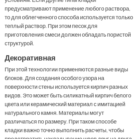
предусматривают применение любого раствора,
то для облегченного способа используется только
теплый раствор. При этом песок для
приготовления смеси должен обладать пористой
структурой.
Декоративная
При этой технологии применяются разные виды
блоков. Для создания особого узора на
поверхности стены используется кирпич разных
видов. Это может быть силикатный кирпич белого
цвета или керамический материал с имитацией
натурального камня. Материалы могут
различаться по размеру. При таком способе
кладки важно точно выполнить расчеты, чтобы
предотвратить накладывание швов друг на друга.