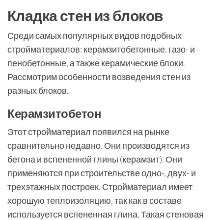
Кладка стен из блоков
Среди самых популярных видов подобных
стройматериалов: керамзитобетонные, газо- и
пенобетонные, а также керамические блоки.
Рассмотрим особенности возведения стен из
разных блоков.
Керамзитобетон
Этот стройматериал появился на рынке
сравнительно недавно. Они производятся из
бетона и вспененной глины (керамзит). Они
применяются при строительстве одно-, двух- и
трехэтажных построек. Стройматериал имеет
хорошую теплоизоляцию, так как в составе
используется вспененная глина. Такая стеновая