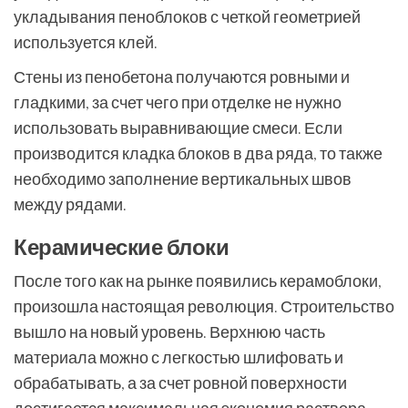
укладывания пеноблоков с четкой геометрией
используется клей.
Стены из пенобетона получаются ровными и
гладкими, за счет чего при отделке не нужно
использовать выравнивающие смеси. Если
производится кладка блоков в два ряда, то также
необходимо заполнение вертикальных швов
между рядами.
Керамические блоки
После того как на рынке появились керамоблоки,
произошла настоящая революция. Строительство
вышло на новый уровень. Верхнюю часть
материала можно с легкостью шлифовать и
обрабатывать, а за счет ровной поверхности