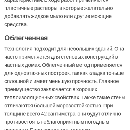
пластичные растворы, в которые желательно
добавлять жидкое мыло или другие моющие
средства.
Облегченная
Технология подходит для небольших зданий. Она
часто применяется для стеновых конструкций в
частных домах. Облегченный метод применяется
для одноэтажных построек, так как кладка тоньше
сплошной и имеет меньшую прочность. Главное
преимущество заключается в хороших
теплоизоляционных свойствах. Также такие стены
отличаются большей морозостойкостью. При
толщине всего 42 сантиметра, они будут отлично
противостоять неблагоприятным погодным
условиям. Если другие типы кладки