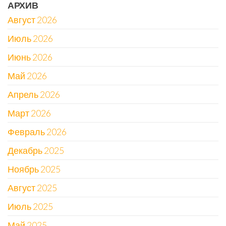
АРХИВ
Август 2026
Июль 2026
Июнь 2026
Май 2026
Апрель 2026
Март 2026
Февраль 2026
Декабрь 2025
Ноябрь 2025
Август 2025
Июль 2025
Май 2025