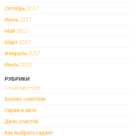
Октябрь 2017
Июнь 2017
Май 2017
Март 2017
Февраль 2017
Июль 2012
РУБРИКИ
Uncategorised
Бизнес советник
Гараж и авто
Дача, участок
Как выбрать гаджет