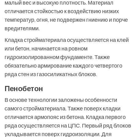
малый вес и высокую плотность. Материал
отличается стойкостью к воздействию низких
температур, огня, не подвержен гниению и порче
вредителями.
Кладка стройматериала осуществляется на клей
или бетон, начинается на ровном
гидроизолированном фундаменте. Также
обязательно армирование каждого четвертого
ряда стен из газосиликатных блоков.
Пенобетон
В основе технологии заложены особенности
самого стройматериала. Также поверх кладки
отличается армопояс из бетона. Кладка первого
ряда осуществляется на ЦПС. Первый ряд блоков
укладывается поверх гидроизоляции. Для