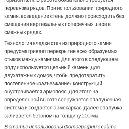
перевязка рядов. При использовании природного
камня, возведение стены должно происходить без
смещения вертикальных поперечных швов в
смежных рядах.
Технология кладки стен из природного камня
предусматривает перекрытие всех образуемых
стыков между камнями. Для этого в следующем
ряду используется цельный камень. Для
двухэтажных домов, чтобы предотвратить
постепенное «разъезжание» конструкций,
обустраивается армопояс. Для этого на
определенной высоте сооружается опалубочная
система и создается армокаркас. Далее опалубка
заливается бетоном на толщину 200 мм.
В статье использованы фотографии с сайта