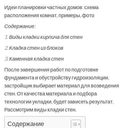
Идеи планировки частных домов: схема
расположения комнат, примеры, фото
Содержание:
1. Виды кладки кирпича для стен
2. Кладка стен из блоков
3. Каменная кладка стен
После завершения работ по подготовке
фундамента и обустройству гидроизоляции,
застройщик выбирает материал для возведения
стен. От качества материала и подбора
технологии укладки, будет зависеть результат.
Рассмотрим виды кладки стен.
Содержание