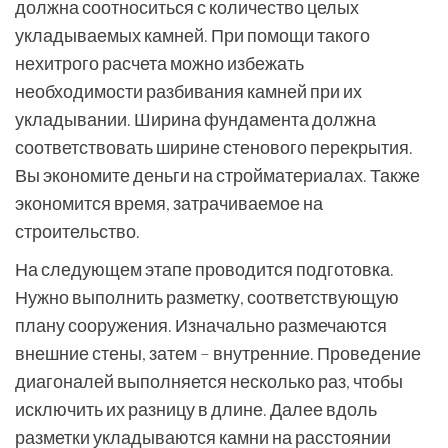
должна соотноситься с количество целых
укладываемых камней. При помощи такого
нехитрого расчета можно избежать
необходимости разбивания камней при их
укладывании. Ширина фундамента должна
соответствовать ширине стенового перекрытия.
Вы экономите деньги на стройматериалах. Также
экономится время, затрачиваемое на
строительство.
На следующем этапе проводится подготовка.
Нужно выполнить разметку, соответствующую
плану сооружения. Изначально размечаются
внешние стены, затем – внутренние. Проведение
диагоналей выполняется несколько раз, чтобы
исключить их разницу в длине. Далее вдоль
разметки укладываются камни на расстоянии