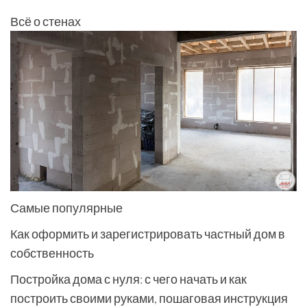
Всё о стенах
Самые популярные
Как оформить и зарегистрировать частный дом в
собственность
Постройка дома с нуля: с чего начать и как
построить своими руками, пошаговая инструкция