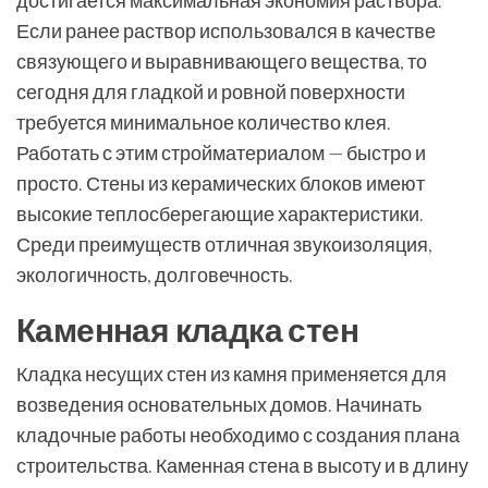
достигается максимальная экономия раствора.
Если ранее раствор использовался в качестве
связующего и выравнивающего вещества, то
сегодня для гладкой и ровной поверхности
требуется минимальное количество клея.
Работать с этим стройматериалом — быстро и
просто. Стены из керамических блоков имеют
высокие теплосберегающие характеристики.
Среди преимуществ отличная звукоизоляция,
экологичность, долговечность.
Каменная кладка стен
Кладка несущих стен из камня применяется для
возведения основательных домов. Начинать
кладочные работы необходимо с создания плана
строительства. Каменная стена в высоту и в длину