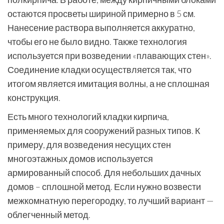
остаются просветы шириной примерно в 5 см.
Нанесение раствора выполняется аккуратно,
чтобы его не было видно. Также технология
используется при возведении «плавающих стен».
Соединение кладки осуществляется так, что
итогом является имитация волны, а не сплошная
конструкция.
Есть много технологий кладки кирпича,
применяемых для сооружений разных типов. К
примеру, для возведения несущих стен
многоэтажных домов используется
армированный способ. Для небольших дачных
домов – сплошной метод. Если нужно возвести
межкомнатную перегородку, то лучший вариант —
облегченный метод.