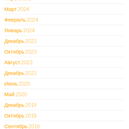
Март 2024
Февраль 2024
Январь 2024
Декабрь 2023
Октябрь 2023
Август 2023
Декабрь 2022
Июнь 2020
Май 2020
Декабрь 2019
Октябрь 2018
Сентябрь 2018