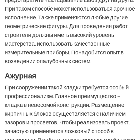
При таком способе может использоваться арочное
исполнение. Также применяются любые другие
геометрические фигуры. Для проведения работ
строители должны иметь высокий уровень
мастерства, использовать качественные
измерительные приборы. Понадобится опыт в
возведении опалубочных систем.
Ажурная
При сооружении такой кладки требуется особый
профессионализм. Главное преимущество –
кладка в невесомой конструкции. Размещение
кирпичных блоков осуществляется с наличием
зазоров и просветов. Чтобы реализовать проект,
зачастую применяется ложковый способ в
полкирпича. В работе, между кирпичными блоками