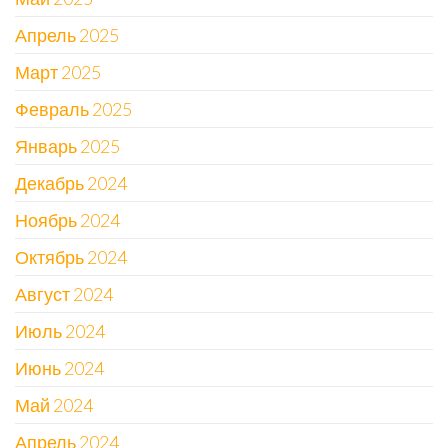
Апрель 2025
Март 2025
Февраль 2025
Январь 2025
Декабрь 2024
Ноябрь 2024
Октябрь 2024
Август 2024
Июль 2024
Июнь 2024
Май 2024
Апрель 2024