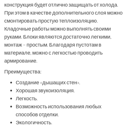
конструкция будет отлично защищать от холода.
При этом в качестве дополнительного слоя можно
смонтировать простую теплоизоляцию.
Кладочные работы можно выполнять своими
руками. Блоки являются достаточно легкими,
монтаж – простым. Благодаря пустотам в
материале, можно с легкостью проводить
армирование.
Преимущества:
Создание «дышащих стен».
Хорошая звукоизоляция.
Легкость.
Возможность использования любых
способов отделки.
Экологичность.