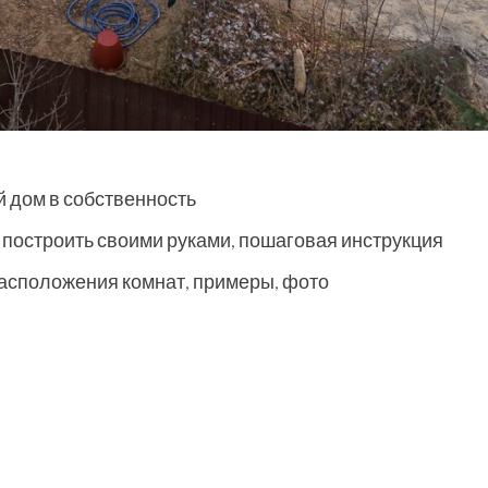
й дом в собственность
ак построить своими руками, пошаговая инструкция
расположения комнат, примеры, фото