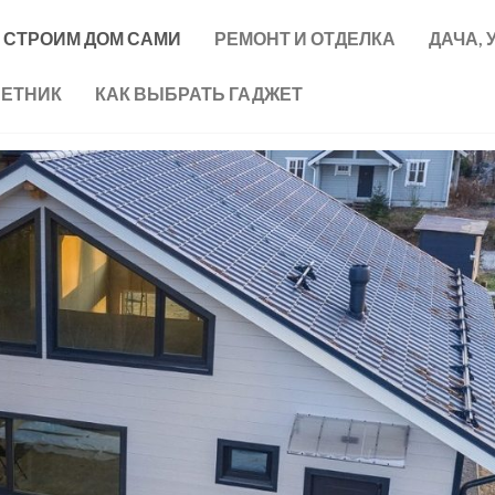
СТРОИМ ДОМ САМИ
РЕМОНТ И ОТДЕЛКА
ДАЧА, 
ВЕТНИК
КАК ВЫБРАТЬ ГАДЖЕТ