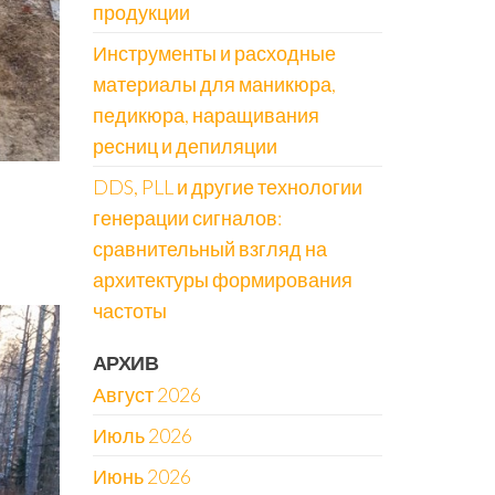
продукции
Инструменты и расходные
материалы для маникюра,
педикюра, наращивания
ресниц и депиляции
DDS, PLL и другие технологии
генерации сигналов:
сравнительный взгляд на
архитектуры формирования
частоты
АРХИВ
Август 2026
Июль 2026
Июнь 2026