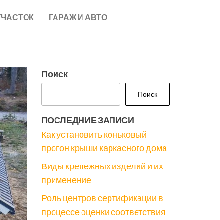
УЧАСТОК
ГАРАЖ И АВТО
Поиск
Поиск
ПОСЛЕДНИЕ ЗАПИСИ
Как установить коньковый
прогон крыши каркасного дома
Виды крепежных изделий и их
применение
Роль центров сертификации в
процессе оценки соответствия