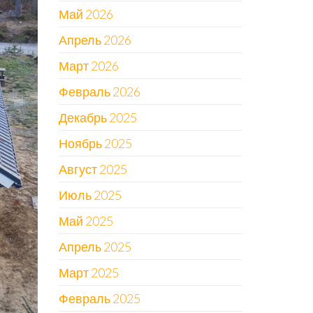
Май 2026
Апрель 2026
Март 2026
Февраль 2026
Декабрь 2025
Ноябрь 2025
Август 2025
Июль 2025
Май 2025
Апрель 2025
Март 2025
Февраль 2025