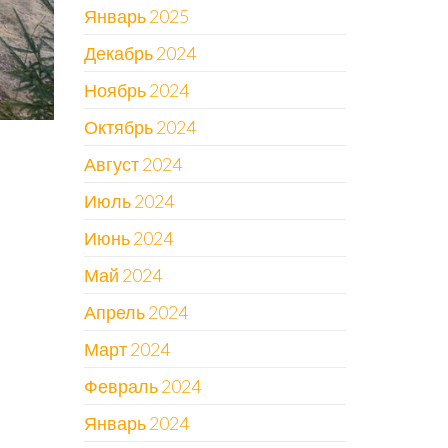
Январь 2025
Декабрь 2024
Ноябрь 2024
Октябрь 2024
Август 2024
Июль 2024
Июнь 2024
Май 2024
Апрель 2024
Март 2024
Февраль 2024
Январь 2024