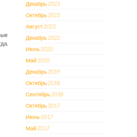
Декабрь 2023
Октябрь 2023
Август 2023
ные
Декабрь 2022
гда,
Июнь 2020
Май 2020
Декабрь 2019
Октябрь 2018
Сентябрь 2018
Октябрь 2017
Июнь 2017
Май 2017