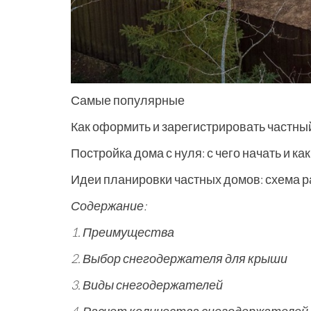
Самые популярные
Как оформить и зарегистрировать частны
Постройка дома с нуля: с чего начать и к
Идеи планировки частных домов: схема 
Содержание:
1. Преимущества
2. Выбор снегодержателя для крыши
3. Виды снегодержателей