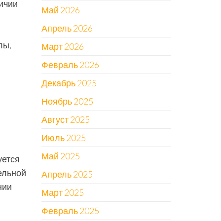
ичии
Май 2026
Апрель 2026
лы,
Март 2026
Февраль 2026
Декабрь 2025
Ноябрь 2025
Август 2025
Июль 2025
Май 2025
уется
ельной
Апрель 2025
нии
Март 2025
Февраль 2025