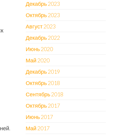
Декабрь 2023
Октябрь 2023
Август 2023
ск
Декабрь 2022
Июнь 2020
Май 2020
Декабрь 2019
Октябрь 2018
Сентябрь 2018
Октябрь 2017
Июнь 2017
Май 2017
дней.