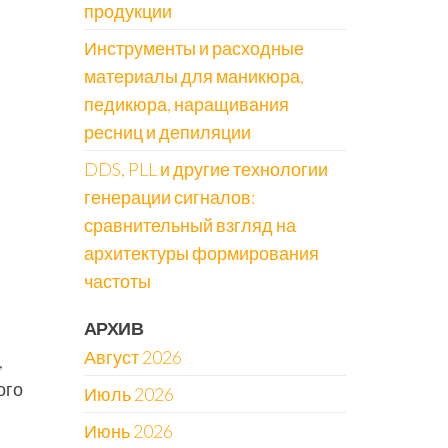
продукции
Инструменты и расходные
материалы для маникюра,
педикюра, наращивания
ресниц и депиляции
DDS, PLL и другие технологии
генерации сигналов:
сравнительный взгляд на
архитектуры формирования
частоты
АРХИВ
Август 2026
,
ого
Июль 2026
Июнь 2026