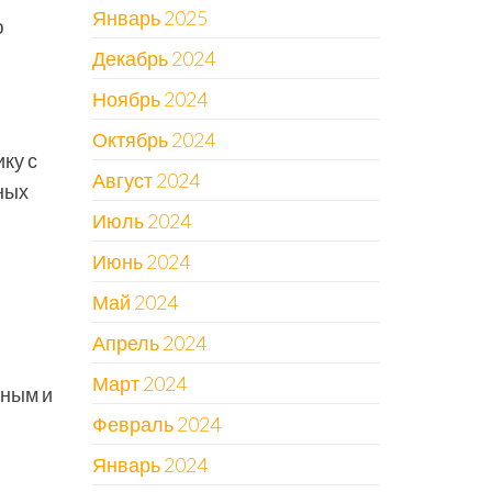
Январь 2025
ю
Декабрь 2024
Ноябрь 2024
Октябрь 2024
ку с
Август 2024
ных
Июль 2024
Июнь 2024
Май 2024
Апрель 2024
Март 2024
сным и
Февраль 2024
Январь 2024