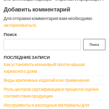
Добавить комментарий
Для отправки комментария вам необходимо
авторизоваться
.
Поиск
Поиск
ПОСЛЕДНИЕ ЗАПИСИ
Как установить коньковый прогон крыши
каркасного дома
Виды крепежных изделий и их применение
Роль центров сертификации в процессе оценки
соответствия продукции
Инструменты и расходные материалы для