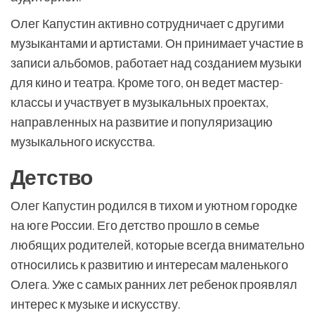
Олег Капустин активно сотрудничает с другими
музыкантами и артистами. Он принимает участие в
записи альбомов, работает над созданием музыки
для кино и театра. Кроме того, он ведет мастер-
классы и участвует в музыкальных проектах,
направленных на развитие и популяризацию
музыкального искусства.
Детство
Олег Капустин родился в тихом и уютном городке
на юге России. Его детство прошло в семье
любящих родителей, которые всегда внимательно
относились к развитию и интересам маленького
Олега. Уже с самых ранних лет ребенок проявлял
интерес к музыке и искусству.