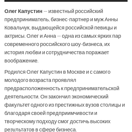
Олег Капустин
— известный российский
предприниматель, бизнес-партнер и муж Анны
Ковальчук, выдающейся российской певицы и
актрисы. Олег и Анна — одна из самых ярких пар
современного российского шоу-бизнеса, их
история любви и сотрудничества поражает
воображение.
Родился Олег Капустин в Москве и с самого
молодого возраста проявлял
предрасположенность к предпринимательской
деятельности. Он закончил экономический
факультет одного из престижных вузов столицы и
благодаря своей предприимчивости и
творческому подходу смог достичь высоких
результатов в сфере бизнеса.