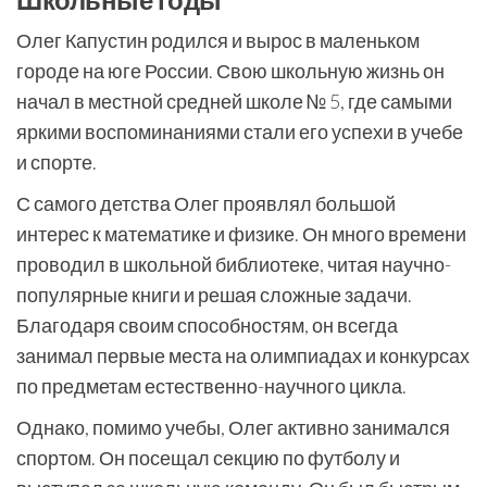
Олег Капустин родился и вырос в маленьком
городе на юге России. Свою школьную жизнь он
начал в местной средней школе № 5, где самыми
яркими воспоминаниями стали его успехи в учебе
и спорте.
С самого детства Олег проявлял большой
интерес к математике и физике. Он много времени
проводил в школьной библиотеке, читая научно-
популярные книги и решая сложные задачи.
Благодаря своим способностям, он всегда
занимал первые места на олимпиадах и конкурсах
по предметам естественно-научного цикла.
Однако, помимо учебы, Олег активно занимался
спортом. Он посещал секцию по футболу и