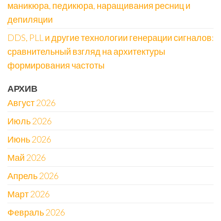
маникюра, педикюра, наращивания ресниц и
депиляции
DDS, PLL и другие технологии генерации сигналов:
сравнительный взгляд на архитектуры
формирования частоты
АРХИВ
Август 2026
Июль 2026
Июнь 2026
Май 2026
Апрель 2026
Март 2026
Февраль 2026