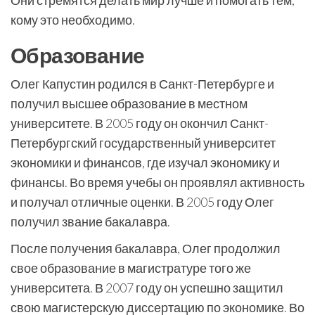
Они стремятся делать мир лучше и помогать тем,
кому это необходимо.
Образование
Олег Капустин родился в Санкт-Петербурге и
получил высшее образование в местном
университете. В 2005 году он окончил Санкт-
Петербургский государственный университет
экономики и финансов, где изучал экономику и
финансы. Во время учебы он проявлял активность
и получал отличные оценки. В 2005 году Олег
получил звание бакалавра.
После получения бакалавра, Олег продолжил
свое образование в магистратуре того же
университета. В 2007 году он успешно защитил
свою магистерскую диссертацию по экономике. Во