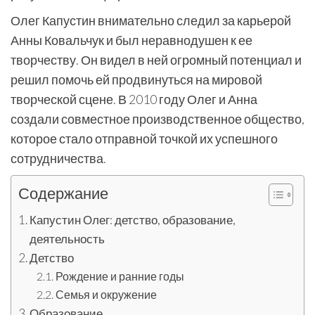
Олег Капустин внимательно следил за карьерой
Анны Ковальчук и был неравнодушен к ее
творчеству. Он видел в ней огромный потенциал и
решил помочь ей продвинуться на мировой
творческой сцене. В 2010 году Олег и Анна
создали совместное производственное общество,
которое стало отправной точкой их успешного
сотрудничества.
Содержание
Капустин Олег: детство, образование,
деятельность
Детство
Рождение и ранние годы
Семья и окружение
Образование