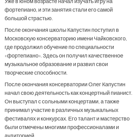
Уже в юном возрасте начал изучать игру на
фортепиано, и эти занятия стали его самой
большой страстью.
После окончания школы Капустин поступил в
Московскую консерваторию имени Чайковского,
где продолжил обучение по специальности
«фортепиано». Здесь он получил качественное
музыкальное образование и развил свои
творческие способности.
После окончания консерватории Олег Капустин
начал свою деятельность как концертный пианист.
Он выступал с сольными концертами, а также
принимал участие в различных музыкальных
фестивалях и конкурсах. Его талант и мастерство
были отмечены многими профессионалами и
аудиторией.