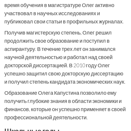
время обучения в магистратуре Олег активно
участвовал в научных исследованиях и
публиковал свои статьи в профильных журналах.
Получив магистерскую степень, Олег решил
продолжить свое образование и поступил в
аспирантуру. В течение трех лет он занимался
научной деятельностью и работал над своей
докторской диссертацией. В 2010 году Олег
успешно защитил свою докторскую диссертацию
и получил степень кандидата экономических наук.
Образование Олега Капустина позволило ему
получить глубокие знания в области экономики и
финансов, которые он успешно применяет в своей
профессиональной деятельности.
Школьные годы