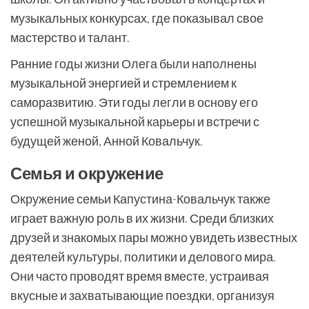
музыкальных конкурсах, где показывал свое
мастерство и талант.
Ранние годы жизни Олега были наполнены
музыкальной энергией и стремлением к
саморазвитию. Эти годы легли в основу его
успешной музыкальной карьеры и встречи с
будущей женой, Анной Ковальчук.
Семья и окружение
Окружение семьи Капустина-Ковальчук также
играет важную роль в их жизни. Среди близких
друзей и знакомых пары можно увидеть известных
деятелей культуры, политики и делового мира.
Они часто проводят время вместе, устраивая
вкусные и захватывающие поездки, организуя