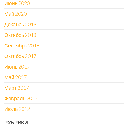
Июнь 2020
Май 2020
Декабрь 2019
Октябрь 2018
Сентябрь 2018
Октябрь 2017
Июнь 2017
Май 2017
Март 2017
Февраль 2017
Июль 2012
РУБРИКИ