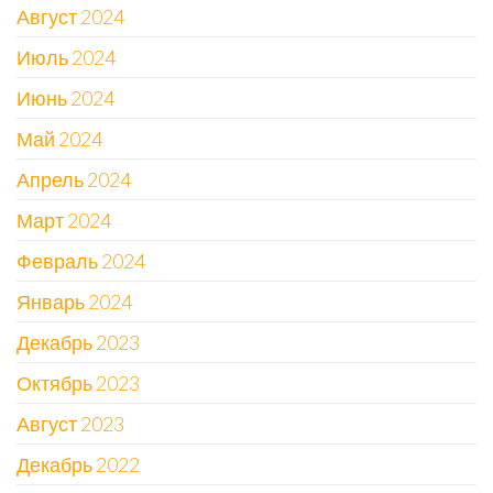
Август 2024
Июль 2024
Июнь 2024
Май 2024
Апрель 2024
Март 2024
Февраль 2024
Январь 2024
Декабрь 2023
Октябрь 2023
Август 2023
Декабрь 2022