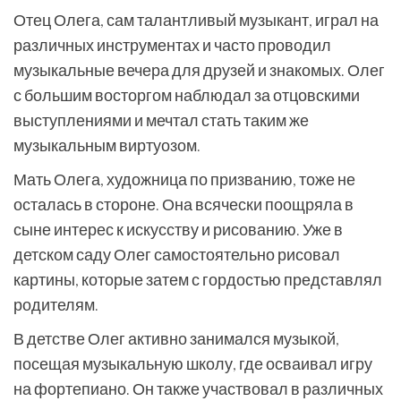
Отец Олега, сам талантливый музыкант, играл на
различных инструментах и часто проводил
музыкальные вечера для друзей и знакомых. Олег
с большим восторгом наблюдал за отцовскими
выступлениями и мечтал стать таким же
музыкальным виртуозом.
Мать Олега, художница по призванию, тоже не
осталась в стороне. Она всячески поощряла в
сыне интерес к искусству и рисованию. Уже в
детском саду Олег самостоятельно рисовал
картины, которые затем с гордостью представлял
родителям.
В детстве Олег активно занимался музыкой,
посещая музыкальную школу, где осваивал игру
на фортепиано. Он также участвовал в различных