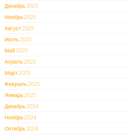
Декабрь 2025
Ноябрь 2025
Август 2025
Июль 2025
Май 2025
Апрель 2025
Март 2025
Февраль 2025
Январь 2025
Декабрь 2024
Ноябрь 2024
Октябрь 2024