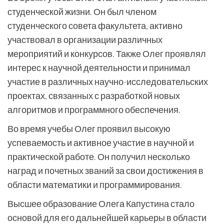
студенческой жизни. Он был членом
студенческого совета факультета, активно
участвовал в организации различных
мероприятий и конкурсов. Также Олег проявлял
интерес к научной деятельности и принимал
участие в различных научно-исследовательских
проектах, связанных с разработкой новых
алгоритмов и программного обеспечения.
Во время учебы Олег проявил высокую
успеваемость и активное участие в научной и
практической работе. Он получил несколько
наград и почетных званий за свои достижения в
области математики и программирования.
Высшее образование Олега Капустина стало
основой для его дальнейшей карьеры в области