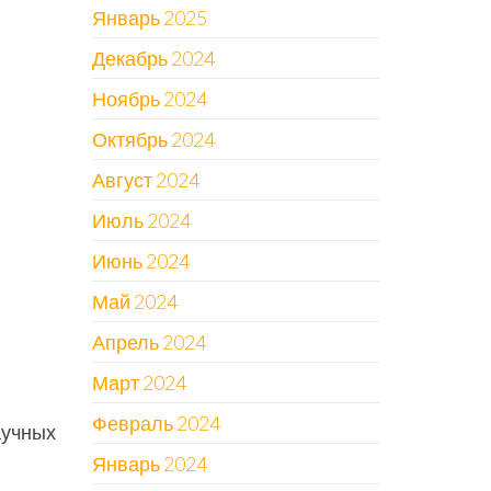
Январь 2025
Декабрь 2024
Ноябрь 2024
Октябрь 2024
Август 2024
Июль 2024
Июнь 2024
Май 2024
Апрель 2024
Март 2024
Февраль 2024
аучных
Январь 2024