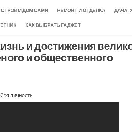
СТРОИМ ДОМ САМИ
РЕМОНТ И ОТДЕЛКА
ДАЧА, 
ВЕТНИК
КАК ВЫБРАТЬ ГАДЖЕТ
жизнь и достижения велик
еного и общественного