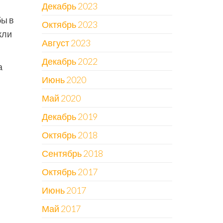
Декабрь 2023
бы в
Октябрь 2023
кли
Август 2023
Декабрь 2022
а
Июнь 2020
Май 2020
Декабрь 2019
Октябрь 2018
Сентябрь 2018
Октябрь 2017
Июнь 2017
Май 2017