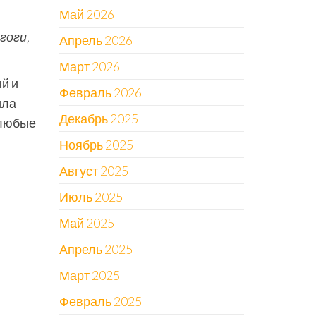
Май 2026
гоги,
Апрель 2026
Март 2026
й и
Февраль 2026
ила
Декабрь 2025
 любые
Ноябрь 2025
Август 2025
Июль 2025
Май 2025
Апрель 2025
Март 2025
Февраль 2025