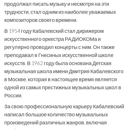
продолжал писать музыку и несмотря на эти
трудности, стал одним из наиболее уважаемых
композиторов своего времени.
В 1954 году Кабалевский стал дирижером
искусственного оркестра РАДИОКОМа и
регулярно проводил концерты с ним. Он также
преподавал в Гнесиных искусственной школе
искусств. В 1962 году была основана Детская
музыкальная школа имени Дмитрия Кабалевского
в Москве, которая в настоящее время является
одной из самых престижных музыкальных школ в
России.
За свою профессиональную карьеру Кабалевский
написал большое количество музыкальных
произведений различных жанров, включая