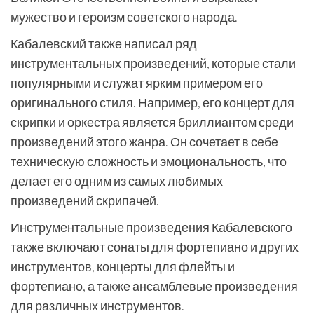
мужество и героизм советского народа.
Кабалевский также написал ряд
инструментальных произведений, которые стали
популярными и служат ярким примером его
оригинального стиля. Например, его концерт для
скрипки и оркестра является бриллиантом среди
произведений этого жанра. Он сочетает в себе
техническую сложность и эмоциональность, что
делает его одним из самых любимых
произведений скрипачей.
Инструментальные произведения Кабалевского
также включают сонаты для фортепиано и других
инструментов, концерты для флейты и
фортепиано, а также ансамблевые произведения
для различных инструментов.