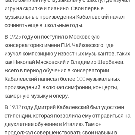
игру на скрипке и пианино. Свои первые
музыкальные произведения Кабалевский начал
сочинять еще в школьные годы.
В 1925 году он поступил в Московскую
консерваторию имени П.И. Чайковского, где
изучал композицию у известных музыкантов, таких
как Николай Мясковский и Владимир Шербачев.
Всего в период обучения в консерватории
Кабалевский написал более 100 музыкальных
произведений, включая симфонии, концерты,
камерную музыку и оперу.
В 1932 году Дмитрий Кабалевский был удостоен
стипендии, которая позволила ему отправиться на
двухлетнее обучение в Италию. Там он
продолжал совершенствовать свои навыки в