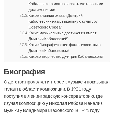
Кабалевского можно назвать его главными
достижениями?
Какое влияние оказал Дмитрий
Кабалевский на музыкальную культуру
Советского Союза?
Какие музыкальные достижения имеет
Дмитрий Кабалевский?
Какие биографические факты известны о
Дмитрии Кабалевском?
Каково творчество Дмитрия Кабалевского?
Биография
С детства проявлял интерес к музыке и показывал
талант в области композиции. В 1921 году
поступил в Ленинградскую консерваторию, где
изучал композицию у Николая Рябова и анализ
музыки у Владимира Шаховского. В 1925 году