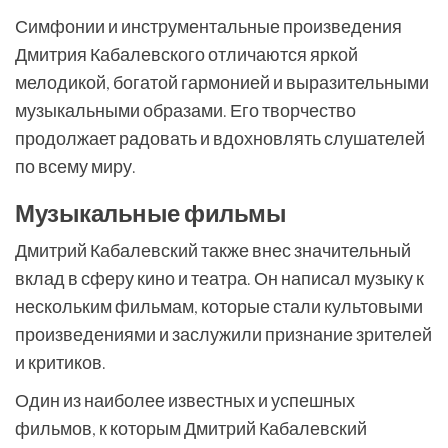
Симфонии и инструментальные произведения
Дмитрия Кабалевского отличаются яркой
мелодикой, богатой гармонией и выразительными
музыкальными образами. Его творчество
продолжает радовать и вдохновлять слушателей
по всему миру.
Музыкальные фильмы
Дмитрий Кабалевский также внес значительный
вклад в сферу кино и театра. Он написал музыку к
нескольким фильмам, которые стали культовыми
произведениями и заслужили признание зрителей
и критиков.
Один из наиболее известных и успешных
фильмов, к которым Дмитрий Кабалевский