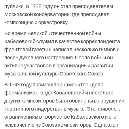
публики. В 1938 году он стал преподавателем
Московской консерватории, где преподавал
композицию и оркестровку.
Во время Великой Отечественной войны
Кабалевский служил в качестве корреспондента
фронтовой газеты и написал несколько гимнов и
песен духовного настроения. После войны он
активно участвовал в организации и развитии
музыкальной культуры Советского Союза.
В 1948 году произошло знаменитое «дело
формализма», когда Кабалевский и несколько
других композиторов были обвинены в нарушении
«партийного лидерства» в музыке. Это привело к
ограничениям в творчестве Кабалевского и его
исключению из Союза композиторов. Однако он