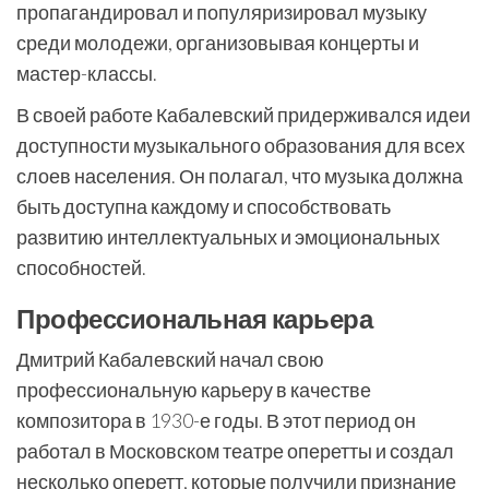
пропагандировал и популяризировал музыку
среди молодежи, организовывая концерты и
мастер-классы.
В своей работе Кабалевский придерживался идеи
доступности музыкального образования для всех
слоев населения. Он полагал, что музыка должна
быть доступна каждому и способствовать
развитию интеллектуальных и эмоциональных
способностей.
Профессиональная карьера
Дмитрий Кабалевский начал свою
профессиональную карьеру в качестве
композитора в 1930-е годы. В этот период он
работал в Московском театре оперетты и создал
несколько оперетт, которые получили признание