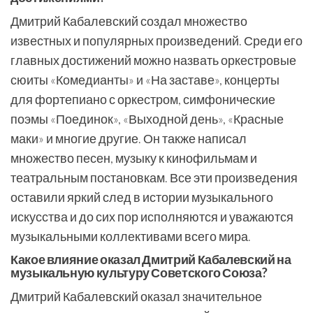
Дмитрий Кабалевский создал множество
известных и популярных произведений. Среди его
главных достижений можно назвать оркестровые
сюиты «Комедианты» и «На заставе», концерты
для фортепиано с оркестром, симфонические
поэмы «Поединок», «Выходной день», «Красные
маки» и многие другие. Он также написал
множество песен, музыку к кинофильмам и
театральным постановкам. Все эти произведения
оставили яркий след в истории музыкального
искусства и до сих пор исполняются и уважаются
музыкальными коллективами всего мира.
Какое влияние оказал Дмитрий Кабалевский на
музыкальную культуру Советского Союза?
Дмитрий Кабалевский оказал значительное