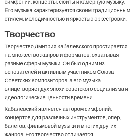
симфонии, концерты, сюиты и камерную музыку.
Его музыка характеризуется своим традиционным
стилем, мелодичностью и яркостью оркестровки.
Творчество
Творчество Дмитрия Кабалевского простирается
на множество жанров и форматов, охватывая
разные сферы музыки. Он был одним из
основателей и активным участником Союза
Советских Композиторов, а его музыка
олицетворяет дух эпохи советского социализма и
идеологические ценности времени.
Кабалевский является автором симфоний,
концертов для различных инструментов, опер,
балетов, фильмовой музыки и многих других
жанров. Его творчество отличается