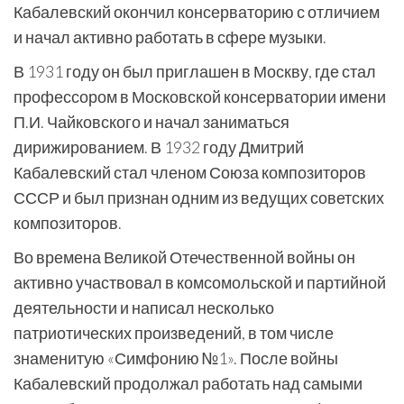
Кабалевский окончил консерваторию с отличием
и начал активно работать в сфере музыки.
В 1931 году он был приглашен в Москву, где стал
профессором в Московской консерватории имени
П.И. Чайковского и начал заниматься
дирижированием. В 1932 году Дмитрий
Кабалевский стал членом Союза композиторов
СССР и был признан одним из ведущих советских
композиторов.
Во времена Великой Отечественной войны он
активно участвовал в комсомольской и партийной
деятельности и написал несколько
патриотических произведений, в том числе
знаменитую «Симфонию №1». После войны
Кабалевский продолжал работать над самыми