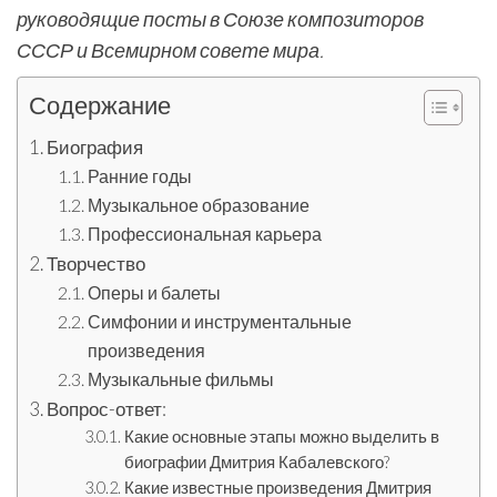
руководящие посты в Союзе композиторов
СССР и Всемирном совете мира.
Содержание
Биография
Ранние годы
Музыкальное образование
Профессиональная карьера
Творчество
Оперы и балеты
Симфонии и инструментальные
произведения
Музыкальные фильмы
Вопрос-ответ:
Какие основные этапы можно выделить в
биографии Дмитрия Кабалевского?
Какие известные произведения Дмитрия