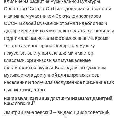
влияние на развитие музыкальной культуры
Советского Союза. Он был одним из основателей
и активным участником Союза композиторов
СССР. В своей музыке он отражал идеологию и
дух времени, пиша музыку, которая вдохновляла и
поднимала национальное самосознание. Кроме
того, он активно пропагандировал музыку
искусства, выступая с лекциями и мастер-
классами, организовывая музыкальные
фестивали и конкурсы. Благодаря его усилиям,
музыка стала доступной для широких слоев
населения и получила заслуженное признание как
высокое искусство.
Какие музыкальные достижения имеет Дмитрий
Кабалевский?
Дмитрий Кабалевский — выдающийся советский