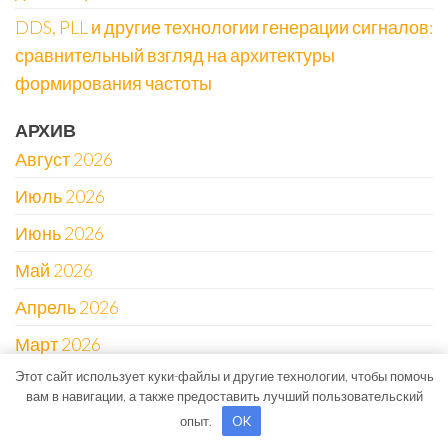
DDS, PLL и другие технологии генерации сигналов:
сравнительный взгляд на архитектуры
формирования частоты
АРХИВ
Август 2026
Июль 2026
Июнь 2026
Май 2026
Апрель 2026
Март 2026
Этот сайт использует куки-файлы и другие технологии, чтобы помочь
Февраль 2026
вам в навигации, а также предоставить лучший пользовательский
Декабрь 2025
опыт.
OK