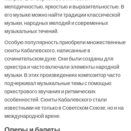
мелодичностью, яркостью и выразительностью. В
его музыке можно найти традиции классической
музыки, народных мелодий и современных
музыкальных течений.
Особую популярность приобрели множественные
сюиты Кабалевского, написанные в
сочинительском духе. Они были созданы для
оркестра и часто включали элементы народной
музыки. В этих произведениях композитор часто
подчеркивал музыкальные темы с помощью
оркестрового звучания и ритмических
особенностей. Сюиты Кабалевского стали
известными не только в Советском Союзе, но и на
международной арене.
Оперы и балеты