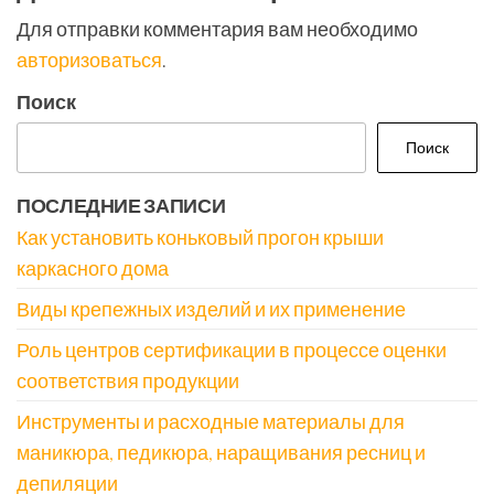
Для отправки комментария вам необходимо
авторизоваться
.
Поиск
Поиск
ПОСЛЕДНИЕ ЗАПИСИ
Как установить коньковый прогон крыши
каркасного дома
Виды крепежных изделий и их применение
Роль центров сертификации в процессе оценки
соответствия продукции
Инструменты и расходные материалы для
маникюра, педикюра, наращивания ресниц и
депиляции