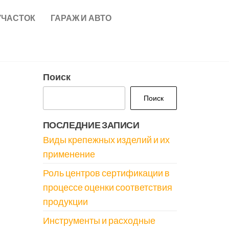
УЧАСТОК
ГАРАЖ И АВТО
Поиск
Поиск
ПОСЛЕДНИЕ ЗАПИСИ
Виды крепежных изделий и их
применение
Роль центров сертификации в
процессе оценки соответствия
продукции
Инструменты и расходные