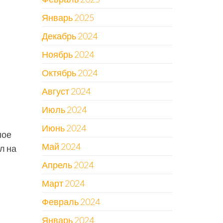
Январь 2025
Декабрь 2024
Ноябрь 2024
Октябрь 2024
Август 2024
Июль 2024
Июнь 2024
ное
Май 2024
л на
Апрель 2024
Март 2024
Февраль 2024
Январь 2024