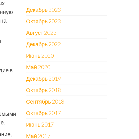
ых
Декабрь 2023
енную
 на
Октябрь 2023
Август 2023
и
Декабрь 2022
Июнь 2020
Май 2020
дие в
Декабрь 2019
Октябрь 2018
Сентябрь 2018
Октябрь 2017
аемыми
е.
Июнь 2017
ание,
Май 2017