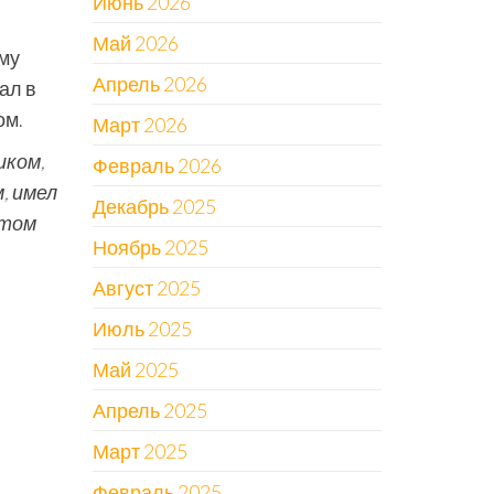
Июнь 2026
Май 2026
му
Апрель 2026
ал в
ом.
Март 2026
иком,
Февраль 2026
, имел
Декабрь 2025
 том
Ноябрь 2025
Август 2025
Июль 2025
Май 2025
Апрель 2025
Март 2025
Февраль 2025