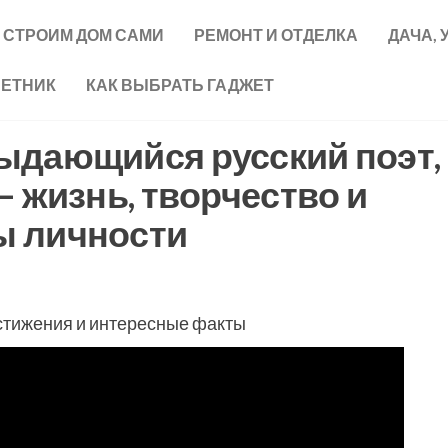
СТРОИМ ДОМ САМИ
РЕМОНТ И ОТДЕЛКА
ДАЧА, 
ВЕТНИК
КАК ВЫБРАТЬ ГАДЖЕТ
ыдающийся русский поэт,
— жизнь, творчество и
ы личности