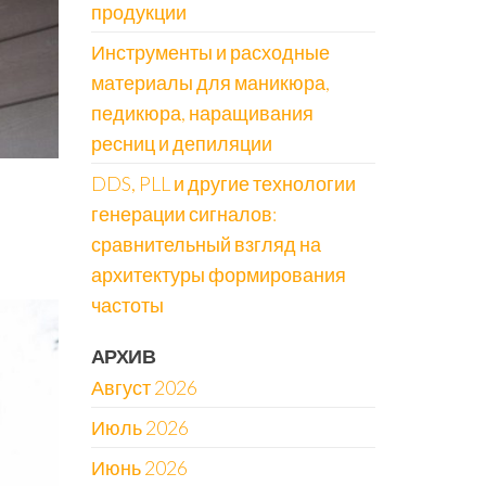
продукции
Инструменты и расходные
материалы для маникюра,
педикюра, наращивания
ресниц и депиляции
DDS, PLL и другие технологии
генерации сигналов:
сравнительный взгляд на
архитектуры формирования
частоты
АРХИВ
Август 2026
Июль 2026
Июнь 2026