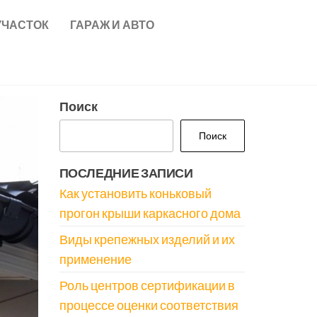
УЧАСТОК
ГАРАЖ И АВТО
Поиск
Поиск
ПОСЛЕДНИЕ ЗАПИСИ
Как установить коньковый
прогон крыши каркасного дома
Виды крепежных изделий и их
применение
Роль центров сертификации в
процессе оценки соответствия