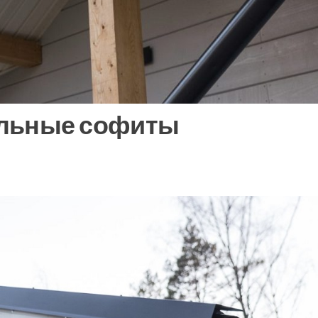
ельные софиты