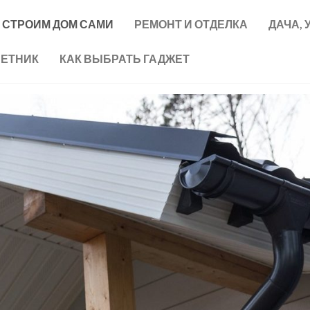
СТРОИМ ДОМ САМИ
РЕМОНТ И ОТДЕЛКА
ДАЧА, 
ВЕТНИК
КАК ВЫБРАТЬ ГАДЖЕТ