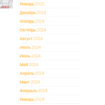
Январь 2025
Декабрь 2024
Ноябрь 2024
Октябрь 2024
Август 2024
Июль 2024
Июнь 2024
Май 2024
Апрель 2024
Март 2024
Февраль 2024
Январь 2024