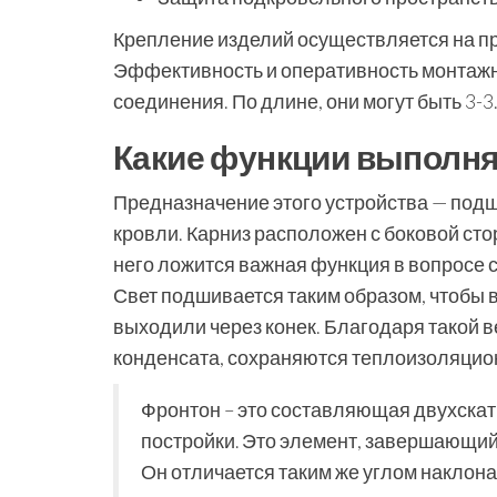
Крепление изделий осуществляется на п
Эффективность и оперативность монтажны
соединения. По длине, они могут быть 3-3.
Какие функции выполня
Предназначение этого устройства — подш
кровли. Карниз расположен с боковой сто
него ложится важная функция в вопросе 
Свет подшивается таким образом, чтобы 
выходили через конек. Благодаря такой
конденсата, сохраняются теплоизоляцио
Фронтон – это составляющая двухскат
постройки. Это элемент, завершающий
Он отличается таким же углом наклона,