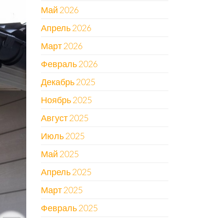
Май 2026
Апрель 2026
Март 2026
Февраль 2026
Декабрь 2025
Ноябрь 2025
Август 2025
Июль 2025
Май 2025
Апрель 2025
Март 2025
Февраль 2025