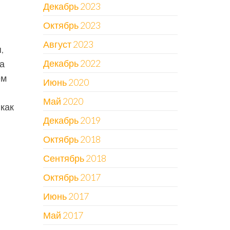
Декабрь 2023
Октябрь 2023
Август 2023
,
Декабрь 2022
а
ем
Июнь 2020
Май 2020
как
Декабрь 2019
Октябрь 2018
Сентябрь 2018
Октябрь 2017
Июнь 2017
Май 2017