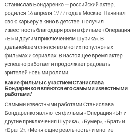
Станислав Бондаренко — российский актер,
родился 16 апреля 1977 года в Москве. Начинал
свою карьеру в кино в детстве. Получил
известность благодаря роли в фильме «Операция
«Ы» и другим приключениям Шурика». В
дальнейшем снялся во многих популярных
фильмах и сериалах. В настоящее время актер
успешно работает и продолжает радовать
зрителей новыми ролями.
Какие фильмы с участием Станислава
Бондаренко являются его самыми известными
работами?
Самыми известными работами Станислава
Бондаренко являются фильмы «Операция «Ы» и
другие приключения Шурика», «Бумер», «Брат» и
«Брат 2», «Меняющие реальность» и многие