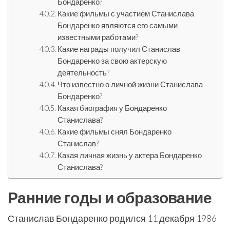
Бондаренко?
Какие фильмы с участием Станислава
Бондаренко являются его самыми
известными работами?
Какие награды получил Станислав
Бондаренко за свою актерскую
деятельность?
Что известно о личной жизни Станислава
Бондаренко?
Какая биография у Бондаренко
Станислава?
Какие фильмы снял Бондаренко
Станислав?
Какая личная жизнь у актера Бондаренко
Станислава?
Ранние годы и образование
Станислав Бондаренко родился 11 декабря 1986