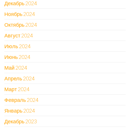
Декабрь 2024
Ноябрь 2024
Октябрь 2024
Август 2024
Июль 2024
Июнь 2024
Май 2024
Апрель 2024
Март 2024
Февраль 2024
Январь 2024
Декабрь 2023