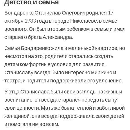
Детство и семья
Бондаренко Станислав Олегович родился 17
октября 1983 года в городе Николаеве, в семье
военного. Он был вторым ребенком в семье и имел
старшего брата Александра.
Семья Бондаренко жила в маленькой квартире, но
несмотря на это, родители старались создать
детям комфортные условия для развития.
Станиславу всегда было интересно мир кино и
театра, и родители поддерживали его увлечение.
У отца Станислава были свои взгляды на жизнь и
воспитание, он всегда старался передать сыну
свои ценности. Мать же была теплой и заботливой
женщиной, она всегда поддерживала своих детей
и помогала им во всем.