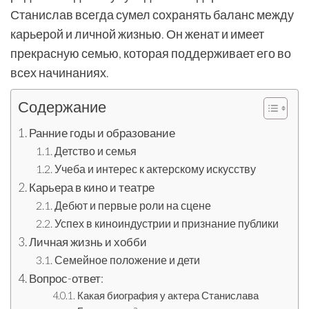
Станислав всегда сумел сохранять баланс между
карьерой и личной жизнью. Он женат и имеет
прекрасную семью, которая поддерживает его во
всех начинаниях.
Содержание
Ранние годы и образование
Детство и семья
Учеба и интерес к актерскому искусству
Карьера в кино и театре
Дебют и первые роли на сцене
Успех в киноиндустрии и признание публики
Личная жизнь и хобби
Семейное положение и дети
Вопрос-ответ:
Какая биография у актера Станислава