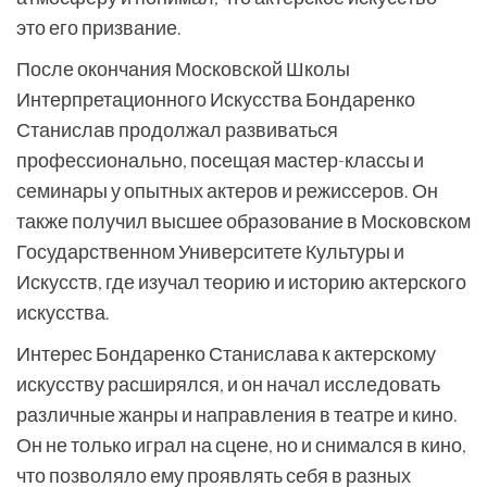
это его призвание.
После окончания Московской Школы
Интерпретационного Искусства Бондаренко
Станислав продолжал развиваться
профессионально, посещая мастер-классы и
семинары у опытных актеров и режиссеров. Он
также получил высшее образование в Московском
Государственном Университете Культуры и
Искусств, где изучал теорию и историю актерского
искусства.
Интерес Бондаренко Станислава к актерскому
искусству расширялся, и он начал исследовать
различные жанры и направления в театре и кино.
Он не только играл на сцене, но и снимался в кино,
что позволяло ему проявлять себя в разных