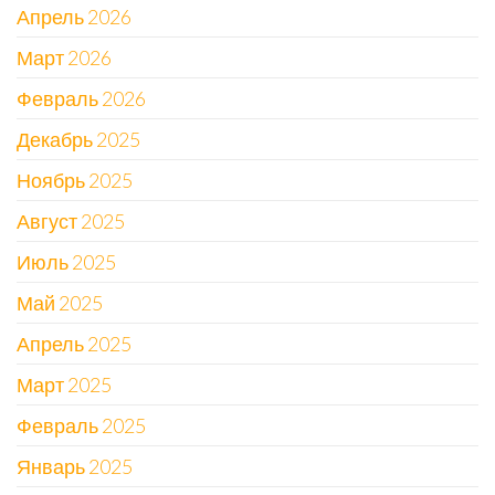
Апрель 2026
Март 2026
Февраль 2026
Декабрь 2025
Ноябрь 2025
Август 2025
Июль 2025
Май 2025
Апрель 2025
Март 2025
Февраль 2025
Январь 2025