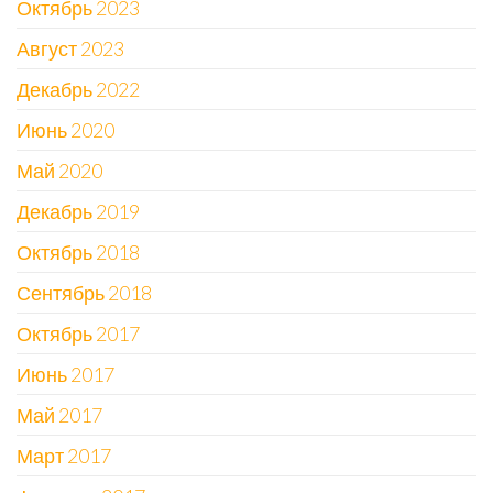
Октябрь 2023
Август 2023
Декабрь 2022
Июнь 2020
Май 2020
Декабрь 2019
Октябрь 2018
Сентябрь 2018
Октябрь 2017
Июнь 2017
Май 2017
Март 2017