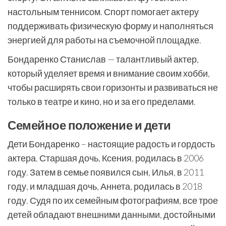
настольным теннисом. Спорт помогает актеру
поддерживать физическую форму и наполняться
энергией для работы на съемочной площадке.
Бондаренко Станислав — талантливый актер,
который уделяет время и внимание своим хобби,
чтобы расширять свои горизонты и развиваться не
только в театре и кино, но и за его пределами.
Семейное положение и дети
Дети Бондаренко – настоящие радость и гордость
актера. Старшая дочь, Ксения, родилась в 2006
году. Затем в семье появился сын, Илья, в 2011
году, и младшая дочь, Аннета, родилась в 2018
году. Судя по их семейным фотографиям, все трое
детей обладают внешними данными, достойными