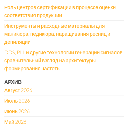
Роль центров сертификации в процессе оценки
соответствия продукции
Инструменты и расходные материалы для
маникюра, педикюра, наращивания ресниц и
депиляции
DDS, PLL и другие технологии генерации сигналов:
сравнительный взгляд на архитектуры
формирования частоты
АРХИВ
Август 2026
Июль 2026
Июнь 2026
Май 2026