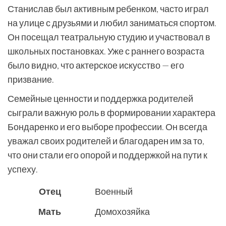
Станислав был активным ребенком, часто играл
на улице с друзьями и любил заниматься спортом.
Он посещал театральную студию и участвовал в
школьных постановках. Уже с раннего возраста
было видно, что актерское искусство — его
призвание.
Семейные ценности и поддержка родителей
сыграли важную роль в формировании характера
Бондаренко и его выборе профессии. Он всегда
уважал своих родителей и благодарен им за то,
что они стали его опорой и поддержкой на пути к
успеху.
Отец
Военный
Мать
Домохозяйка