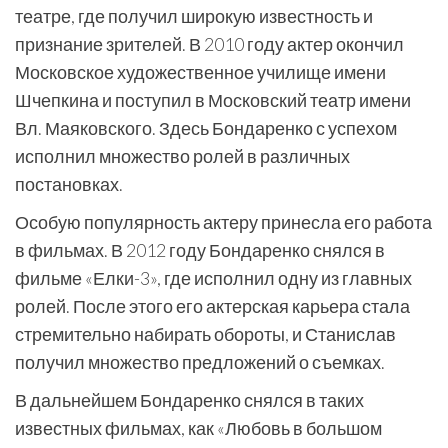
театре, где получил широкую известность и
признание зрителей. В 2010 году актер окончил
Московское художественное училище имени
Шчепкина и поступил в Московский театр имени
Вл. Маяковского. Здесь Бондаренко с успехом
исполнил множество ролей в различных
постановках.
Особую популярность актеру принесла его работа
в фильмах. В 2012 году Бондаренко снялся в
фильме «Елки-3», где исполнил одну из главных
ролей. После этого его актерская карьера стала
стремительно набирать обороты, и Станислав
получил множество предложений о съемках.
В дальнейшем Бондаренко снялся в таких
известных фильмах, как «Любовь в большом