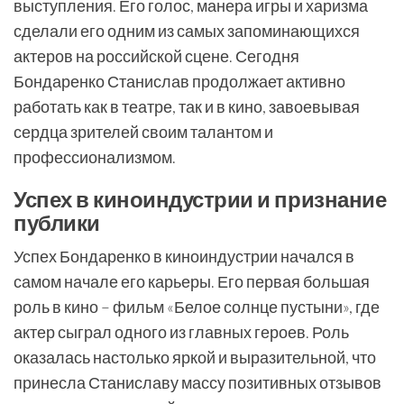
выступления. Его голос, манера игры и харизма
сделали его одним из самых запоминающихся
актеров на российской сцене. Сегодня
Бондаренко Станислав продолжает активно
работать как в театре, так и в кино, завоевывая
сердца зрителей своим талантом и
профессионализмом.
Успех в киноиндустрии и признание
публики
Успех Бондаренко в киноиндустрии начался в
самом начале его карьеры. Его первая большая
роль в кино – фильм «Белое солнце пустыни», где
актер сыграл одного из главных героев. Роль
оказалась настолько яркой и выразительной, что
принесла Станиславу массу позитивных отзывов