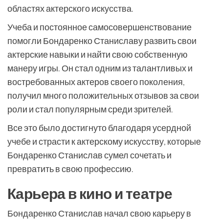
областях актерского искусства.
Учеба и постоянное самосовершенствование
помогли Бондаренко Станиславу развить свои
актерские навыки и найти свою собственную
манеру игры. Он стал одним из талантливых и
востребованных актеров своего поколения,
получил много положительных отзывов за свои
роли и стал популярным среди зрителей.
Все это было достигнуто благодаря усердной
учебе и страсти к актерскому искусству, которые
Бондаренко Станислав сумел сочетать и
превратить в свою профессию.
Карьера в кино и театре
Бондаренко Станислав начал свою карьеру в