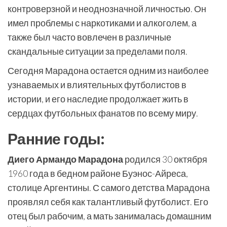
контроверзной и неоднозначной личностью. Он
имел проблемы с наркотиками и алкоголем, а
также был часто вовлечен в различные
скандальные ситуации за пределами поля.
Сегодня Марадона остается одним из наиболее
узнаваемых и влиятельных футболистов в
истории, и его наследие продолжает жить в
сердцах футбольных фанатов по всему миру.
Ранние годы:
Диего Армандо Марадона
родился 30 октября
1960 года в бедном районе Буэнос-Айреса,
столице Аргентины. С самого детства Марадона
проявлял себя как талантливый футболист. Его
отец был рабочим, а мать занималась домашним