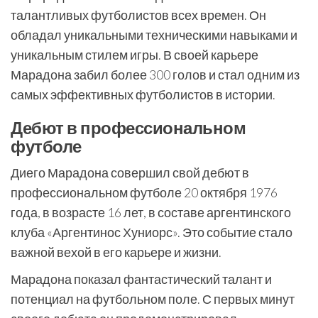
талантливых футболистов всех времен. Он
обладал уникальными техническими навыками и
уникальным стилем игры. В своей карьере
Марадона забил более 300 голов и стал одним из
самых эффективных футболистов в истории.
Дебют в профессиональном
футболе
Диего Марадона совершил свой дебют в
профессиональном футболе 20 октября 1976
года, в возрасте 16 лет, в составе аргентинского
клуба «Аргентинос Хуниорс». Это событие стало
важной вехой в его карьере и жизни.
Марадона показал фантастический талант и
потенциал на футбольном поле. С первых минут