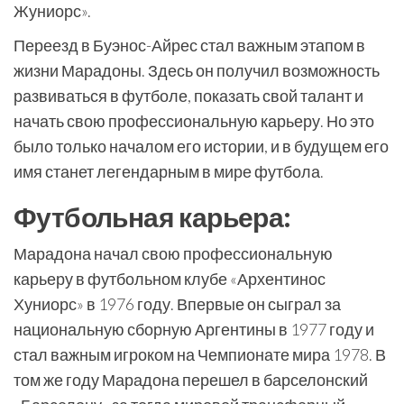
Жуниорс».
Переезд в Буэнос-Айрес стал важным этапом в
жизни Марадоны. Здесь он получил возможность
развиваться в футболе, показать свой талант и
начать свою профессиональную карьеру. Но это
было только началом его истории, и в будущем его
имя станет легендарным в мире футбола.
Футбольная карьера:
Марадона начал свою профессиональную
карьеру в футбольном клубе «Архентинос
Хуниорс» в 1976 году. Впервые он сыграл за
национальную сборную Аргентины в 1977 году и
стал важным игроком на Чемпионате мира 1978. В
том же году Марадона перешел в барселонский