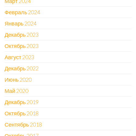
Март 2024
Февраль 2024
Январь 2024
Декабрь 2023
Октябрь 2023
Август 2023
Декабрь 2022
Июнь 2020
Май 2020
Декабрь 2019
Октябрь 2018
Сентябрь 2018
Октябрь 2017