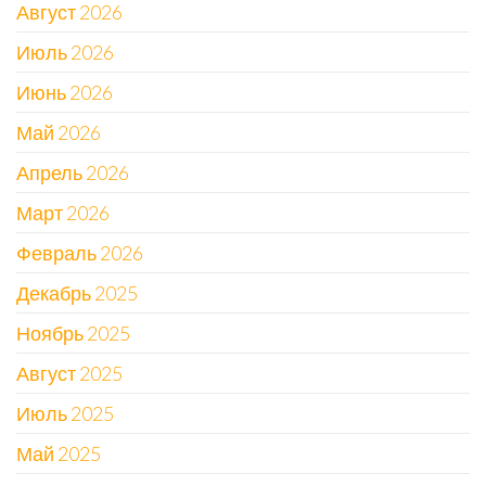
Август 2026
Июль 2026
Июнь 2026
Май 2026
Апрель 2026
Март 2026
Февраль 2026
Декабрь 2025
Ноябрь 2025
Август 2025
Июль 2025
Май 2025