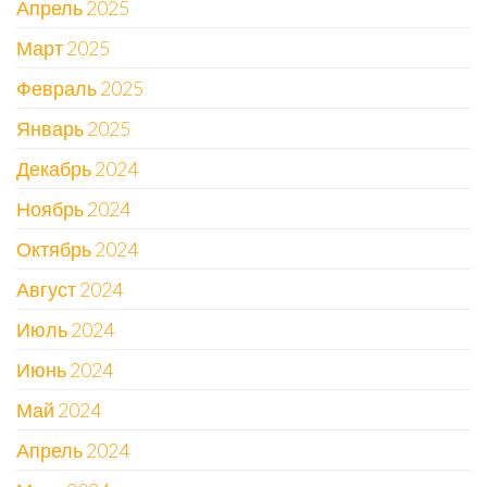
Апрель 2025
Март 2025
Февраль 2025
Январь 2025
Декабрь 2024
Ноябрь 2024
Октябрь 2024
Август 2024
Июль 2024
Июнь 2024
Май 2024
Апрель 2024