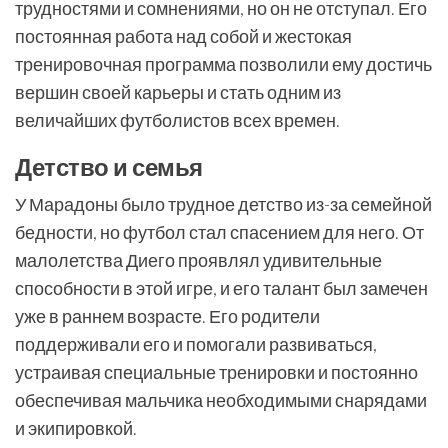
трудностями и сомнениями, но он не отступал. Его
постоянная работа над собой и жестокая
тренировочная программа позволили ему достичь
вершин своей карьеры и стать одним из
величайших футболистов всех времен.
Детство и семья
У Марадоны было трудное детство из-за семейной
бедности, но футбол стал спасением для него. От
малолетства Диего проявлял удивительные
способности в этой игре, и его талант был замечен
уже в раннем возрасте. Его родители
поддерживали его и помогали развиваться,
устраивая специальные тренировки и постоянно
обеспечивая мальчика необходимыми снарядами
и экипировкой.