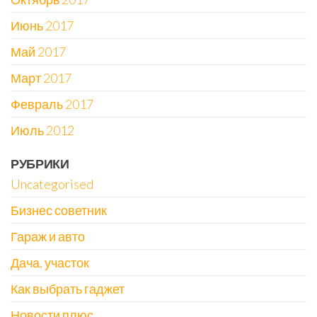
Июнь 2017
Май 2017
Март 2017
Февраль 2017
Июль 2012
РУБРИКИ
Uncategorised
Бизнес советник
Гараж и авто
Дача, участок
Как выбрать гаджет
Новости плюс