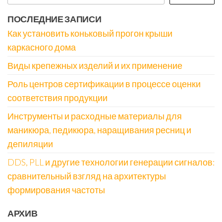
ПОСЛЕДНИЕ ЗАПИСИ
Как установить коньковый прогон крыши
каркасного дома
Виды крепежных изделий и их применение
Роль центров сертификации в процессе оценки
соответствия продукции
Инструменты и расходные материалы для
маникюра, педикюра, наращивания ресниц и
депиляции
DDS, PLL и другие технологии генерации сигналов:
сравнительный взгляд на архитектуры
формирования частоты
АРХИВ