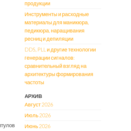
продукции
Инструменты и расходные
материалы для маникюра,
педикюра, наращивания
ресниц и депиляции
DDS, PLL и другие технологии
генерации сигналов:
сравнительный взгляд на
архитектуры формирования
частоты
АРХИВ
Август 2026
Июль 2026
итулов
Июнь 2026