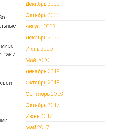
Декабрь 2023
Октябрь 2023
Во
альные
Август 2023
Декабрь 2022
 мире
Июнь 2020
 так и
Май 2020
Декабрь 2019
Октябрь 2018
 свои
Сентябрь 2018
Октябрь 2017
Июнь 2017
ыми
Май 2017