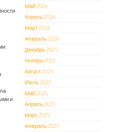
Май 2026
бности
Апрель 2026
Март 2026
Февраль 2026
ми.
Декабрь 2025
Ноябрь 2025
Август 2025
и
Июль 2025
ыла
Май 2025
ыми и
Апрель 2025
Март 2025
Февраль 2025