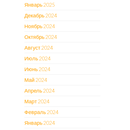
Январь 2025
Декабрь 2024
Ноябрь 2024
Октябрь 2024
Август 2024
Июль 2024
Июнь 2024
Май 2024
Апрель 2024
Март 2024
Февраль 2024
Январь 2024