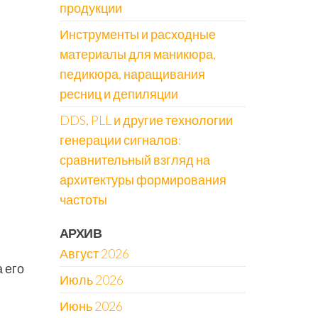
продукции
Инструменты и расходные
материалы для маникюра,
педикюра, наращивания
ресниц и депиляции
DDS, PLL и другие технологии
генерации сигналов:
сравнительный взгляд на
архитектуры формирования
частоты
АРХИВ
Август 2026
а его
Июль 2026
Июнь 2026