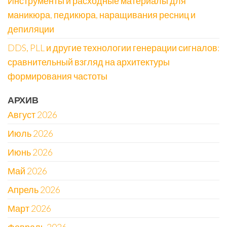
Инструменты и расходные материалы для
маникюра, педикюра, наращивания ресниц и
депиляции
DDS, PLL и другие технологии генерации сигналов:
сравнительный взгляд на архитектуры
формирования частоты
АРХИВ
Август 2026
Июль 2026
Июнь 2026
Май 2026
Апрель 2026
Март 2026