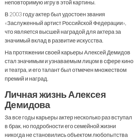
неповторимую игру в этой картины.
В 2003 году актер был удостоен звания
«Заслуженный артист Российской Федерации»,
что является высшей наградой для актера за
значимый вклад в развитие искусства.
На протяжении своей карьеры Алексей Демидов
стал значимым и узнаваемым лицом в сфере кино
и театра, и его талант был отмечен множеством
премий и наград.
Личная жизнь Алексея
Демидова
За все годы карьеры актер несколько раз вступал
в брак, но подробности его семейной жизни
никогда не становились объектом любопытства