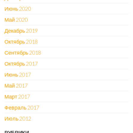
Июнь 2020
Май 2020
Декабрь 2019
Октябрь 2018
Сентябрь 2018
Октябрь 2017
Июнь 2017
Май 2017
Март 2017
Февраль 2017
Июль 2012
РУБРИКИ