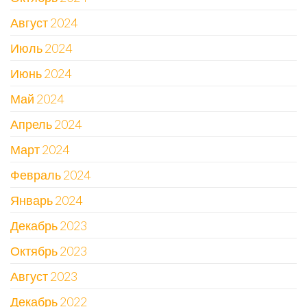
Август 2024
Июль 2024
Июнь 2024
Май 2024
Апрель 2024
Март 2024
Февраль 2024
Январь 2024
Декабрь 2023
Октябрь 2023
Август 2023
Декабрь 2022