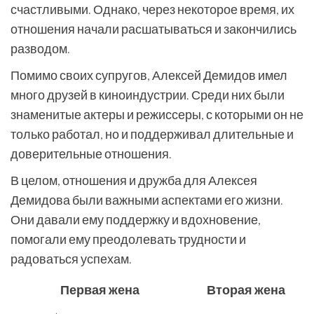
счастливыми. Однако, через некоторое время, их
отношения начали расшатываться и закончились
разводом.
Помимо своих супругов, Алексей Демидов имел
много друзей в киноиндустрии. Среди них были
знаменитые актеры и режиссеры, с которыми он не
только работал, но и поддерживал длительные и
доверительные отношения.
В целом, отношения и дружба для Алексея
Демидова были важными аспектами его жизни.
Они давали ему поддержку и вдохновение,
помогали ему преодолевать трудности и
радоваться успехам.
Первая жена
Вторая жена