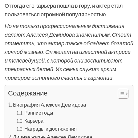
Оттогда его карьера пошла в гору, и актер стал
пользоваться огромной популярностью.
Но не только профессиональные достижения
делают Алексея Демидова знаменитым. Стоит
отметить, что актер также обладает богатой
личной жизнью. Он женат на известной актрисе
и телеведущей, с которой они воспитывают
прекрасных детей. Их семья служит ярким
примером истинного счастья и гармонии.
Содержание
Биография Алексея Демидова
Ранние годы
Карьера
Награды и достижения
Личная жизнь Алексея Демидова