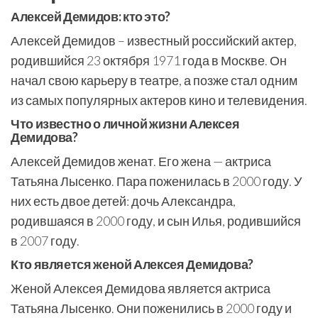
Алексей Демидов: кто это?
Алексей Демидов – известный российский актер,
родившийся 23 октября 1971 года в Москве. Он
начал свою карьеру в театре, а позже стал одним
из самых популярных актеров кино и телевидения.
Что известно о личной жизни Алексея
Демидова?
Алексей Демидов женат. Его жена — актриса
Татьяна Лысенко. Пара поженилась в 2000 году. У
них есть двое детей: дочь Александра,
родившаяся в 2000 году, и сын Илья, родившийся
в 2007 году.
Кто является женой Алексея Демидова?
Женой Алексея Демидова является актриса
Татьяна Лысенко. Они поженились в 2000 году и