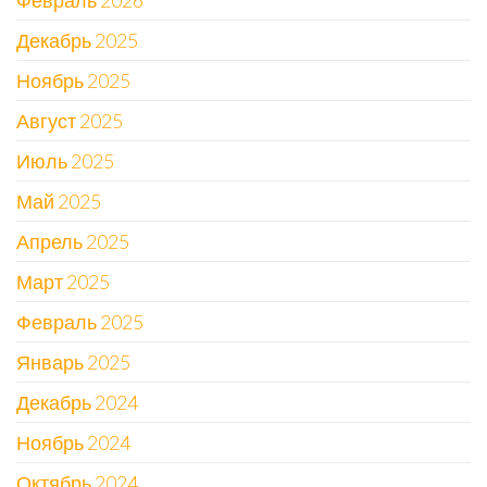
Февраль 2026
Декабрь 2025
Ноябрь 2025
Август 2025
Июль 2025
Май 2025
Апрель 2025
Март 2025
Февраль 2025
Январь 2025
Декабрь 2024
Ноябрь 2024
Октябрь 2024