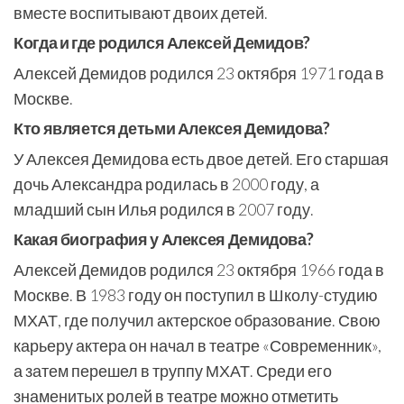
вместе воспитывают двоих детей.
Когда и где родился Алексей Демидов?
Алексей Демидов родился 23 октября 1971 года в
Москве.
Кто является детьми Алексея Демидова?
У Алексея Демидова есть двое детей. Его старшая
дочь Александра родилась в 2000 году, а
младший сын Илья родился в 2007 году.
Какая биография у Алексея Демидова?
Алексей Демидов родился 23 октября 1966 года в
Москве. В 1983 году он поступил в Школу-студию
МХАТ, где получил актерское образование. Свою
карьеру актера он начал в театре «Современник»,
а затем перешел в труппу МХАТ. Среди его
знаменитых ролей в театре можно отметить