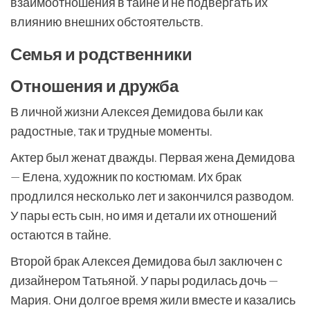
взаимоотношения в тайне и не подвергать их
влиянию внешних обстоятельств.
Семья и родственники
Отношения и дружба
В личной жизни Алексея Демидова были как
радостные, так и трудные моменты.
Актер был женат дважды. Первая жена Демидова
— Елена, художник по костюмам. Их брак
продлился несколько лет и закончился разводом.
У пары есть сын, но имя и детали их отношений
остаются в тайне.
Второй брак Алексея Демидова был заключен с
дизайнером Татьяной. У пары родилась дочь —
Мария. Они долгое время жили вместе и казались