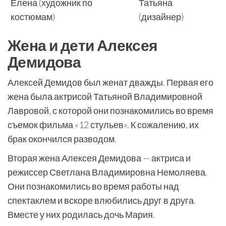
Елена (художник по
Татьяна
костюмам)
(дизайнер)
Жена и дети Алексея
Демидова
Алексей Демидов был женат дважды. Первая его
жена была актрисой Татьяной Владимировной
Лавровой, с которой они познакомились во время
съемок фильма «12 стульев». К сожалению, их
брак окончился разводом.
Вторая жена Алексея Демидова — актриса и
режиссер Светлана Владимировна Немоляева.
Они познакомились во время работы над
спектаклем и вскоре влюбились друг в друга.
Вместе у них родилась дочь Мария.