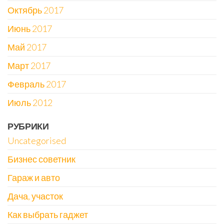
Октябрь 2017
Июнь 2017
Май 2017
Март 2017
Февраль 2017
Июль 2012
РУБРИКИ
Uncategorised
Бизнес советник
Гараж и авто
Дача, участок
Как выбрать гаджет