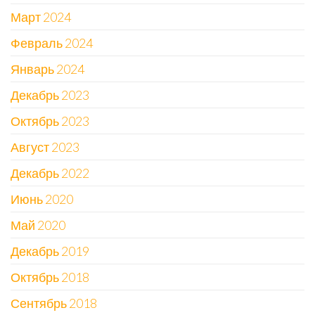
Март 2024
Февраль 2024
Январь 2024
Декабрь 2023
Октябрь 2023
Август 2023
Декабрь 2022
Июнь 2020
Май 2020
Декабрь 2019
Октябрь 2018
Сентябрь 2018