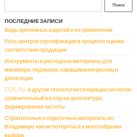
Поиск
ПОСЛЕДНИЕ ЗАПИСИ
Виды крепежных изделий и их применение
Роль центров сертификации в процессе оценки
соответствия продукции
Инструменты и расходные материалы для
маникюра, педикюра, наращивания ресниц и
депиляции
DDS, PLL и другие технологии генерации сигналов:
сравнительный взгляд на архитектуры
формирования частоты
Строительные и отделочные материалы во
Владимире: как не потеряться в многообразии
выбора