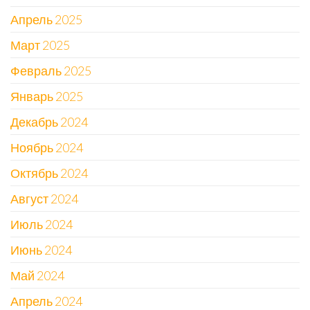
Апрель 2025
Март 2025
Февраль 2025
Январь 2025
Декабрь 2024
Ноябрь 2024
Октябрь 2024
Август 2024
Июль 2024
Июнь 2024
Май 2024
Апрель 2024