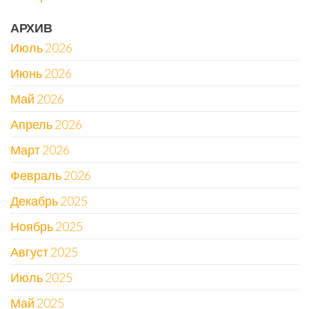
АРХИВ
Июль 2026
Июнь 2026
Май 2026
Апрель 2026
Март 2026
Февраль 2026
Декабрь 2025
Ноябрь 2025
Август 2025
Июль 2025
Май 2025