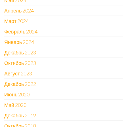
Май 2024
Апрель 2024
Март 2024
Февраль 2024
Январь 2024
Декабрь 2023
Октябрь 2023
Август 2023
Декабрь 2022
Июнь 2020
Май 2020
Декабрь 2019
Октябрь 2018