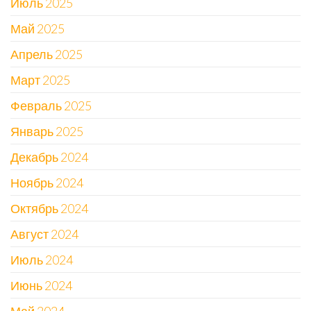
Июль 2025
Май 2025
Апрель 2025
Март 2025
Февраль 2025
Январь 2025
Декабрь 2024
Ноябрь 2024
Октябрь 2024
Август 2024
Июль 2024
Июнь 2024