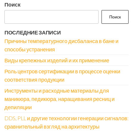
Поиск
Поиск
ПОСЛЕДНИЕ ЗАПИСИ
Причины температурного дисбаланса в бане и
способы устранения
Виды крепежных изделий и их применение
Роль центров сертификации в процессе оценки
соответствия продукции
Инструменты и расходные материалы для
маникюра, педикюра, наращивания ресниц и
депиляции
DDS, PLL и другие технологии генерации сигналов:
сравнительный взгляд на архитектуры