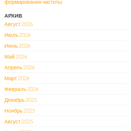
формирования частоты
АРХИВ
Август 2026
Июль 2026
Июнь 2026
Май 2026
Апрель 2026
Март 2026
Февраль 2026
Декабрь 2025
Ноябрь 2025
Август 2025