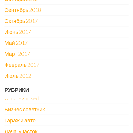
Сентябрь 2018
Октябрь 2017
Июнь 2017
Май 2017
Март 2017
Февраль 2017
Июль 2012
РУБРИКИ
Uncategorised
Бизнес советник
Гараж и авто
Дача, участок