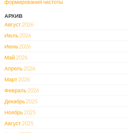
формирования частоты
АРХИВ
Август 2026
Июль 2026
Июнь 2026
Май 2026
Апрель 2026
Март 2026
Февраль 2026
Декабрь 2025
Ноябрь 2025
Август 2025