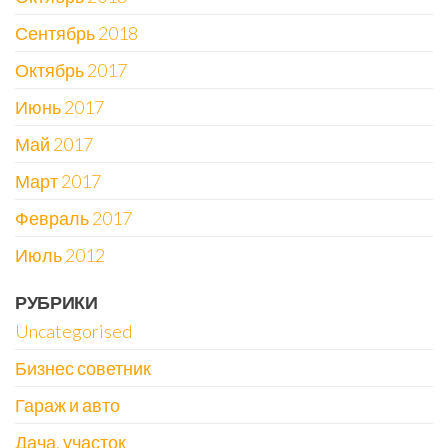
Сентябрь 2018
Октябрь 2017
Июнь 2017
Май 2017
Март 2017
Февраль 2017
Июль 2012
РУБРИКИ
Uncategorised
Бизнес советник
Гараж и авто
Дача, участок