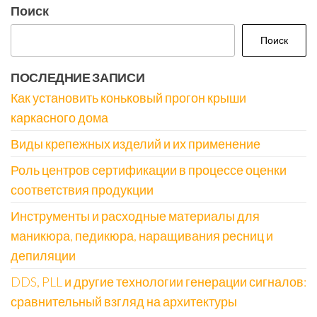
Поиск
Поиск
ПОСЛЕДНИЕ ЗАПИСИ
Как установить коньковый прогон крыши
каркасного дома
Виды крепежных изделий и их применение
Роль центров сертификации в процессе оценки
соответствия продукции
Инструменты и расходные материалы для
маникюра, педикюра, наращивания ресниц и
депиляции
DDS, PLL и другие технологии генерации сигналов:
сравнительный взгляд на архитектуры