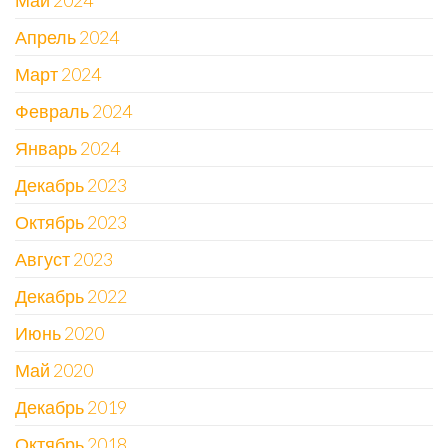
Май 2024
Апрель 2024
Март 2024
Февраль 2024
Январь 2024
Декабрь 2023
Октябрь 2023
Август 2023
Декабрь 2022
Июнь 2020
Май 2020
Декабрь 2019
Октябрь 2018