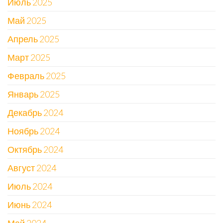
Июль 2025
Май 2025
Апрель 2025
Март 2025
Февраль 2025
Январь 2025
Декабрь 2024
Ноябрь 2024
Октябрь 2024
Август 2024
Июль 2024
Июнь 2024