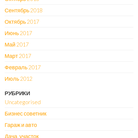
Сентябрь 2018
Октябрь 2017
Июнь 2017
Май 2017
Март 2017
Февраль 2017
Июль 2012
РУБРИКИ
Uncategorised
Бизнес советник
Гараж и авто
Дача, участок