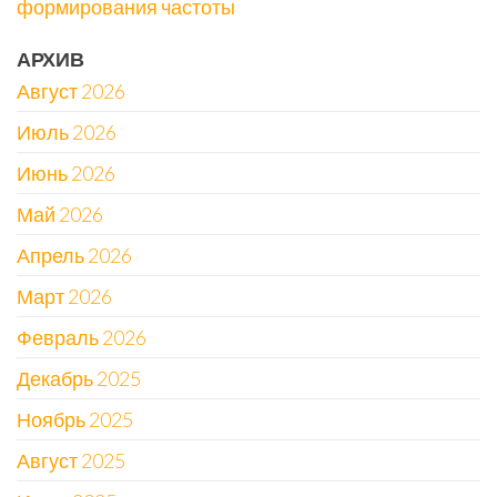
формирования частоты
АРХИВ
Август 2026
Июль 2026
Июнь 2026
Май 2026
Апрель 2026
Март 2026
Февраль 2026
Декабрь 2025
Ноябрь 2025
Август 2025