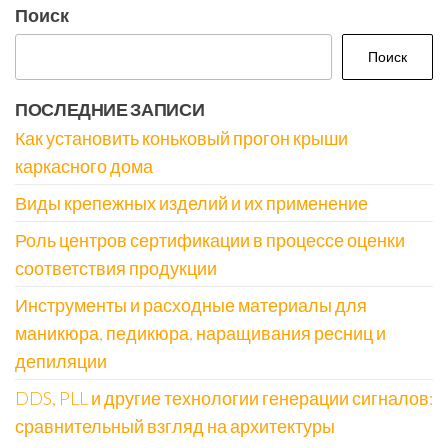
Поиск
Поиск
ПОСЛЕДНИЕ ЗАПИСИ
Как установить коньковый прогон крыши
каркасного дома
Виды крепежных изделий и их применение
Роль центров сертификации в процессе оценки
соответствия продукции
Инструменты и расходные материалы для
маникюра, педикюра, наращивания ресниц и
депиляции
DDS, PLL и другие технологии генерации сигналов:
сравнительный взгляд на архитектуры