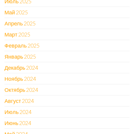
Июль 2025
Май 2025
Апрель 2025
Март 2025
Февраль 2025
Январь 2025
Декабрь 2024
Ноябрь 2024
Октябрь 2024
Август 2024
Июль 2024
Июнь 2024