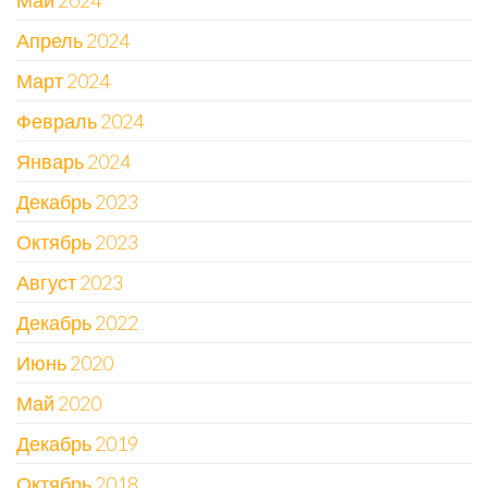
Май 2024
Апрель 2024
Март 2024
Февраль 2024
Январь 2024
Декабрь 2023
Октябрь 2023
Август 2023
Декабрь 2022
Июнь 2020
Май 2020
Декабрь 2019
Октябрь 2018