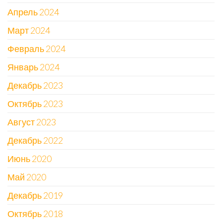
Апрель 2024
Март 2024
Февраль 2024
Январь 2024
Декабрь 2023
Октябрь 2023
Август 2023
Декабрь 2022
Июнь 2020
Май 2020
Декабрь 2019
Октябрь 2018