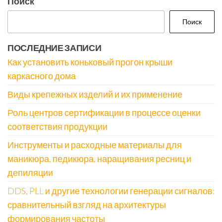
Поиск
Поиск
ПОСЛЕДНИЕ ЗАПИСИ
Как установить коньковый прогон крыши
каркасного дома
Виды крепежных изделий и их применение
Роль центров сертификации в процессе оценки
соответствия продукции
Инструменты и расходные материалы для
маникюра, педикюра, наращивания ресниц и
депиляции
DDS, PLL и другие технологии генерации сигналов:
сравнительный взгляд на архитектуры
формирования частоты