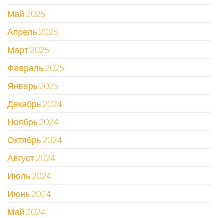
Май 2025
Апрель 2025
Март 2025
Февраль 2025
Январь 2025
Декабрь 2024
Ноябрь 2024
Октябрь 2024
Август 2024
Июль 2024
Июнь 2024
Май 2024