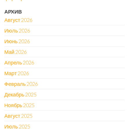
АРХИВ
Август 2026
Июль 2026
Июнь 2026
Май 2026
Апрель 2026
Март 2026
Февраль 2026
Декабрь 2025
Ноябрь 2025
Август 2025
Июль 2025