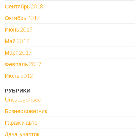
Сентябрь 2018
Октябрь 2017
Июнь 2017
Май 2017
Март 2017
Февраль 2017
Июль 2012
РУБРИКИ
Uncategorised
Бизнес советник
Гараж и авто
Дача, участок