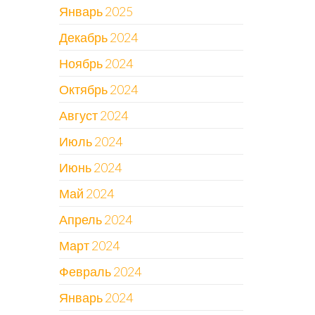
Январь 2025
Декабрь 2024
Ноябрь 2024
Октябрь 2024
Август 2024
Июль 2024
Июнь 2024
Май 2024
Апрель 2024
Март 2024
Февраль 2024
Январь 2024