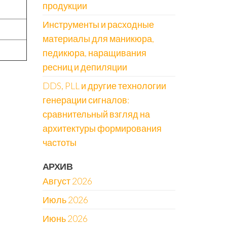
продукции
Инструменты и расходные
материалы для маникюра,
педикюра, наращивания
ресниц и депиляции
DDS, PLL и другие технологии
генерации сигналов:
сравнительный взгляд на
архитектуры формирования
частоты
АРХИВ
Август 2026
Июль 2026
Июнь 2026