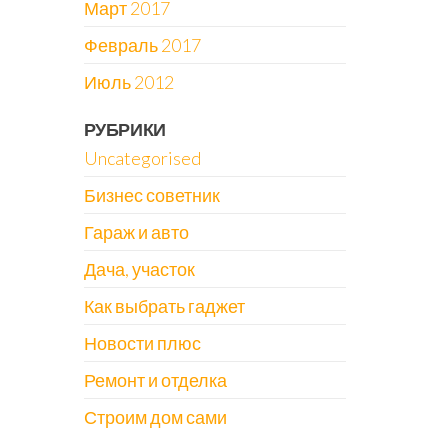
Март 2017
Февраль 2017
Июль 2012
РУБРИКИ
Uncategorised
Бизнес советник
Гараж и авто
Дача, участок
Как выбрать гаджет
Новости плюс
Ремонт и отделка
Строим дом сами