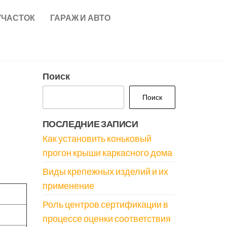
УЧАСТОК
ГАРАЖ И АВТО
Поиск
Поиск
ПОСЛЕДНИЕ ЗАПИСИ
Как установить коньковый
прогон крыши каркасного дома
Виды крепежных изделий и их
применение
Роль центров сертификации в
процессе оценки соответствия