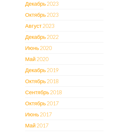
Декабрь 2023
Октябрь 2023
Август 2023
Декабрь 2022
Июнь 2020
Май 2020
Декабрь 2019
Октябрь 2018
Сентябрь 2018
Октябрь 2017
Июнь 2017
Май 2017