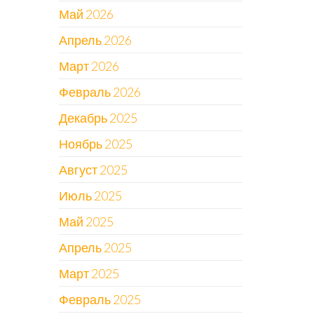
Май 2026
Апрель 2026
Март 2026
Февраль 2026
Декабрь 2025
Ноябрь 2025
Август 2025
Июль 2025
Май 2025
Апрель 2025
Март 2025
Февраль 2025