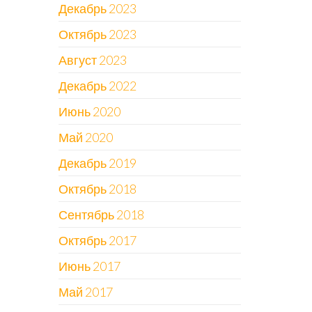
Декабрь 2023
Октябрь 2023
Август 2023
Декабрь 2022
Июнь 2020
Май 2020
Декабрь 2019
Октябрь 2018
Сентябрь 2018
Октябрь 2017
Июнь 2017
Май 2017