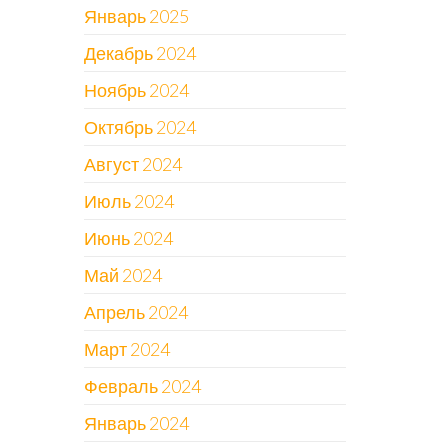
Январь 2025
Декабрь 2024
Ноябрь 2024
Октябрь 2024
Август 2024
Июль 2024
Июнь 2024
Май 2024
Апрель 2024
Март 2024
Февраль 2024
Январь 2024