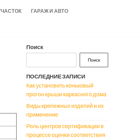
УЧАСТОК
ГАРАЖ И АВТО
Поиск
Поиск
ПОСЛЕДНИЕ ЗАПИСИ
Как установить коньковый
прогон крыши каркасного дома
Виды крепежных изделий и их
применение
Роль центров сертификации в
процессе оценки соответствия