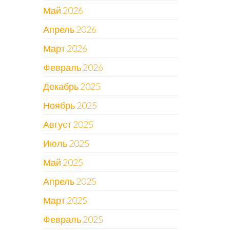
Май 2026
Апрель 2026
Март 2026
Февраль 2026
Декабрь 2025
Ноябрь 2025
Август 2025
Июль 2025
Май 2025
Апрель 2025
Март 2025
Февраль 2025