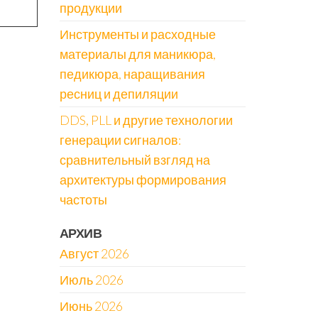
продукции
Инструменты и расходные
материалы для маникюра,
педикюра, наращивания
ресниц и депиляции
DDS, PLL и другие технологии
генерации сигналов:
сравнительный взгляд на
архитектуры формирования
частоты
АРХИВ
Август 2026
Июль 2026
Июнь 2026