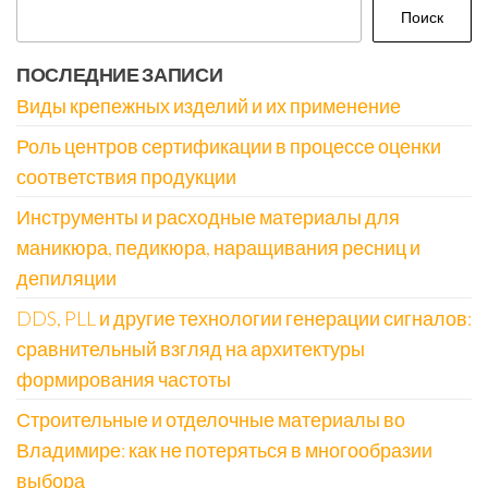
Поиск
ПОСЛЕДНИЕ ЗАПИСИ
Виды крепежных изделий и их применение
Роль центров сертификации в процессе оценки
соответствия продукции
Инструменты и расходные материалы для
маникюра, педикюра, наращивания ресниц и
депиляции
DDS, PLL и другие технологии генерации сигналов:
сравнительный взгляд на архитектуры
формирования частоты
Строительные и отделочные материалы во
Владимире: как не потеряться в многообразии
выбора