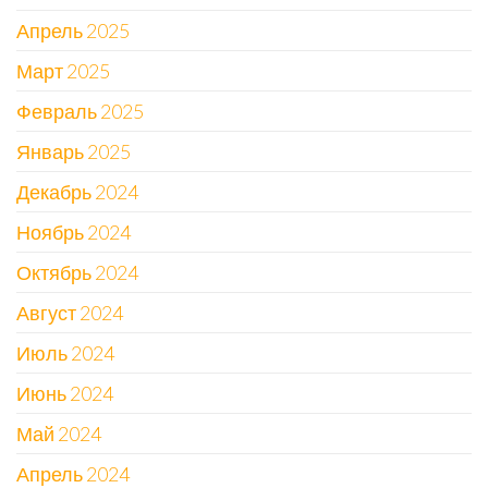
Апрель 2025
Март 2025
Февраль 2025
Январь 2025
Декабрь 2024
Ноябрь 2024
Октябрь 2024
Август 2024
Июль 2024
Июнь 2024
Май 2024
Апрель 2024