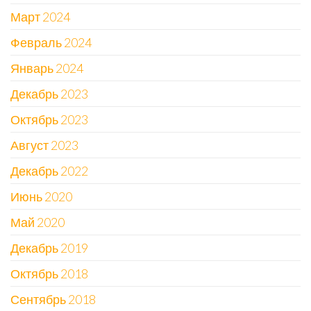
Март 2024
Февраль 2024
Январь 2024
Декабрь 2023
Октябрь 2023
Август 2023
Декабрь 2022
Июнь 2020
Май 2020
Декабрь 2019
Октябрь 2018
Сентябрь 2018