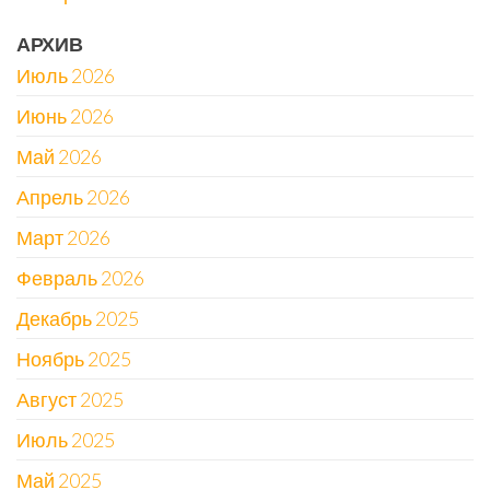
АРХИВ
Июль 2026
Июнь 2026
Май 2026
Апрель 2026
Март 2026
Февраль 2026
Декабрь 2025
Ноябрь 2025
Август 2025
Июль 2025
Май 2025