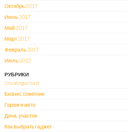
Октябрь 2017
Июнь 2017
Май 2017
Март 2017
Февраль 2017
Июль 2012
РУБРИКИ
Uncategorised
Бизнес советник
Гараж и авто
Дача, участок
Как выбрать гаджет