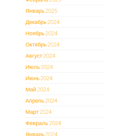
Январь 2025
Декабрь 2024
Ноябрь 2024
Октябрь 2024
Август 2024
Июль 2024
Июнь 2024
Май 2024
Апрель 2024
Март 2024
Февраль 2024
Январь 2024