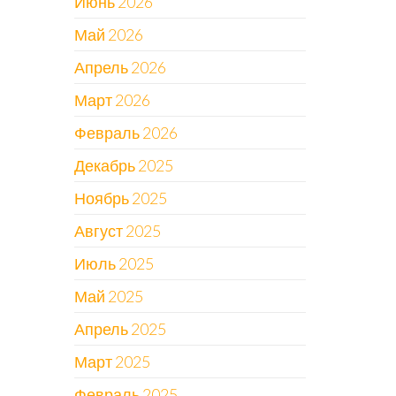
Июнь 2026
Май 2026
Апрель 2026
Март 2026
Февраль 2026
Декабрь 2025
Ноябрь 2025
Август 2025
Июль 2025
Май 2025
Апрель 2025
Март 2025
Февраль 2025