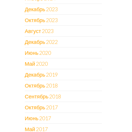
Декабрь 2023
Октябрь 2023
Август 2023
Декабрь 2022
Июнь 2020
Май 2020
Декабрь 2019
Октябрь 2018
Сентябрь 2018
Октябрь 2017
Июнь 2017
Май 2017