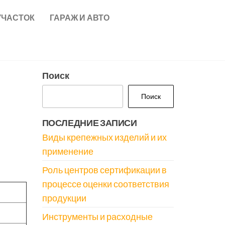
УЧАСТОК
ГАРАЖ И АВТО
Поиск
Поиск
ПОСЛЕДНИЕ ЗАПИСИ
Виды крепежных изделий и их
применение
Роль центров сертификации в
процессе оценки соответствия
продукции
Инструменты и расходные