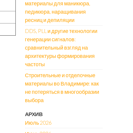
материалы для маникюра,
педикюра, наращивания
ресниц и депиляции
DDS, PLL и другие технологии
генерации сигналов:
сравнительный взгляд на
архитектуры формирования
частоты
Строительные и отделочные
материалы во Владимире: как
не потеряться в многообразии
выбора
АРХИВ
Июль 2026