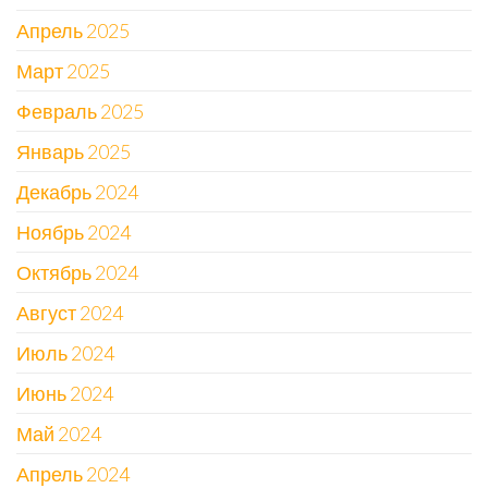
Апрель 2025
Март 2025
Февраль 2025
Январь 2025
Декабрь 2024
Ноябрь 2024
Октябрь 2024
Август 2024
Июль 2024
Июнь 2024
Май 2024
Апрель 2024