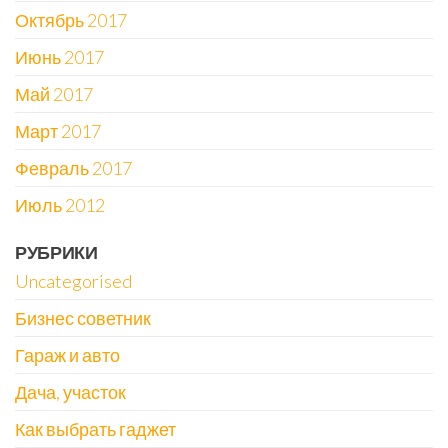
Октябрь 2017
Июнь 2017
Май 2017
Март 2017
Февраль 2017
Июль 2012
РУБРИКИ
Uncategorised
Бизнес советник
Гараж и авто
Дача, участок
Как выбрать гаджет