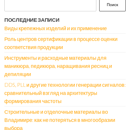
Поиск
ПОСЛЕДНИЕ ЗАПИСИ
Виды крепежных изделий и их применение
Роль центров сертификации в процессе оценки
соответствия продукции
Инструменты и расходные материалы для
маникюра, педикюра, наращивания ресниц и
депиляции
DDS, PLL и другие технологии генерации сигналов:
сравнительный взгляд на архитектуры
формирования частоты
Строительные и отделочные материалы во
Владимире: как не потеряться в многообразии
выбора