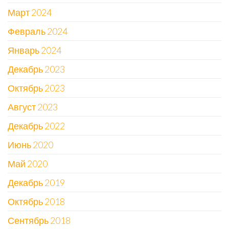
Март 2024
Февраль 2024
Январь 2024
Декабрь 2023
Октябрь 2023
Август 2023
Декабрь 2022
Июнь 2020
Май 2020
Декабрь 2019
Октябрь 2018
Сентябрь 2018