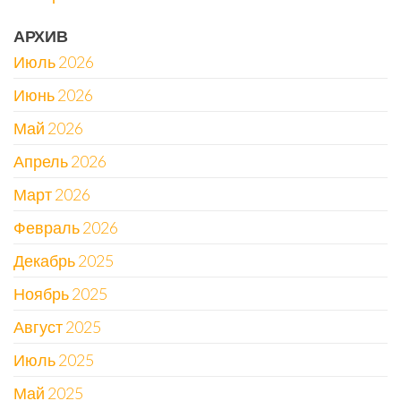
АРХИВ
Июль 2026
Июнь 2026
Май 2026
Апрель 2026
Март 2026
Февраль 2026
Декабрь 2025
Ноябрь 2025
Август 2025
Июль 2025
Май 2025