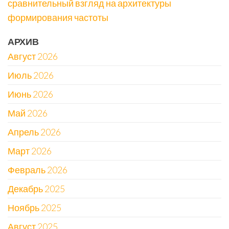
сравнительный взгляд на архитектуры
формирования частоты
АРХИВ
Август 2026
Июль 2026
Июнь 2026
Май 2026
Апрель 2026
Март 2026
Февраль 2026
Декабрь 2025
Ноябрь 2025
Август 2025