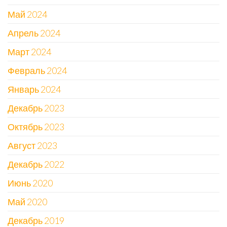
Май 2024
Апрель 2024
Март 2024
Февраль 2024
Январь 2024
Декабрь 2023
Октябрь 2023
Август 2023
Декабрь 2022
Июнь 2020
Май 2020
Декабрь 2019