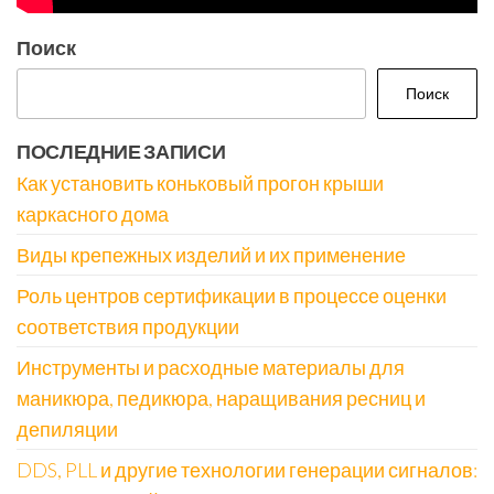
Поиск
Поиск
ПОСЛЕДНИЕ ЗАПИСИ
Как установить коньковый прогон крыши
каркасного дома
Виды крепежных изделий и их применение
Роль центров сертификации в процессе оценки
соответствия продукции
Инструменты и расходные материалы для
маникюра, педикюра, наращивания ресниц и
депиляции
DDS, PLL и другие технологии генерации сигналов: