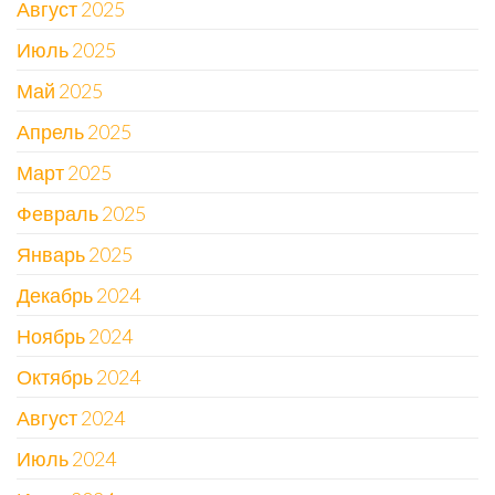
Август 2025
Июль 2025
Май 2025
Апрель 2025
Март 2025
Февраль 2025
Январь 2025
Декабрь 2024
Ноябрь 2024
Октябрь 2024
Август 2024
Июль 2024