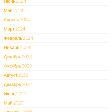
Июнь 2024
Май 2024
Апрель 2024
Март 2024
Февраль 2024
Январь 2024
Декабрь 2023
Октябрь 2023
Август 2023
Декабрь 2022
Июнь 2020
Май 2020