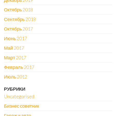
Декабрь 2019
Октябрь 2018
Сентябрь 2018
Октябрь 2017
Июнь 2017
Май 2017
Март 2017
Февраль 2017
Июль 2012
РУБРИКИ
Uncategorised
Бизнес советник
Гараж и авто