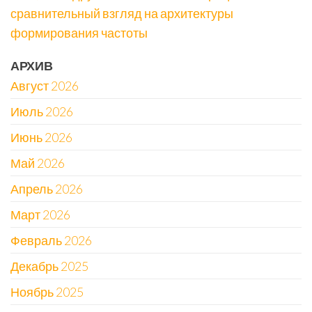
сравнительный взгляд на архитектуры
формирования частоты
АРХИВ
Август 2026
Июль 2026
Июнь 2026
Май 2026
Апрель 2026
Март 2026
Февраль 2026
Декабрь 2025
Ноябрь 2025