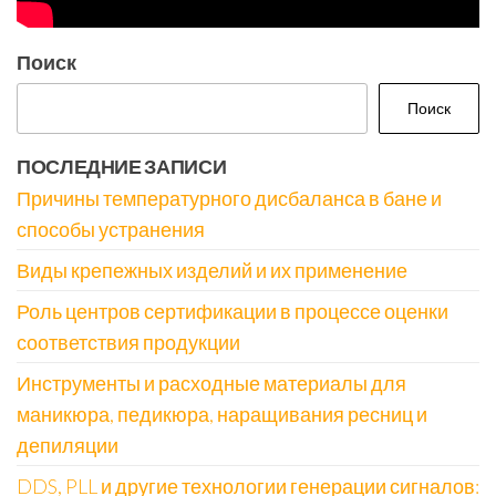
Поиск
Поиск
ПОСЛЕДНИЕ ЗАПИСИ
Причины температурного дисбаланса в бане и
способы устранения
Виды крепежных изделий и их применение
Роль центров сертификации в процессе оценки
соответствия продукции
Инструменты и расходные материалы для
маникюра, педикюра, наращивания ресниц и
депиляции
DDS, PLL и другие технологии генерации сигналов: