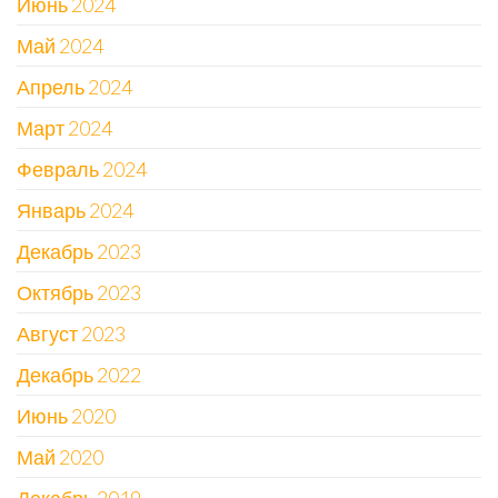
Июнь 2024
Май 2024
Апрель 2024
Март 2024
Февраль 2024
Январь 2024
Декабрь 2023
Октябрь 2023
Август 2023
Декабрь 2022
Июнь 2020
Май 2020