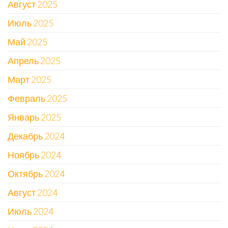
Август 2025
Июль 2025
Май 2025
Апрель 2025
Март 2025
Февраль 2025
Январь 2025
Декабрь 2024
Ноябрь 2024
Октябрь 2024
Август 2024
Июль 2024