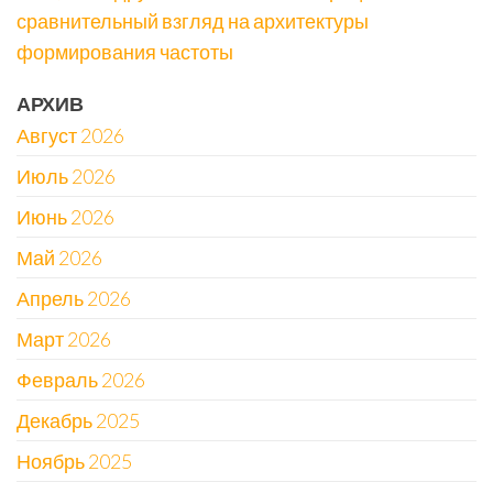
сравнительный взгляд на архитектуры
формирования частоты
АРХИВ
Август 2026
Июль 2026
Июнь 2026
Май 2026
Апрель 2026
Март 2026
Февраль 2026
Декабрь 2025
Ноябрь 2025