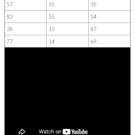
57
35
35
83
55
34
38
15
87
77
14
69