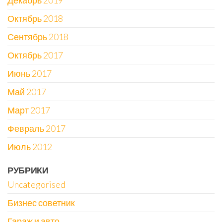
Декабрь 2019
Октябрь 2018
Сентябрь 2018
Октябрь 2017
Июнь 2017
Май 2017
Март 2017
Февраль 2017
Июль 2012
РУБРИКИ
Uncategorised
Бизнес советник
Гараж и авто